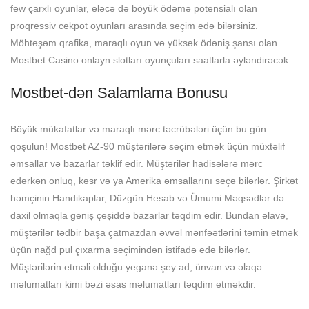
few çarxlı oyunlar, eləcə də böyük ödəmə potensialı olan
proqressiv cekpot oyunları arasında seçim edə bilərsiniz.
Möhtəşəm qrafika, maraqlı oyun və yüksək ödəniş şansı olan
Mostbet Casino onlayn slotları oyunçuları saatlarla əyləndirəcək.
Mostbet-dən Salamlama Bonusu
Böyük mükafatlar və maraqlı mərc təcrübələri üçün bu gün
qoşulun! Mostbet AZ-90 müştərilərə seçim etmək üçün müxtəlif
əmsallar və bazarlar təklif edir. Müştərilər hadisələrə mərc
edərkən onluq, kəsr və ya Amerika əmsallarını seçə bilərlər. Şirkət
həmçinin Handikaplar, Düzgün Hesab və Ümumi Məqsədlər də
daxil olmaqla geniş çeşiddə bazarlar təqdim edir. Bundan əlavə,
müştərilər tədbir başa çatmazdan əvvəl mənfəətlərini təmin etmək
üçün nağd pul çıxarma seçimindən istifadə edə bilərlər.
Müştərilərin etməli olduğu yeganə şey ad, ünvan və əlaqə
məlumatları kimi bəzi əsas məlumatları təqdim etməkdir.