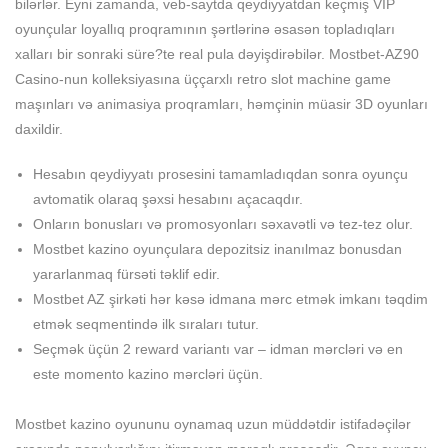
bilərlər. Eyni zamanda, veb-saytda qeydiyyatdan keçmiş VIP
oyunçular loyallıq proqramının şərtlərinə əsasən topladıqları
xalları bir sonraki süre?te real pula dəyişdirəbilər. Mostbet-AZ90
Casino-nun kolleksiyasına üççarxlı retro slot machine game
maşınları və animasiya proqramları, həmçinin müasir 3D oyunları
daxildir.
Hesabın qeydiyyatı prosesini tamamladıqdan sonra oyunçu
avtomatik olaraq şəxsi hesabını açacaqdır.
Onların bonusları və promosyonları səxavətli və tez-tez olur.
Mostbet kazino oyunçulara depozitsiz inanılmaz bonusdan
yararlanmaq fürsəti təklif edir.
Mostbet AZ şirkəti hər kəsə idmana mərc etmək imkanı təqdim
etmək seqmentində ilk sıraları tutur.
Seçmək üçün 2 reward variantı var – idman mərcləri və en
este momento kazino mərcləri üçün.
Mostbet kazino oyununu oynamaq uzun müddətdir istifadəçilər