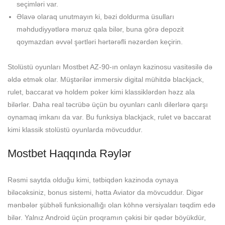
seçimləri var.
Əlavə olaraq unutmayın ki, bəzi doldurma üsulları
məhdudiyyətlərə məruz qala bilər, buna görə depozit
qoymazdan əvvəl şərtləri hərtərəfli nəzərdən keçirin.
Stolüstü oyunları Mostbet AZ-90-ın onlayn kazinosu vasitəsilə də
əldə etmək olar. Müştərilər immersiv digital mühitdə blackjack,
rulet, baccarat və holdem poker kimi klassiklərdən həzz ala
bilərlər. Daha real təcrübə üçün bu oyunları canlı dilerlərə qarşı
oynamaq imkanı da var. Bu funksiya blackjack, rulet və baccarat
kimi klassik stolüstü oyunlarda mövcuddur.
Mostbet Haqqında Rəylər
Rəsmi saytda olduğu kimi, tətbiqdən kazinoda oynaya
biləcəksiniz, bonus sistemi, hətta Aviator da mövcuddur. Digər
mənbələr şübhəli funksionallığı olan köhnə versiyaları təqdim edə
bilər. Yalnız Android üçün proqramın çəkisi bir qədər böyükdür,