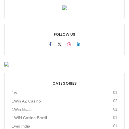
FOLLOW US
CATEGORIES
1w
01
1Win AZ Casino
02
1Win Brasil
01
1WIN Casino Brasil
01
1win India
01