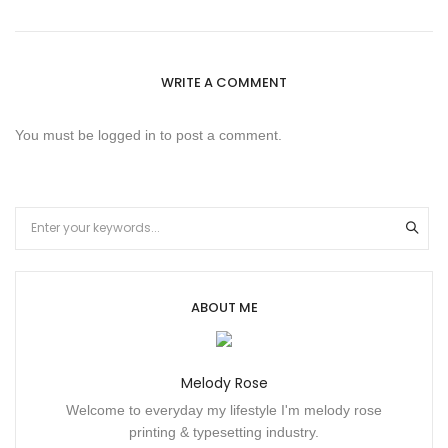
WRITE A COMMENT
You must be
logged in
to post a comment.
ABOUT ME
Melody Rose
Welcome to everyday my lifestyle I'm melody rose
printing & typesetting industry.