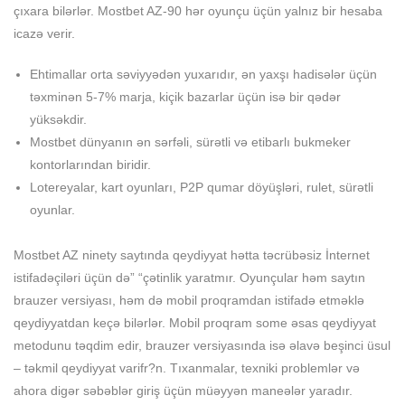
çıxara bilərlər. Mostbet AZ-90 hər oyunçu üçün yalnız bir hesaba
icazə verir.
Ehtimallar orta səviyyədən yuxarıdır, ən yaxşı hadisələr üçün
təxminən 5-7% marja, kiçik bazarlar üçün isə bir qədər
yüksəkdir.
Mostbet dünyanın ən sərfəli, sürətli və etibarlı bukmeker
kontorlarından biridir.
Lotereyalar, kart oyunları, P2P qumar döyüşləri, rulet, sürətli
oyunlar.
Mostbet AZ ninety saytında qeydiyyat hətta təcrübəsiz İnternet
istifadəçiləri üçün də” “çətinlik yaratmır. Oyunçular həm saytın
brauzer versiyası, həm də mobil proqramdan istifadə etməklə
qeydiyyatdan keçə bilərlər. Mobil proqram some əsas qeydiyyat
metodunu təqdim edir, brauzer versiyasında isə əlavə beşinci üsul
– təkmil qeydiyyat varifr?n. Tıxanmalar, texniki problemlər və
ahora digər səbəblər giriş üçün müəyyən maneələr yaradır.