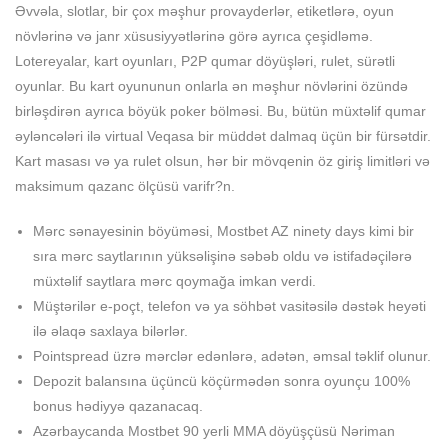
Əvvəla, slotlar, bir çox məşhur provayderlər, etiketlərə, oyun
növlərinə və janr xüsusiyyətlərinə görə ayrıca çeşidləmə.
Lotereyalar, kart oyunları, P2P qumar döyüşləri, rulet, sürətli
oyunlar. Bu kart oyununun onlarla ən məşhur növlərini özündə
birləşdirən ayrıca böyük poker bölməsi. Bu, bütün müxtəlif qumar
əyləncələri ilə virtual Veqasa bir müddət dalmaq üçün bir fürsətdir.
Kart masası və ya rulet olsun, hər bir mövqenin öz giriş limitləri və
maksimum qazanc ölçüsü varifr?n.
Mərc sənayesinin böyüməsi, Mostbet AZ ninety days kimi bir
sıra mərc saytlarının yüksəlişinə səbəb oldu və istifadəçilərə
müxtəlif saytlara mərc qoymağa imkan verdi.
Müştərilər e-poçt, telefon və ya söhbət vasitəsilə dəstək heyəti
ilə əlaqə saxlaya bilərlər.
Pointspread üzrə mərclər edənlərə, adətən, əmsal təklif olunur.
Depozit balansına üçüncü köçürmədən sonra oyunçu 100%
bonus hədiyyə qazanacaq.
Azərbaycanda Mostbet 90 yerli MMA döyüşçüsü Nəriman