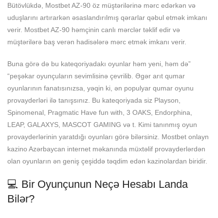
Bütövlükdə, Mostbet AZ-90 öz müştərilərinə mərc edərkən və
uduşlarını artırarkən əsaslandırılmış qərarlar qəbul etmək imkanı
verir. Mostbet AZ-90 həmçinin canlı mərclər təklif edir və
müştərilərə baş verən hadisələrə mərc etmək imkanı verir.
Buna görə də bu kateqoriyadakı oyunlar həm yeni, həm də”
“peşəkar oyunçuların sevimlisinə çevrilib. Əgər arıt qumar
oyunlarının fanatısınızsa, yəqin ki, ən populyar qumar oyunu
provayderləri ilə tanışsınız. Bu kateqoriyada siz Playson,
Spinomenal, Pragmatic Have fun with, 3 OAKS, Endorphina,
LEAP, GALAXYS, MASCOT GAMING və t. Kimi tanınmış oyun
provayderlərinin yaratdığı oyunları görə bilərsiniz. Mostbet onlayn
kazino Azərbaycan internet məkanında müxtəlif provayderlərdən
olan oyunların ən geniş çeşiddə təqdim edən kazinolardan biridir.
💻 Bir Oyunçunun Neçə Hesabı Landa
Bilər?