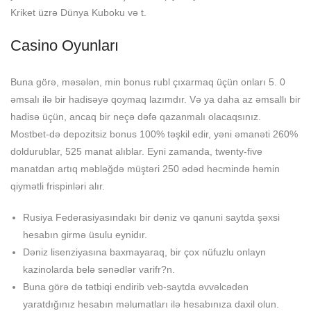
Kriket üzrə Dünya Kuboku və t.
Casino Oyunları
Buna görə, məsələn, min bonus rubl çıxarmaq üçün onları 5. 0
əmsalı ilə bir hadisəyə qoymaq lazımdır. Və ya daha az əmsallı bir
hadisə üçün, ancaq bir neçə dəfə qazanmalı olacaqsınız.
Mostbet-də depozitsiz bonus 100% təşkil edir, yəni əmanəti 260%
doldurublar, 525 manat alıblar. Eyni zamanda, twenty-five
manatdan artıq məbləğdə müştəri 250 ədəd həcmində həmin
qiymətli frispinləri alır.
Rusiya Federasiyasındakı bir dəniz və qanuni saytda şəxsi
hesabın girmə üsulu eynidır.
Dəniz lisenziyasına baxmayaraq, bir çox nüfuzlu onlayn
kazinolarda belə sənədlər varifr?n.
Buna görə də tətbiqi endirib veb-saytda əvvəlcədən
yaratdığınız hesabın məlumatları ilə hesabınıza daxil olun.