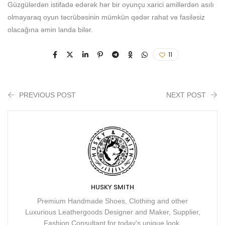
Güzgülərdən istifadə edərək hər bir oyunçu xarici amillərdən asılı
olmayaraq oyun təcrübəsinin mümkün qədər rahat və fasiləsiz
olacağına əmin landa bilər.
11
PREVIOUS POST
NEXT POST
HUSKY SMITH
Premium Handmade Shoes, Clothing and other
Luxurious Leathergoods Designer and Maker, Supplier,
Fashion Consultant for today's unique look.