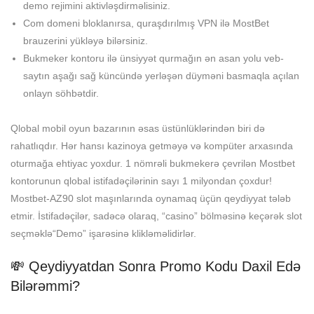
demo rejimini aktivləşdirməlisiniz.
Com domeni bloklanırsa, quraşdırılmış VPN ilə MostBet
brauzerini yükləyə bilərsiniz.
Bukmeker kontoru ilə ünsiyyət qurmağın ən asan yolu veb-
saytın aşağı sağ küncündə yerləşən düyməni basmaqla açılan
onlayn söhbətdir.
Qlobal mobil oyun bazarının əsas üstünlüklərindən biri də
rahatlıqdır. Hər hansı kazinoya getməyə və kompüter arxasında
oturmağa ehtiyac yoxdur. 1 nömrəli bukmekerə çevrilən Mostbet
kontorunun qlobal istifadəçilərinin sayı 1 milyondan çoxdur!
Mostbet-AZ90 slot maşınlarında oynamaq üçün qeydiyyat tələb
etmir. İstifadəçilər, sadəcə olaraq, “casino” bölməsinə keçərək slot
seçməklə“Demo” işarəsinə klikləməlidirlər.
💸 Qeydiyyatdan Sonra Promo Kodu Daxil Edə
Bilərəmmi?