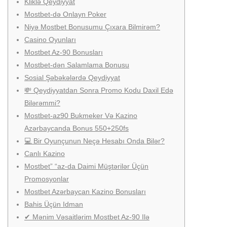
Kliklə Qeydiyyat
Mostbet-də Onlayn Poker
Niyə Mostbet Bonusumu Çıxara Bilmirəm?
Casino Oyunları
Mostbet Az-90 Bonusları
Mostbet-dən Salamlama Bonusu
Sosial Şəbəkələrdə Qeydiyyat
💸 Qeydiyyatdan Sonra Promo Kodu Daxil Edə
Bilərəmmi?
Mostbet-az90 Bukmeker Və Kazino
Azərbaycanda Bonus 550+250fs
💻 Bir Oyunçunun Neçə Hesabı Onda Bilər?
Canlı Kazino
Mostbet” “az-da Daimi Müştərilər Üçün
Promosyonlar
Mostbet Azərbaycan Kazino Bonusları
Bahis Üçün Idman
✔ Mənim Vəsaitlərim Mostbet Az-90 Ilə