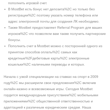
пополнить игровой счет.
В MostBet есть бонус нет депозита%2C но только без
регистрации%2C поэтому указать номер телефона или
адрес электронной почты для создания ЛК необходимо.
Также Mostbet предоставляет Referral Program для ваших
игроков%2C что позволяли вам также получить партнерские
бонусы.
Пополнить счет в Mostbet можно с посторонней одного из
принятом способов оплаты%2C самых как
кредитные%2Fдебетовые карты%2C электронные
кошельки%2C наличными переводы и которых.
Начала с узкой специализации на ставках на спорт в 2009
году%2C мы расширили свои предложения%2C включив
онлайн-казино и всевозможные игры. Сегодня Mostbet
гордится международным присутствием%2C мобильными
приложениями%2C общественной ответственностью и
адаптацией к различным юридическим средам. Наша