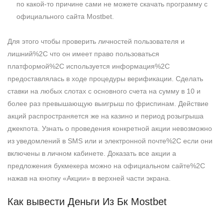
по какой-то причине сами не можете скачать программу с
официального сайта Mostbet.
Для этого чтобы проверить личностей пользователя и
лишний%2C что он имеет право пользоваться
платформой%2C используется информация%2C
предоставлялась в ходе процедуры верификации. Сделать
ставки на любых слотах с основного счета на сумму в 10 и
более раз превышающую выигрыш по фриспинам. Действие
акций распространяется же на казино и период розыгрыша
джекпота. Узнать о проведения конкретной акции невозможно
из уведомлений в SMS или и электронной почте%2C если они
включены в личном кабинете. Доказать все акции а
предложения букмекера можно на официальном сайте%2C
нажав на кнопку «Акции» в верхней части экрана.
Как вывести Деньги Из Бк Mostbet