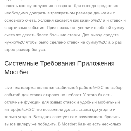
нажать кнопку получения возврата. Для вывода средств их
необходимо доиграть в трехкратном размере деньгами с
основного счета. Условия касается как казино%2C а и ставок и
спортивные события. Приз позволяет увеличить обшей сумму
счета же делать более большие ставки. Для вывод средств
нужно%2C чтобы было сделано ставок на сумму%2C а 5 раз
втрое размер бонуса.
Системные Требования Приложения
Мостбет
Live-платформа является стабильной работой%2C не выбор
событий дли ставок откровенно небогат. У этого бк есть
отличные функции для живых ставок и удобный мобильный
интерфейс%2C что позволяли делать ставки где угодно и
только угодно. Блэкджек советует вам возможность бросить
вызов дилеру же победить. В Mostbet Казино есть несколько