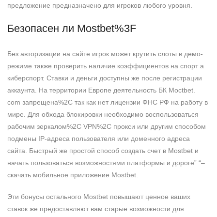
предложение предназначено для игроков любого уровня.
Безопасен ли Mostbet%3F
Без авторизации на сайте игрок может крутить слоты в демо-
режиме также проверить наличие коэффициентов на спорт а
киберспорт. Ставки и деньги доступны же после регистрации
аккаунта. На территории Европе деятельность БК Moctbet.
com запрещена%2C так как нет лицензии ФНС РФ на работу в
мире. Для обхода блокировки необходимо воспользоваться
рабочим зеркалом%2C VPN%2C прокси или другим способом
подмены IP-адреса пользователя или доменного адреса
сайта. Быстрый же простой способ создать счет в Mostbet и
начать пользоваться возможностями платформы и дороге” “–
скачать мобильное приложение Mostbet.
Эти бонусы остального Mostbet повышают ценное ваших
ставок же предоставляют вам старые возможности для