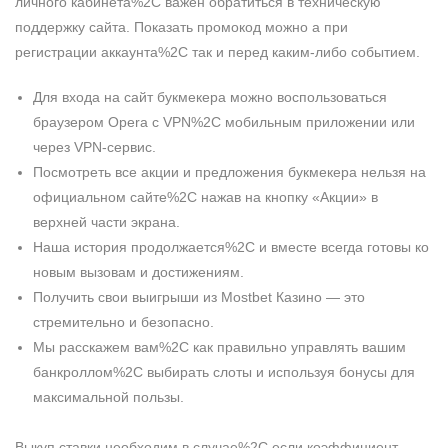
личного кабинета%2C важен обратиться в техническую
поддержку сайта. Показать промокод можно а при
регистрации аккаунта%2C так и перед каким-либо событием.
Для входа на сайт букмекера можно воспользоваться
браузером Opera с VPN%2C мобильным приложении или
через VPN-сервис.
Посмотреть все акции и предложения букмекера нельзя на
официальном сайте%2C нажав на кнопку «Акции» в
верхней части экрана.
Наша история продолжается%2C и вместе всегда готовы ко
новым вызовам и достижениям.
Получить свои выигрыши из Mostbet Казино — это
стремительно и безопасно.
Мы расскажем вам%2C как правильно управлять вашим
банкроллом%2C выбирать слоты и используя бонусы для
максимальной пользы.
Выкуп ставки необходим в случае%2C если коэффициент