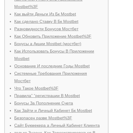
Mostbet%3F
Как выйти Деньги Из Бк Mostbet
Как сделано Ставку В Бк Mostbet
Разновидности Бонусов Мостбет
Как Обновить Приложение Mostbet%3F
Бонусы а Акции Mostbet (мостбет)
Как Использовать Бонусы В Приложении
Mostbet
Основание И последние Годы Mostbet
Системные Требования Приложения
Мостбет
Что Такое Mostbet%3F
Правила” “регистрации В Mostbet
Бонусы За Пополнение Счета
Как Зайти и Личный Кабинет Бк Mostbet
Безопасен разве Mostbet%3F
Сайт Букмекера а Личный Кабинет Клиента
только Знаешь Как Зарегистрироваться В