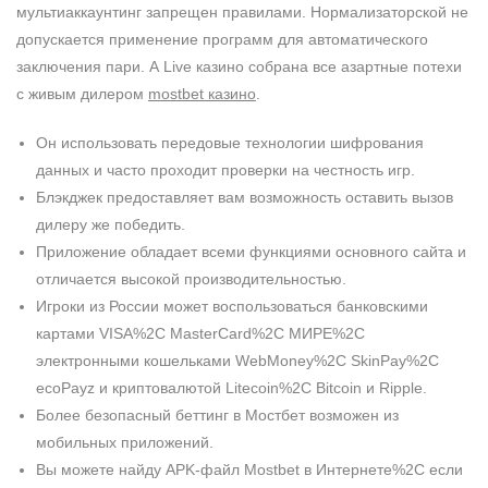
мультиаккаунтинг запрещен правилами. Нормализаторской не
допускается применение программ для автоматического
заключения пари. А Live казино собрана все азартные потехи
с живым дилером
mostbet казино
.
Он использовать передовые технологии шифрования
данных и часто проходит проверки на честность игр.
Блэкджек предоставляет вам возможность оставить вызов
дилеру же победить.
Приложение обладает всеми функциями основного сайта и
отличается высокой производительностью.
Игроки из России может воспользоваться банковскими
картами VISA%2C MasterCard%2C МИРЕ%2C
электронными кошельками WebMoney%2C SkinPay%2C
ecoPayz и криптовалютой Litecoin%2C Bitcoin и Ripple.
Более безопасный беттинг в Мостбет возможен из
мобильных приложений.
Вы можете найду APK-файл Mostbet в Интернете%2C если