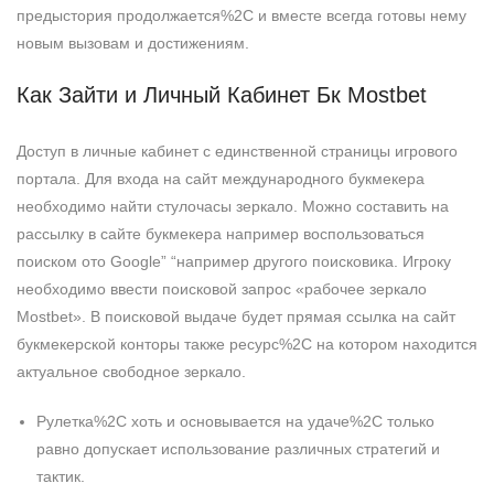
предыстория продолжается%2C и вместе всегда готовы нему
новым вызовам и достижениям.
Как Зайти и Личный Кабинет Бк Mostbet
Доступ в личные кабинет с единственной страницы игрового
портала. Для входа на сайт международного букмекера
необходимо найти стулочасы зеркало. Можно составить на
рассылку в сайте букмекера например воспользоваться
поиском ото Google” “например другого поисковика. Игроку
необходимо ввести поисковой запрос «рабочее зеркало
Mostbet». В поисковой выдаче будет прямая ссылка на сайт
букмекерской конторы также ресурс%2C на котором находится
актуальное свободное зеркало.
Рулетка%2C хоть и основывается на удаче%2C только
равно допускает использование различных стратегий и
тактик.