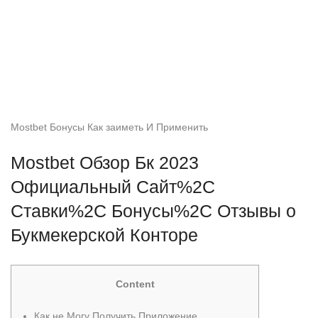
Mostbet Бонусы Как заиметь И Применить
Mostbet Обзор Бк 2023
Официальный Сайт%2C
Ставки%2C Бонусы%2C Отзывы о
Букмекерской Конторе
Content
Как не Могу Получить Приложение