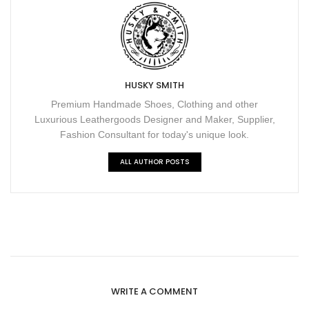
HUSKY SMITH
Premium Handmade Shoes, Clothing and other
Luxurious Leathergoods Designer and Maker, Supplier,
Fashion Consultant for today's unique look.
ALL AUTHOR POSTS
WRITE A COMMENT