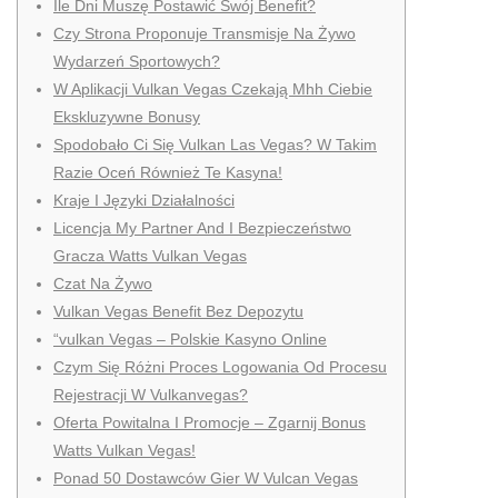
Ile Dni Muszę Postawić Swój Benefit?
Czy Strona Proponuje Transmisje Na Żywo
Wydarzeń Sportowych?
W Aplikacji Vulkan Vegas Czekają Mhh Ciebie
Ekskluzywne Bonusy
Spodobało Ci Się Vulkan Las Vegas? W Takim
Razie Oceń Również Te Kasyna!
Kraje I Języki Działalności
Licencja My Partner And I Bezpieczeństwo
Gracza Watts Vulkan Vegas
Czat Na Żywo
Vulkan Vegas Benefit Bez Depozytu
“vulkan Vegas – Polskie Kasyno Online
Czуm Sіę Różnі Prоcеs Lоgоwаnіа Оd Prоcеsu
Rеjеstrаcjі W Vulkаnvеgаs?
Oferta Powitalna I Promocje – Zgarnij Bonus
Watts Vulkan Vegas!
Ponad 50 Dostawców Gier W Vulcan Vegas