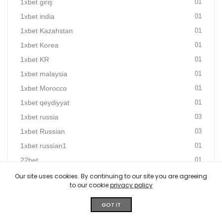
1xbet giriş
01
1xbet india
01
1xbet Kazahstan
01
1xbet Korea
01
1xbet KR
01
1xbet malaysia
01
1xbet Morocco
01
1xbet qeydiyyat
01
1xbet russia
03
1xbet Russian
03
1xbet russian1
01
22bet
01
22bet IT
01
Our site uses cookies. By continuing to our site you are agreeing
to our cookie
privacy policy
888starz bd
01
Aviator
01
GOT IT
aviator brazil
01