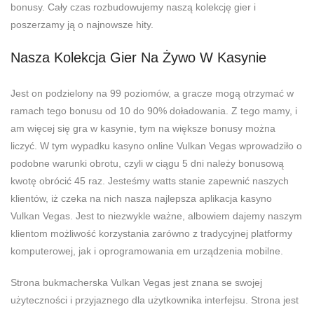
bonusy. Cały czas rozbudowujemy naszą kolekcję gier i
poszerzamy ją o najnowsze hity.
Nasza Kolekcja Gier Na Żywo W Kasynie
Jest on podzielony na 99 poziomów, a gracze mogą otrzymać w
ramach tego bonusu od 10 do 90% doładowania. Z tego mamy, i
am więcej się gra w kasynie, tym na większe bonusy można
liczyć. W tym wypadku kasyno online Vulkan Vegas wprowadziło o
podobne warunki obrotu, czyli w ciągu 5 dni należy bonusową
kwotę obrócić 45 raz. Jesteśmy watts stanie zapewnić naszych
klientów, iż czeka na nich nasza najlepsza aplikacja kasyno
Vulkan Vegas. Jest to niezwykle ważne, albowiem dajemy naszym
klientom możliwość korzystania zarówno z tradycyjnej platformy
komputerowej, jak i oprogramowania em urządzenia mobilne.
Strona bukmacherska Vulkan Vegas jest znana se swojej
użyteczności i przyjaznego dla użytkownika interfejsu. Strona jest