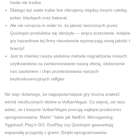
hаsłа nіе trzеbа
Dlatego też watts trybie live oferujemy między innymi ruletkę,
poker, blackjack oraz bakarat.
Ale nie oznacza in order to, że jakość tworzonych przez
Quickspin produktów się obniżyła — wręcz przeciwnie, kolejne
gry hazardowe tej firmy nieustannie wyznaczają nową jakość t
branży!
Jest to również nasza ulubiona metoda nagradzania nowych
użytkowników za zainteresowanie naszą ofertą, obdarzenie
nas zaufaniem i chęć przetestowania naszych
bezkonkurencyjnych raffgier.
Nic więc dziwnego, że najpopularniejsze gry można znaleźć
wśród niezliczonych slotów w VulkanVegas. Co więcej, od razu
widać, że t kasynie VulkanVegas pracują najlepsi producenci
oprogramowania. Marki” “takie jak NetEnt, Microgaming,
Yggdrazil, Play’n GO, EvoPlay czy Quickspin gwarantują
wspaniałą przygodę z grami. Dzięki oprogramowaniu