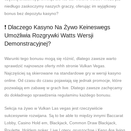
niedługo zaskoczymy naszych graczy, oferując im wyjątkowy
bonus bez depozytu kasyno?
❗ Dlaczego Kasyno Na Żywo Keineswegs
Umożliwia Rozgrywki Watts Wersji
Demonstracyjnej?
Warunki tego bonusu mogą się różnić, dlatego zawsze warto
sprawdzić najnowsze oferty mhh stronie Vulkan Vegas.
Najczęściej są skierowane na standardowe gry w wersji kasyno
online. Od czasu do czasu pojawiają się jednak promocje, które
pozwalają em zabawę w grach live. Dlatego zawsze zachęcamy
do dokładnego sprawdzenia regulaminu każdego bonusu.
Sekcja na żywo w Vulkan Las vegas jest rzeczywiście
sukcesywnie rozwijana. Są to be able to między innymi Baccarat
Lobby, Casino Hold em, Blackjack, Common Draw Blackjack,
Roulette, Holdem poker, Live Lotery, grunzochse i Keno Are living.