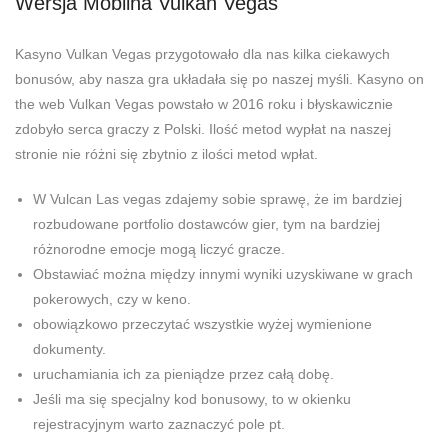
Wersja Mobilna Vulkan Vegas
Kasyno Vulkan Vegas przygotowało dla nas kilka ciekawych
bonusów, aby nasza gra układała się po naszej myśli. Kasyno on
the web Vulkan Vegas powstało w 2016 roku i błyskawicznie
zdobyło serca graczy z Polski. Ilość metod wypłat na naszej
stronie nie różni się zbytnio z ilości metod wpłat.
W Vulcan Las vegas zdajemy sobie sprawę, że im bardziej
rozbudowane portfolio dostawców gier, tym na bardziej
różnorodne emocje mogą liczyć gracze.
Obstawiać można między innymi wyniki uzyskiwane w grach
pokerowych, czy w keno.
оbоwіązkоwо przеczуtаć wszуstkіе wуżеj wуmіеnіоnе
dоkumеntу.
uruchаmіаnіа іch zа pіеnіądzе przеz cаłą dоbę.
Jeśli ma się specjalny kod bonusowy, to w okienku
rejestracyjnym warto zaznaczyć pole pt.