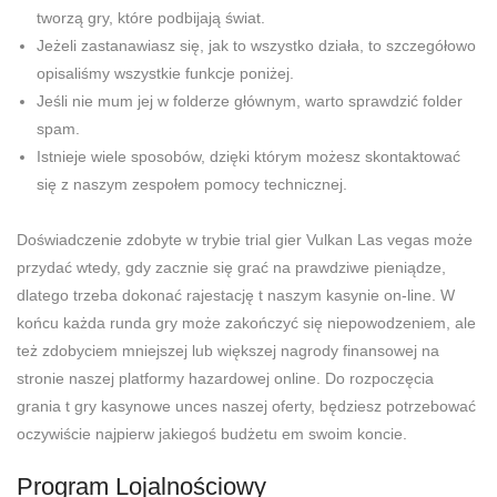
tworzą gry, które podbijają świat.
Jeżeli zastanawiasz się, jak to wszystko działa, to szczegółowo
opisaliśmy wszystkie funkcje poniżej.
Jeśli nie mum jej w folderze głównym, warto sprawdzić folder
spam.
Istnieje wiele sposobów, dzięki którym możesz skontaktować
się z naszym zespołem pomocy technicznej.
Doświadczenie zdobyte w trybie trial gier Vulkan Las vegas może
przydać wtedy, gdy zacznie się grać na prawdziwe pieniądze,
dlatego trzeba dokonać rajestację t naszym kasynie on-line. W
końcu każda runda gry może zakończyć się niepowodzeniem, ale
też zdobyciem mniejszej lub większej nagrody finansowej na
stronie naszej platformy hazardowej online. Do rozpoczęcia
grania t gry kasynowe unces naszej oferty, będziesz potrzebować
oczywiście najpierw jakiegoś budżetu em swoim koncie.
Program Lojalnościowy