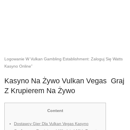
Logowanie W Vulkan Gambling Establishment: Zaloguj Się Watts
Kasyno Online”
Kasyno Na Żywo Vulkan Vegas ️ Graj
Z Krupierem Na Żywo
Content
Dostawcy Gier Dla Vulkan Vegas Kasyno