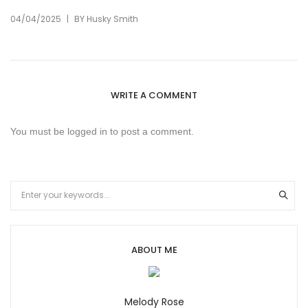
|
04/04/2025
BY
Husky Smith
WRITE A COMMENT
You must be
logged in
to post a comment.
ABOUT ME
Melody Rose