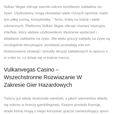
Vulkan Vegas oferuje szeroki zakres możliwości zakładów na
żywo. Użytkownicy mogą obstawiać wiele różnych sportów, watts
tym piłkę nożną, koszykówkę,” “tenis, hokej na lodzie i wiele
odmiennych. Platforma Vulkan Vegas oferuje również intuicyjny
interfejs, który ułatwia użytkownikom śledzenie wydarzeń i
składanie zakładów na żywo. Dla wielu graczy zakłady na żywo są
szczególnie ekscytujące, ponieważ pozwalają one em
dostosowanie strategii i actually decyzji zakładowych w oparciu o
in order to, co dzieje się w trakcie meczu.
Vulkanvegas Casino –
Wszechstronne Rozwiazanie W
Zakresie Gier Hazardowych
Twórcy już wtedy doskonale wiedzieli, z jakich elementów składa
się sukces w branży gamblingowej. Kasyno posiada licencję,
dzięki której mogą z niego korzystać gracze zamieszkujący sporo