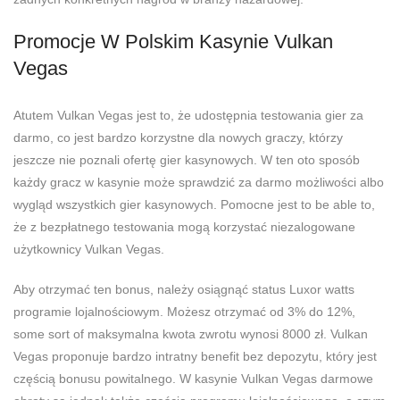
Promocje W Polskim Kasynie Vulkan
Vegas
Atutem Vulkan Vegas jest to, że udostępnia testowania gier za
darmo, co jest bardzo korzystne dla nowych graczy, którzy
jeszcze nie poznali ofertę gier kasynowych. W ten oto sposób
każdy gracz w kasynie może sprawdzić za darmo możliwości albo
wygląd wszystkich gier kasynowych. Pomocne jest to be able to,
że z bezpłatnego testowania mogą korzystać niezalogowane
użytkownicy Vulkan Vegas.
Aby otrzymać ten bonus, należy osiągnąć status Luxor watts
programie lojalnościowym. Możesz otrzymać od 3% do 12%,
some sort of maksymalna kwota zwrotu wynosi 8000 zł. Vulkan
Vegas proponuje bardzo intratny benefit bez depozytu, który jest
częścią bonusu powitalnego. W kasynie Vulkan Vegas darmowe