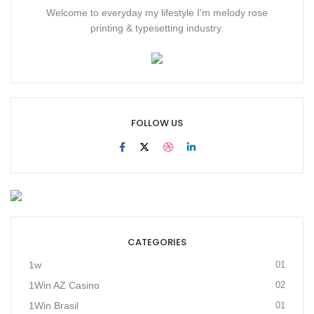
Welcome to everyday my lifestyle I'm melody rose
printing & typesetting industry.
FOLLOW US
CATEGORIES
1w
01
1Win AZ Casino
02
1Win Brasil
01