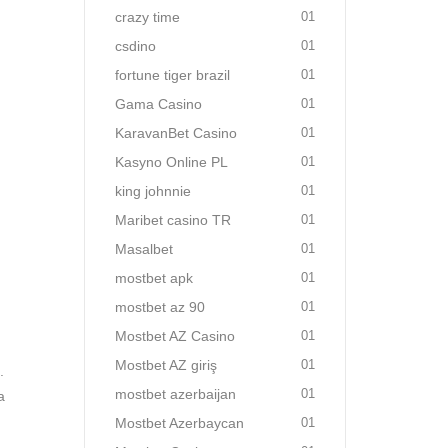
crazy time
01
csdino
01
fortune tiger brazil
01
n
Gama Casino
01
KaravanBet Casino
01
Kasyno Online PL
01
king johnnie
01
Maribet casino TR
01
Masalbet
01
mostbet apk
01
mostbet az 90
01
Mostbet AZ Casino
01
Mostbet AZ giriş
01
.
mostbet azerbaijan
01
а
Mostbet Azerbaycan
01