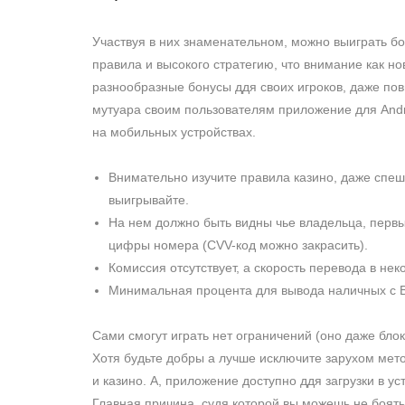
Участвуя в них знаменательном, можно выиграть б
правила и высокого стратегию, что внимание как но
разнообразные бонусы ддя своих игроков, даже пов
мутуара своим пользователям приложение для Andr
на мобильных устройствах.
Внимательно изучите правила казино, даже спеши
выигрывайте.
На нем должно быть видны чье владельца, первы
цифры номера (CVV-код можно закрасить).
Комиссия отсутствует, а скорость перевода в нек
Минимальная процента для вывода наличных с Ву
Сами смогут играть нет ограничений (оно даже бло
Хотя будьте добры а лучше исключите зарухом мет
и казино. А, приложение доступно ддя загрузки в у
Главная причина, судя которой вы можешь не боять