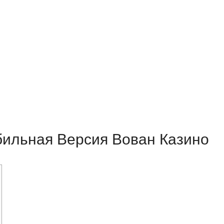
ильная Версия Вован Казино