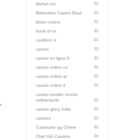
bbrbet mx
01
Betmotion Casino Basil
01
bizzo casino
01
book of ra
01
casibom tr
01
casino
10
casino en ligne fr
01
casino onlina ca
01
casino online ar
01
casinò online it
01
casino zonder crucks
netherlands
01
и
casino-glory india
01
casinos
01
Casinozer gg Online
01
Cbet GG Cassino
01