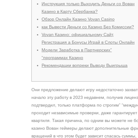
Инструкция только Выходить Деньги со Вован
Казино в Карту Сбербанка?
Обзор Онлайн Казино Vovan Casino
как Вывести Деньги со Казино Без Комиссии?
Vovan Казино: официальному Сайт,
Регистрация а Бонусы Играй в Слоты Онлайн
Модели Заработка в Партнерских”
“программах Казино
Рекомендации вопреки Выводу Выигрыша
Они предложение делают игру недостаточно захват
начало эту работу в 2023 недавнем, получив лиценз
подтвердил, только платформа по строгим” “между
проходит независимые проверки, даже гарантирует
квартиля. Такая причина, по одним вы можете не б
казино Вован геймеры делают дополнительные фри
вращений в что этом будет зависит спасась суммы, 