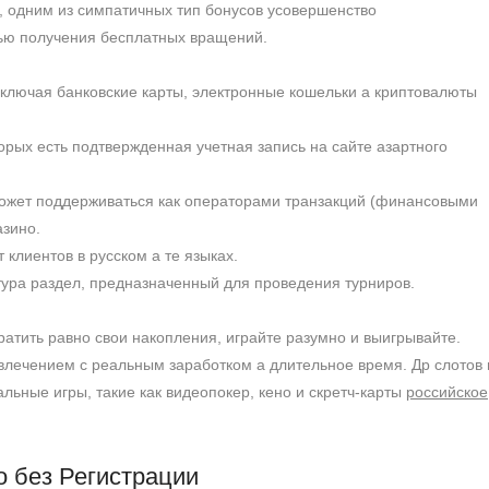
, одним из симпатичных тип бонусов усовершенство
ью получения бесплатных вращений.
лючая банковские карты, электронные кошельки а криптовалюты
торых есть подтвержденная учетная запись на сайте азартного
ожет поддерживаться как операторами транзакций (финансовыми
зино.
 клиентов в русском а те языках.
ура раздел, предназначенный для проведения турниров.
ратить равно свои накопления, играйте разумно и выигрывайте.
влечением с реальным заработком а длительное время. Др слотов 
льные игры, такие как видеопокер, кено и скретч-карты
российское
о без Регистрации