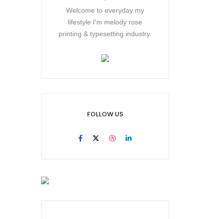
Welcome to everyday my
lifestyle I'm melody rose
printing & typesetting industry.
FOLLOW US