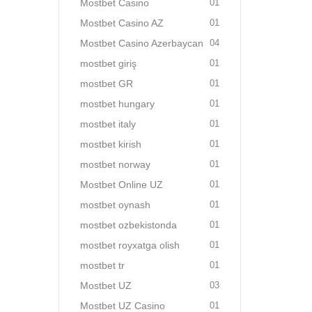
Mostbet Casino
01
Mostbet Casino AZ
01
Mostbet Casino Azerbaycan
04
mostbet giriş
01
mostbet GR
01
mostbet hungary
01
mostbet italy
01
mostbet kirish
01
mostbet norway
01
Mostbet Online UZ
01
mostbet oynash
01
mostbet ozbekistonda
01
mostbet royxatga olish
01
mostbet tr
01
Mostbet UZ
03
Mostbet UZ Casino
01