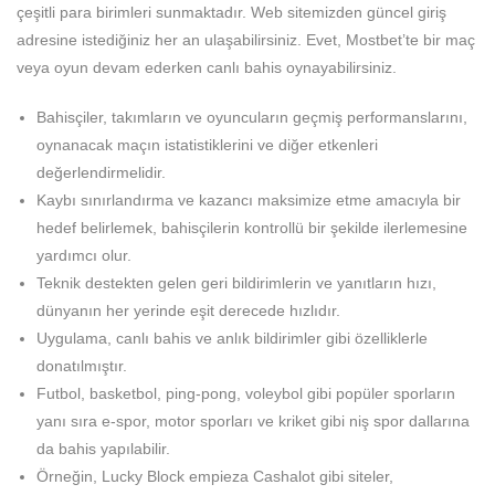
çeşitli para birimleri sunmaktadır. Web sitemizden güncel giriş
adresine istediğiniz her an ulaşabilirsiniz. Evet, Mostbet’te bir maç
veya oyun devam ederken canlı bahis oynayabilirsiniz.
Bahisçiler, takımların ve oyuncuların geçmiş performanslarını,
oynanacak maçın istatistiklerini ve diğer etkenleri
değerlendirmelidir.
Kaybı sınırlandırma ve kazancı maksimize etme amacıyla bir
hedef belirlemek, bahisçilerin kontrollü bir şekilde ilerlemesine
yardımcı olur.
Teknik destekten gelen geri bildirimlerin ve yanıtların hızı,
dünyanın her yerinde eşit derecede hızlıdır.
Uygulama, canlı bahis ve anlık bildirimler gibi özelliklerle
donatılmıştır.
Futbol, basketbol, ping-pong, voleybol gibi popüler sporların
yanı sıra e-spor, motor sporları ve kriket gibi niş spor dallarına
da bahis yapılabilir.
Örneğin, Lucky Block empieza Cashalot gibi siteler,