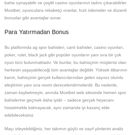
bahis oynayabilir ve çeşitli casino oyunlarının tadını çıkarabilirler.
Mostbet, oyunculara rekabetçi oranlar, hızlı ödemeler ve düzenli
bonuslar gibi avantajlar sunar.
Para Yatırmadan Bonus
Bu platformda ag spor bahisleri, canlı bahisler, casino oyunları,
poker, rulet, black jack gibi popüler oyunların yanı sıra bir çok
oyun türü bulunmaktadır. Ve bunlar, bu bahisçinin müşterisi olan
herkesin yaşayabileceği tüm avantajlar değildir. Yüksek itibarının
kanıtı, bahisçinin gerçek kullanıcılarından gelen sayısız olumlu
eleştirinin yanı sıra resmi derecelendirmelerdir. Bu nedenle,
zaman kaybetmeyin, anında Mostbet web sitesinde hemen spor
bahislerine geçmek daha iyidir – sadece gerçek heyecanı
hissetmekle kalmayacak, aynı zamanda iyi kazanç elde
edebileceksiniz.
Maçı izleyebildiğiniz, her takımın güçlü ve zayıf yönlerini analiz