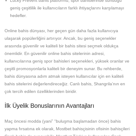
Lucky Prevent bahis platformu, spor bahislerinde sunduğu
geniş çeşitlilik ile kullanıcıların farklı ihtiyaçlarını karşılamayı
hedefler.
Online bahis dünyası, her geçen gün daha fazla kullanıcıya
ulaşarak popülerliğini artırıyor. Ancak, bu geniş seçenekler
arasında güvenilir ve kaliteli bir bahis sitesi seçmek oldukça
önemlidir. En güvenilir online bahis sitelerinin adresi,
kullanıcılarına geniş spor bahisleri seçenekleri, yüksek oranlar ve
çeşitli promosyonlarla kaliteli bir deneyim sunar. Bu rehberde,
bahis dünyasına adım atmak isteyen kullanıcılar için en kaliteli
bahis sitelerini değerlendireceğiz. Canlı bahis, Shangrila’nın en
çok tercih edilen özelliklerinden biridir.
İlk Üyelik Bonuslarının Avantajları
Maç öncesi modda (yani” “buluşma başlamadan önce) bahis
yapma fırsatına ek olarak, Mostbet bahisçisinin ofisinin bahisçileri