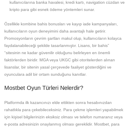
kullanıcılarına banka havalesi, kredi kartı, navigation cüzdan ve
kripto para gibi esnek ödeme yöntemleri sunar.
Özellikle kombine bahis bonusları ve kayıp iade kampanyaları,
kullanıcıların oyun deneyimini daha avantajlı hale getirir.
Promosyonların çevrim şartları makul olup, kullanıcıların kolayca
faydalanabileceği şekilde tasarlanmıştır. Lisans, bir bahis”
“sitesinin ne kadar güvenilir olduğunu belirleyen en önemli
faktörlerden biridir. MGA veya UKGC gibi otoritelerden alınan
lisanslar, bir sitenin yasal çerçevede faaliyet gösterdiğini ve
oyunculara adil bir ortam sunduğunu kanıtlar.
Mostbet Oyun Türleri Nelerdir?
Platformda ilk kazancınızı elde ettikten sonra hesabınızdan
rahatlıkla para çekebileceksiniz. Para çekme işlemleri yapabilmek
için kişisel bilgilerinizin eksiksiz olması ve telefon numaranız veya
e-posta adresinizin onaylanmış olması gereklidir. Mostbet, para