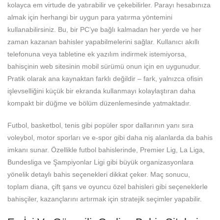
kolayca em virtude de yatırabilir ve çekebilirler. Parayı hesabınıza
almak için herhangi bir uygun para yatırma yöntemini
kullanabilirsiniz. Bu, bir PC’ye bağlı kalmadan her yerde ve her
zaman kazanan bahisler yapabilmelerini sağlar. Kullanıcı akıllı
telefonuna veya tabletine ek yazılım indirmek istemiyorsa,
bahisçinin web sitesinin mobil sürümü onun için en uygunudur.
Pratik olarak ana kaynaktan farklı değildir – fark, yalnızca ofisin
işlevselliğini küçük bir ekranda kullanmayı kolaylaştıran daha
kompakt bir düğme ve bölüm düzenlemesinde yatmaktadır.
Futbol, basketbol, tenis gibi popüler spor dallarının yanı sıra
voleybol, motor sporları ve e-spor gibi daha niş alanlarda da bahis
imkanı sunar. Özellikle futbol bahislerinde, Premier Lig, La Liga,
Bundesliga ve Şampiyonlar Ligi gibi büyük organizasyonlara
yönelik detaylı bahis seçenekleri dikkat çeker. Maç sonucu,
toplam diana, çift şans ve oyuncu özel bahisleri gibi seçeneklerle
bahisçiler, kazançlarını artırmak için stratejik seçimler yapabilir.