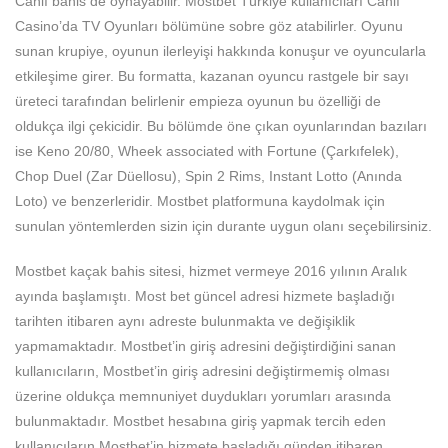
Canlı bahis de oynayabilir. Mostbet Türkiye kullanıcıları Canlı
Casino’da TV Oyunları bölümüne sobre göz atabilirler. Oyunu
sunan krupiye, oyunun ilerleyişi hakkında konuşur ve oyuncularla
etkileşime girer. Bu formatta, kazanan oyuncu rastgele bir sayı
üreteci tarafından belirlenir empieza oyunun bu özelliği de
oldukça ilgi çekicidir. Bu bölümde öne çıkan oyunlarından bazıları
ise Keno 20/80, Wheek associated with Fortune (Çarkıfelek),
Chop Duel (Zar Düellosu), Spin 2 Rims, Instant Lotto (Anında
Loto) ve benzerleridir. Mostbet platformuna kaydolmak için
sunulan yöntemlerden sizin için durante uygun olanı seçebilirsiniz.
Mostbet kaçak bahis sitesi, hizmet vermeye 2016 yılının Aralık
ayında başlamıştı. Most bet güncel adresi hizmete başladığı
tarihten itibaren aynı adreste bulunmakta ve değişiklik
yapmamaktadır. Mostbet’in giriş adresini değiştirdiğini sanan
kullanıcıların, Mostbet’in giriş adresini değiştirmemiş olması
üzerine oldukça memnuniyet duydukları yorumları arasında
bulunmaktadır. Mostbet hesabına giriş yapmak tercih eden
kullanıcıların Mostbet’in hizmete başladığı günden itibaren