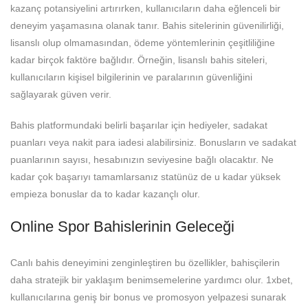
kazanç potansiyelini artırırken, kullanıcıların daha eğlenceli bir
deneyim yaşamasına olanak tanır. Bahis sitelerinin güvenilirliği,
lisanslı olup olmamasından, ödeme yöntemlerinin çeşitliliğine
kadar birçok faktöre bağlıdır. Örneğin, lisanslı bahis siteleri,
kullanıcıların kişisel bilgilerinin ve paralarının güvenliğini
sağlayarak güven verir.
Bahis platformundaki belirli başarılar için hediyeler, sadakat
puanları veya nakit para iadesi alabilirsiniz. Bonusların ve sadakat
puanlarının sayısı, hesabınızın seviyesine bağlı olacaktır. Ne
kadar çok başarıyı tamamlarsanız statünüz de u kadar yüksek
empieza bonuslar da to kadar kazançlı olur.
Online Spor Bahislerinin Geleceği
Canlı bahis deneyimini zenginleştiren bu özellikler, bahisçilerin
daha stratejik bir yaklaşım benimsemelerine yardımcı olur. 1xbet,
kullanıcılarına geniş bir bonus ve promosyon yelpazesi sunarak