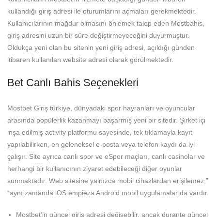
kullandığı giriş adresi ile oturumlarını açmaları gerekmektedir.
Kullanıcılarının mağdur olmasını önlemek talep eden Mostbahis,
giriş adresini uzun bir süre değiştirmeyeceğini duyurmuştur.
Oldukça yeni olan bu sitenin yeni giriş adresi, açıldığı günden
itibaren kullanılan website adresi olarak görülmektedir.
Bet Canlı Bahis Seçenekleri
Mostbet Giriş türkiye, dünyadaki spor hayranları ve oyuncular
arasında popülerlik kazanmayı başarmış yeni bir sitedir. Şirket içi
inşa edilmiş activity platformu sayesinde, tek tıklamayla kayıt
yapılabilirken, en geleneksel e-posta veya telefon kaydı da iyi
çalışır. Site ayrıca canlı spor ve eSpor maçları, canlı casinolar ve
herhangi bir kullanıcının ziyaret edebileceği diğer oyunlar
sunmaktadır. Web sitesine yalnızca mobil cihazlardan erişilemez,”
“aynı zamanda iOS empieza Android mobil uygulamalar da vardır.
Mostbet’in güncel giriş adresi değişebilir, ancak durante güncel