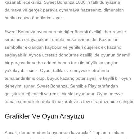
kazanabileceksiniz. Sweet Bonanza 1000’in tatlı dünyasına
dalmaya ve gerçek parayla oynamaya hazırsanız, dimension
harika casino önerilerimiz var.
Sweet Bonanza oyununun bir diğer önemli özelliği, her rewrite
sırasında ortaya çıkan Tumble mekanizmasıdır. Kazanılan
semboller ekrandan kaybolur ve yenileri düşerek ek kazanç
sağlayabilir. Ayrıca ücretsiz döndürme özelliği de oyunun önemli
bir parçasıdır ve bu added bonus turu ile büyük kazançlar
yakalayabilirsiniz. Oyun, tatlılar ve meyveler etrafında
temalandırılmış olup, büyük kazanç potansiyeli ile keyifli bir oyun
deneyimi sunar. Sweet Bonanza, Sensible Play tarafından
geliştirilen eğlenceli ve renkli bir slot oyunudur. Oyun, meyve
temalı sembollerle dolu 6 makaralı ve a few sıra düzenine sahiptir.
Grafikler Ve Oyun Arayüzü
Ancak, demo modunda oynarken kazançlar” “toplama imkanı