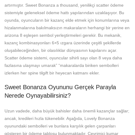
artırmıştır. Sweet Bonanza a thousand, yenilikçi scatter ödeme
sistemiyle geleneksel ödeme hattı yapılarından uzaklaşıyor. Bu
oyunda, oyuncuların bir kazanç elde etmek için konumlarına veya
hizalanmalarına bakılmaksızın makaraların herhangi bir yerine en
arizona 8 eşleşen sembol yerleştirmeleri gerekir. Bu mekanik,
kazanç kombinasyonları 6×5 ızgara üzerinde çeşitli şekillerde
oluşabileceğinden, bir olasılıklar dünyasının kapılarını açar.
Scatter ödeme sistemi, oyuncular sihirli sayı olan 8 veya daha
fazlasına ulaşmayı umarak” “makaralarda biriken sembolleri
izlerken her spine tilgift bir heyecan katmanı ekler.
Sweet Bonanza Oyununu Gerçek Parayla
Nerede Oynayabilirsiniz?
Uzun vadede, daha büyük bahisler daha önemli kazançlar sağlar;
ancak, kredileri hızla tükenebilir. Aşağıda, Lovely Bonanza
oyunundaki sembolleri ve bunlara karşılık gelen çarpanları
gösteren bir ödeme tablosu bulunmaktadır. Çevrimiçi kumar