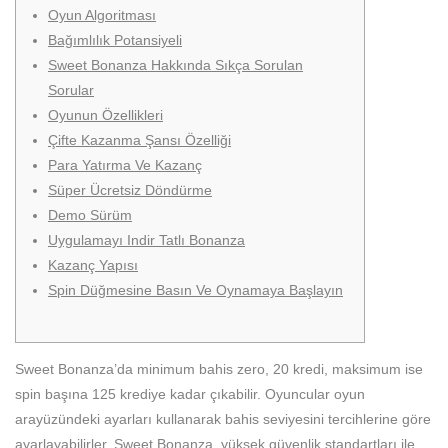
Oyun Algoritması
Bağımlılık Potansiyeli
Sweet Bonanza Hakkında Sıkça Sorulan
Sorular
Oyunun Özellikleri
Çifte Kazanma Şansı Özelliği
Para Yatırma Ve Kazanç
Süper Ücretsiz Döndürme
Demo Sürüm
Uygulamayı Indir Tatlı Bonanza
Kazanç Yapısı
Spin Düğmesine Basın Ve Oynamaya Başlayın
Sweet Bonanza’da minimum bahis zero, 20 kredi, maksimum ise
spin başına 125 krediye kadar çıkabilir. Oyuncular oyun
arayüzündeki ayarları kullanarak bahis seviyesini tercihlerine göre
ayarlayabilirler. Sweet Bonanza, yüksek güvenlik standartları ile