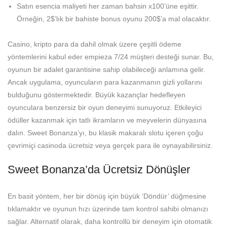
Satın esencia maliyeti her zaman bahsin x100’üne eşittir.
Örneğin, 2$’lık bir bahiste bonus oyunu 200$’a mal olacaktır.
Casino, kripto para da dahil olmak üzere çeşitli ödeme
yöntemlerini kabul eder empieza 7/24 müşteri desteği sunar. Bu,
oyunun bir adalet garantisine sahip olabileceği anlamına gelir.
Ancak uygulama, oyuncuların para kazanmanın gizli yollarını
bulduğunu göstermektedir. Büyük kazançlar hedefleyen
oyunculara benzersiz bir oyun deneyimi sunuyoruz. Etkileyici
ödüller kazanmak için tatlı ikramların ve meyvelerin dünyasına
dalın. Sweet Bonanza’yı, bu klasik makaralı slotu içeren çoğu
çevrimiçi casinoda ücretsiz veya gerçek para ile oynayabilirsiniz.
Sweet Bonanza’da Ücretsiz Dönüşler
En basit yöntem, her bir dönüş için büyük ‘Döndür’ düğmesine
tıklamaktır ve oyunun hızı üzerinde tam kontrol sahibi olmanızı
sağlar. Alternatif olarak, daha kontrollü bir deneyim için otomatik