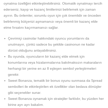
oynatma özelliğini etkinleştirebilirsiniz. Otomatik oynatmayı tercih
ederseniz, kayıp ve kazanç limitlerinizi belirlemek için zaman
ayırın. Bu önlemler, sorumlu oyun için çok önemlidir ve önceden
belirlenmiş bütçenizi aşmamanızı veya önemli bir kazanç elde
etme fırsatını kaçırmamanızı sağlar.
Çevrimiçi casinolar hakkındaki oyuncu yorumlarını da
unutmayın, çünkü sadece bu şekilde casinonun ne kadar
dürüst olduğunu anlayabilirsiniz.
Bu oyunda, oyuncuların bir kazanç elde etmek için
konumlarına veya hizalanmalarına bakılmaksızın makaraların
herhangi bir yerine en az 8 eşleşen sembol yerleştirmeleri
gerekir.
Sweet Bonanza, tematik bir bonus oyunu sunmasa da Spread
sembolleri ile etkinleştirilen ek özellikler olan bedava dönüşler
gibi seçenekler sunar.
Sweet Bonanza oynamak için stratejiler farklıdır, bu yüzden her
birine ayrı ayrı bakalım.