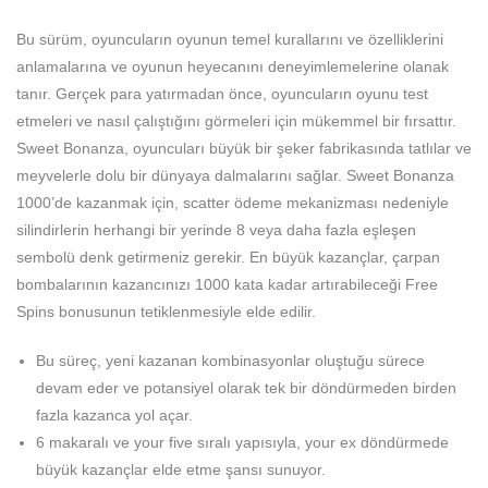
Bu sürüm, oyuncuların oyunun temel kurallarını ve özelliklerini
anlamalarına ve oyunun heyecanını deneyimlemelerine olanak
tanır. Gerçek para yatırmadan önce, oyuncuların oyunu test
etmeleri ve nasıl çalıştığını görmeleri için mükemmel bir fırsattır.
Sweet Bonanza, oyuncuları büyük bir şeker fabrikasında tatlılar ve
meyvelerle dolu bir dünyaya dalmalarını sağlar. Sweet Bonanza
1000’de kazanmak için, scatter ödeme mekanizması nedeniyle
silindirlerin herhangi bir yerinde 8 veya daha fazla eşleşen
sembolü denk getirmeniz gerekir. En büyük kazançlar, çarpan
bombalarının kazancınızı 1000 kata kadar artırabileceği Free
Spins bonusunun tetiklenmesiyle elde edilir.
Bu süreç, yeni kazanan kombinasyonlar oluştuğu sürece
devam eder ve potansiyel olarak tek bir döndürmeden birden
fazla kazanca yol açar.
6 makaralı ve your five sıralı yapısıyla, your ex döndürmede
büyük kazançlar elde etme şansı sunuyor.