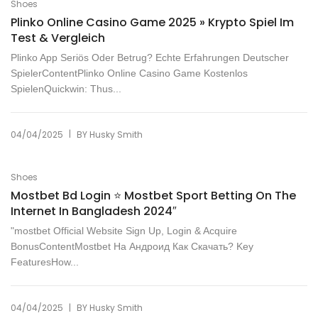
Shoes
Plinko Online Casino Game 2025 » Krypto Spiel Im
Test & Vergleich
Plinko App Seriös Oder Betrug? Echte Erfahrungen Deutscher
SpielerContentPlinko Online Casino Game Kostenlos
SpielenQuickwin: Thus...
|
04/04/2025
BY
Husky Smith
Shoes
Mostbet Bd Login ⭐️ Mostbet Sport Betting On The
Internet In Bangladesh 2024″
"mostbet Official Website Sign Up, Login & Acquire
BonusContentMostbet На Андроид Как Скачать? Key
FeaturesHow...
|
04/04/2025
BY
Husky Smith