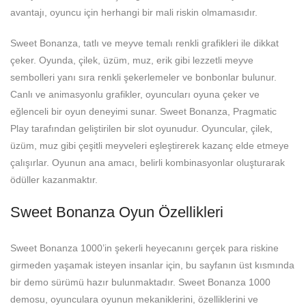
avantajı, oyuncu için herhangi bir mali riskin olmamasıdır.
Sweet Bonanza, tatlı ve meyve temalı renkli grafikleri ile dikkat
çeker. Oyunda, çilek, üzüm, muz, erik gibi lezzetli meyve
sembolleri yanı sıra renkli şekerlemeler ve bonbonlar bulunur.
Canlı ve animasyonlu grafikler, oyuncuları oyuna çeker ve
eğlenceli bir oyun deneyimi sunar. Sweet Bonanza, Pragmatic
Play tarafından geliştirilen bir slot oyunudur. Oyuncular, çilek,
üzüm, muz gibi çeşitli meyveleri eşleştirerek kazanç elde etmeye
çalışırlar. Oyunun ana amacı, belirli kombinasyonlar oluşturarak
ödüller kazanmaktır.
Sweet Bonanza Oyun Özellikleri
Sweet Bonanza 1000’in şekerli heyecanını gerçek para riskine
girmeden yaşamak isteyen insanlar için, bu sayfanın üst kısmında
bir demo sürümü hazır bulunmaktadır. Sweet Bonanza 1000
demosu, oyunculara oyunun mekaniklerini, özelliklerini ve