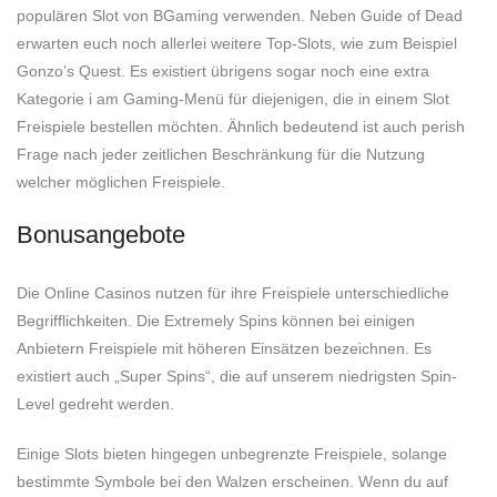
populären Slot von BGaming verwenden. Neben Guide of Dead
erwarten euch noch allerlei weitere Top-Slots, wie zum Beispiel
Gonzo’s Quest. Es existiert übrigens sogar noch eine extra
Kategorie i am Gaming-Menü für diejenigen, die in einem Slot
Freispiele bestellen möchten. Ähnlich bedeutend ist auch perish
Frage nach jeder zeitlichen Beschränkung für die Nutzung
welcher möglichen Freispiele.
Bonusangebote
Die Online Casinos nutzen für ihre Freispiele unterschiedliche
Begrifflichkeiten. Die Extremely Spins können bei einigen
Anbietern Freispiele mit höheren Einsätzen bezeichnen. Es
existiert auch „Super Spins“, die auf unserem niedrigsten Spin-
Level gedreht werden.
Einige Slots bieten hingegen unbegrenzte Freispiele, solange
bestimmte Symbole bei den Walzen erscheinen. Wenn du auf