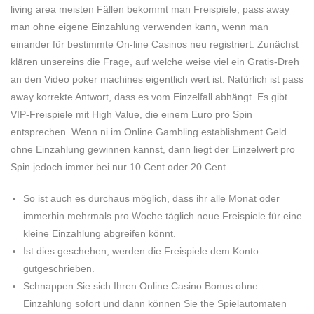
living area meisten Fällen bekommt man Freispiele, pass away
man ohne eigene Einzahlung verwenden kann, wenn man
einander für bestimmte On-line Casinos neu registriert. Zunächst
klären unsereins die Frage, auf welche weise viel ein Gratis-Dreh
an den Video poker machines eigentlich wert ist. Natürlich ist pass
away korrekte Antwort, dass es vom Einzelfall abhängt. Es gibt
VIP-Freispiele mit High Value, die einem Euro pro Spin
entsprechen. Wenn ni im Online Gambling establishment Geld
ohne Einzahlung gewinnen kannst, dann liegt der Einzelwert pro
Spin jedoch immer bei nur 10 Cent oder 20 Cent.
So ist auch es durchaus möglich, dass ihr alle Monat oder
immerhin mehrmals pro Woche täglich neue Freispiele für eine
kleine Einzahlung abgreifen könnt.
Ist dies geschehen, werden die Freispiele dem Konto
gutgeschrieben.
Schnappen Sie sich Ihren Online Casino Bonus ohne
Einzahlung sofort und dann können Sie the Spielautomaten