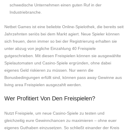
schwedische Unternehmen einen guten Ruf in der
Industriebranche.
Netbet Games ist eine beliebte Online-Spielothek, die bereits seit
Jahrzehnten seriös bei dem Markt agiert. Neue Spieler können
sich freuen, denn immer so bei der Registrierung erhalten sie
unter abzug von jegliche Einzahlung 40 Freispiele
gutgeschrieben. Mit diesen Freispielen können sie ausgewählte
Spielautomaten und Casino-Spiele ergründen, ohne dabei
eigenes Geld riskieren zu müssen. Nur wenn die
Bonusbedingungen erfüllt sind, können pass away Gewinne aus
living area Freispielen ausgezahlt werden.
Wer Profitiert Von Den Freispielen?
Nutzt Freispiele, um neue Casino-Spiele zu testen und
gleichzeitig eure Gewinnchancen zu maximieren – ohne euer
eigenes Guthaben einzusetzen. So schließt einander der Kreis