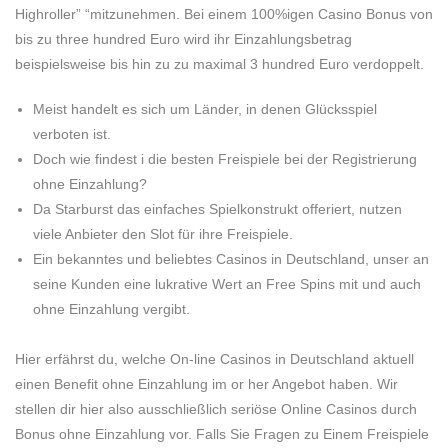
Highroller” “mitzunehmen. Bei einem 100%igen Casino Bonus von
bis zu three hundred Euro wird ihr Einzahlungsbetrag
beispielsweise bis hin zu zu maximal 3 hundred Euro verdoppelt.
Meist handelt es sich um Länder, in denen Glücksspiel
verboten ist.
Doch wie findest i die besten Freispiele bei der Registrierung
ohne Einzahlung?
Da Starburst das einfaches Spielkonstrukt offeriert, nutzen
viele Anbieter den Slot für ihre Freispiele.
Ein bekanntes und beliebtes Casinos in Deutschland, unser an
seine Kunden eine lukrative Wert an Free Spins mit und auch
ohne Einzahlung vergibt.
Hier erfährst du, welche On-line Casinos in Deutschland aktuell
einen Benefit ohne Einzahlung im or her Angebot haben. Wir
stellen dir hier also ausschließlich seriöse Online Casinos durch
Bonus ohne Einzahlung vor. Falls Sie Fragen zu Einem Freispiele