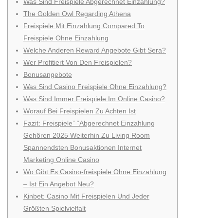
Was Sind Freispiele Abgerechnet Einzahlung?
The Golden Owl Regarding Athena
Freispiele Mit Einzahlung Compared To
Freispiele Ohne Einzahlung
Welche Anderen Reward Angebote Gibt Sera?
Wer Profitiert Von Den Freispielen?
Bonusangebote
Was Sind Casino Freispiele Ohne Einzahlung?
Was Sind Immer Freispiele Im Online Casino?
Worauf Bei Freispielen Zu Achten Ist
Fazit: Freispiele” “Abgerechnet Einzahlung
Gehören 2025 Weiterhin Zu Living Room
Spannendsten Bonusaktionen Internet
Marketing Online Casino
Wo Gibt Es Casino-freispiele Ohne Einzahlung
– Ist Ein Angebot Neu?
Kinbet: Casino Mit Freispielen Und Jeder
Größten Spielvielfalt