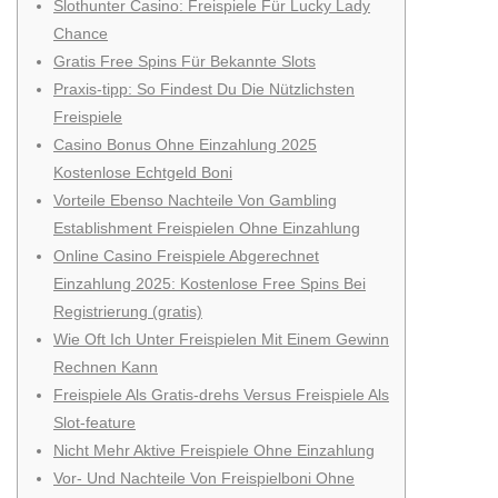
Slothunter Casino: Freispiele Für Lucky Lady
Chance
Gratis Free Spins Für Bekannte Slots
Praxis-tipp: So Findest Du Die Nützlichsten
Freispiele
Casino Bonus Ohne Einzahlung 2025
Kostenlose Echtgeld Boni
Vorteile Ebenso Nachteile Von Gambling
Establishment Freispielen Ohne Einzahlung
Online Casino Freispiele Abgerechnet
Einzahlung 2025: Kostenlose Free Spins Bei
Registrierung (gratis)
Wie Oft Ich Unter Freispielen Mit Einem Gewinn
Rechnen Kann
Freispiele Als Gratis-drehs Versus Freispiele Als
Slot-feature
Nicht Mehr Aktive Freispiele Ohne Einzahlung
Vor- Und Nachteile Von Freispielboni Ohne