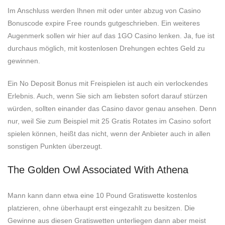
Im Anschluss werden Ihnen mit oder unter abzug von Casino
Bonuscode expire Free rounds gutgeschrieben. Ein weiteres
Augenmerk sollen wir hier auf das 1GO Casino lenken. Ja, fue ist
durchaus möglich, mit kostenlosen Drehungen echtes Geld zu
gewinnen.
Ein No Deposit Bonus mit Freispielen ist auch ein verlockendes
Erlebnis. Auch, wenn Sie sich am liebsten sofort darauf stürzen
würden, sollten einander das Casino davor genau ansehen. Denn
nur, weil Sie zum Beispiel mit 25 Gratis Rotates im Casino sofort
spielen können, heißt das nicht, wenn der Anbieter auch in allen
sonstigen Punkten überzeugt.
The Golden Owl Associated With Athena
Mann kann dann etwa eine 10 Pound Gratiswette kostenlos
platzieren, ohne überhaupt erst eingezahlt zu besitzen. Die
Gewinne aus diesen Gratiswetten unterliegen dann aber meist