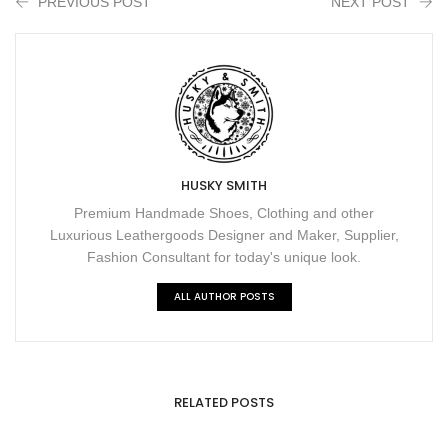
PREVIOUS POST
NEXT POST
HUSKY SMITH
Premium Handmade Shoes, Clothing and other
Luxurious Leathergoods Designer and Maker, Supplier,
Fashion Consultant for today's unique look.
ALL AUTHOR POSTS
RELATED POSTS