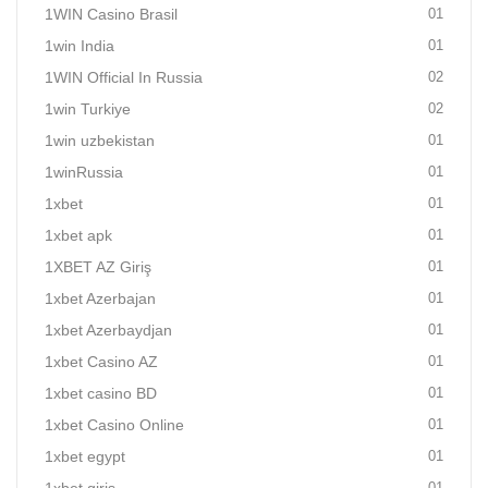
1WIN Casino Brasil
01
1win India
01
1WIN Official In Russia
02
1win Turkiye
02
1win uzbekistan
01
1winRussia
01
1xbet
01
1xbet apk
01
1XBET AZ Giriş
01
1xbet Azerbajan
01
1xbet Azerbaydjan
01
1xbet Casino AZ
01
1xbet casino BD
01
1xbet Casino Online
01
1xbet egypt
01
01