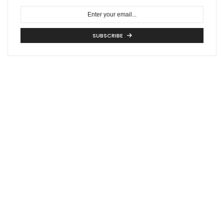
SUBSCRIBE