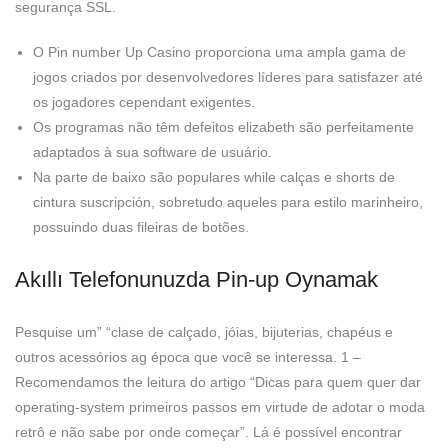
segurança SSL.
O Pin number Up Casino proporciona uma ampla gama de
jogos criados por desenvolvedores líderes para satisfazer até
os jogadores cependant exigentes.
Os programas não têm defeitos elizabeth são perfeitamente
adaptados à sua software de usuário.
Na parte de baixo são populares while calças e shorts de
cintura suscripción, sobretudo aqueles para estilo marinheiro,
possuindo duas fileiras de botões.
Akıllı Telefonunuzda Pin-up Oynamak
Pesquise um” “clase de calçado, jóias, bijuterias, chapéus e
outros acessórios ag época que você se interessa. 1 –
Recomendamos the leitura do artigo “Dicas para quem quer dar
operating-system primeiros passos em virtude de adotar o moda
retrô e não sabe por onde começar”. Lá é possível encontrar