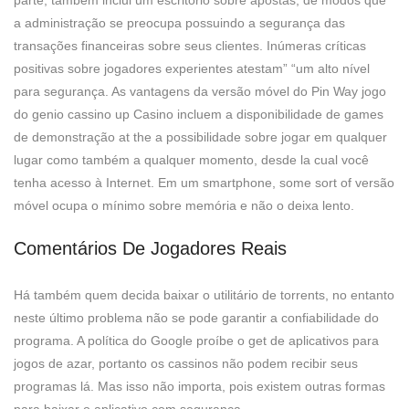
parte, também inclui um escritório sobre apostas, de modos que
a administração se preocupa possuindo a segurança das
transações financeiras sobre seus clientes. Inúmeras críticas
positivas sobre jogadores experientes atestam” “um alto nível
para segurança. As vantagens da versão móvel do Pin Way jogo
do genio cassino up Casino incluem a disponibilidade de games
de demonstração at the a possibilidade sobre jogar em qualquer
lugar como também a qualquer momento, desde la cual você
tenha acesso à Internet. Em um smartphone, some sort of versão
móvel ocupa o mínimo sobre memória e não o deixa lento.
Comentários De Jogadores Reais
Há também quem decida baixar o utilitário de torrents, no entanto
neste último problema não se pode garantir a confiabilidade do
programa. A política do Google proíbe o get de aplicativos para
jogos de azar, portanto os cassinos não podem recibir seus
programas lá. Mas isso não importa, pois existem outras formas