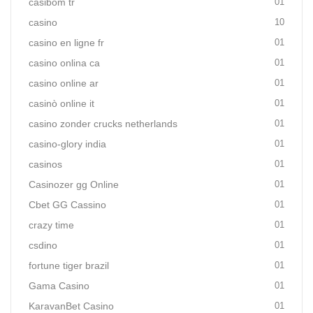
casibom tr
01
casino
10
casino en ligne fr
01
casino onlina ca
01
casino online ar
01
casinò online it
01
casino zonder crucks netherlands
01
casino-glory india
01
casinos
01
Casinozer gg Online
01
Cbet GG Cassino
01
crazy time
01
csdino
01
fortune tiger brazil
01
Gama Casino
01
KaravanBet Casino
01