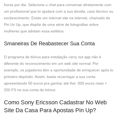
horas por dia. Selecione u chat para conversar diretamente com
um profissional que to ajudará com a sua dúvida, caso técnico ou
esclarecimento. Existe um internet site na internet, chamado de
Pin Us Up, que dispõe de uma série de fotografias sobre
mulheres que adotam essa estética.
Smaneiras De Reabastecer Sua Conta
O programa de bônus para instalação carry out app não é
diferente do reconocimiento em um web site normal. Por
exemplo, os jogadores têm a oportunidade de enriquecer após to
primeiro depósito. Assim, basta recarregar a sua conta
apresentando 50 euros pra ganhar até five. 000 euros reais +
250 FS na sua conta de bónus.
Como Sony Ericsson Cadastrar No Web
Site Da Casa Para Apostas Pin Up?