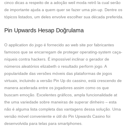
cinco dicas a respeito de a adoção weil moda retrô la cual serão
de importante ajuda a quem quer se fazer uma pin-up. Dentre os
tópicos listados, um deles envolve escolher sua década preferida.
Pin Upwards Hesap Doğrulama
O application do jogo é fornecido ao web site por fabricantes
famosos que se encarregam de proteger operating-system caça-
níqueis contra hackers. É impossível inclinar o gerador de
números aleatórios elizabeth o resultado perform jogo. A
popularidade das versões móveis das plataformas de jogos
virtuais, incluindo a versão Pin Up do cassino, está crescendo de
manera acelerada entre os jogadores assim como os que
buscam emoção. Excelentes gráficos, ampla funcionalidade at
the uma variedade sobre maneiras de superar dinheiro – esta
não é alguma lista completa das vantagens dessa solução. Uma
versão móvel conveniente e útil do Pin Upwards Casino foi
desenvolvida para telas para smartphones.