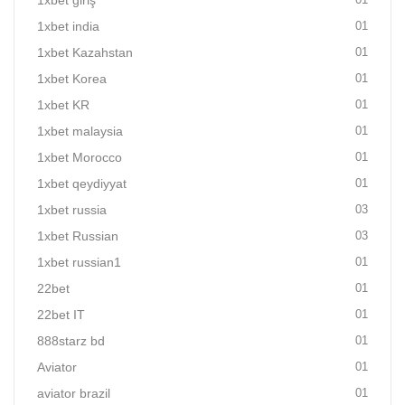
1xbet giriş
1xbet india
01
1xbet Kazahstan
01
1xbet Korea
01
1xbet KR
01
1xbet malaysia
01
1xbet Morocco
01
1xbet qeydiyyat
01
1xbet russia
03
1xbet Russian
03
1xbet russian1
01
22bet
01
22bet IT
01
888starz bd
01
Aviator
01
aviator brazil
01