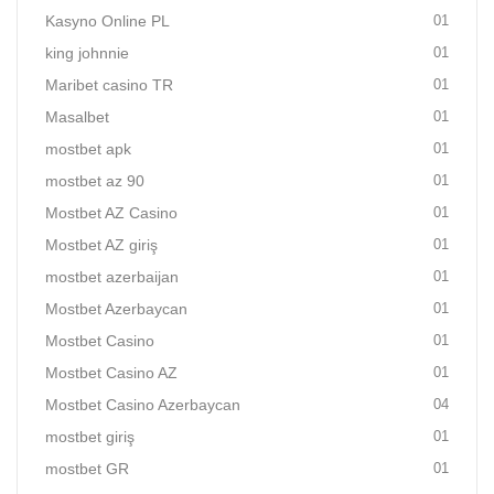
Kasyno Online PL
01
king johnnie
01
Maribet casino TR
01
Masalbet
01
mostbet apk
01
mostbet az 90
01
Mostbet AZ Casino
01
Mostbet AZ giriş
01
mostbet azerbaijan
01
Mostbet Azerbaycan
01
Mostbet Casino
01
Mostbet Casino AZ
01
Mostbet Casino Azerbaycan
04
mostbet giriş
01
mostbet GR
01