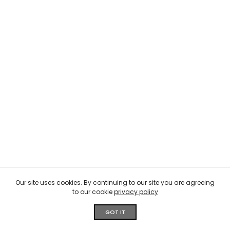
Our site uses cookies. By continuing to our site you are agreeing
to our cookie
privacy policy
GOT IT