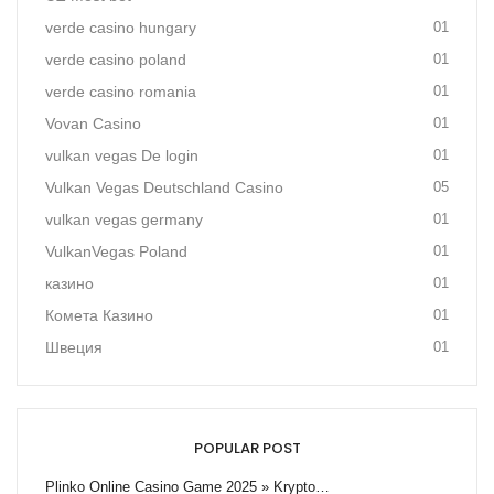
verde casino hungary
01
verde casino poland
01
verde casino romania
01
Vovan Casino
01
vulkan vegas De login
01
Vulkan Vegas Deutschland Casino
05
vulkan vegas germany
01
VulkanVegas Poland
01
казино
01
Комета Казино
01
Швеция
01
POPULAR POST
Plinko Online Casino Game 2025 » Krypto…