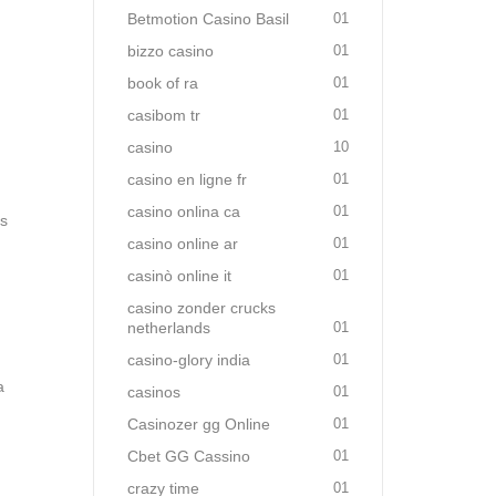
Betmotion Casino Basil
01
bizzo casino
01
book of ra
01
casibom tr
01
casino
10
casino en ligne fr
01
casino onlina ca
01
ls
casino online ar
01
casinò online it
01
casino zonder crucks
netherlands
01
casino-glory india
01
a
casinos
01
Casinozer gg Online
01
Cbet GG Cassino
01
crazy time
01