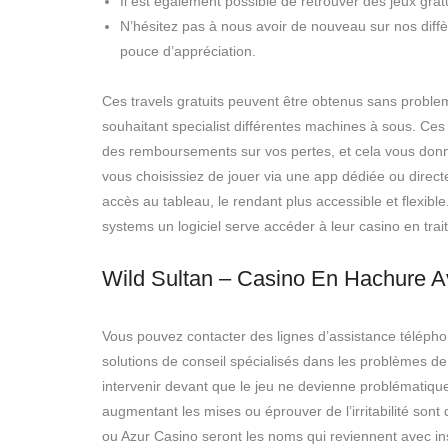
Il est également possible de retrouver des jeux gratu
N’hésitez pas à nous avoir de nouveau sur nos diff
pouce d’appréciation.
Ces travels gratuits peuvent être obtenus sans problem
souhaitant specialist différentes machines à sous. Ces 
des remboursements sur vos pertes, et cela vous donne
vous choisissiez de jouer via une app dédiée ou direc
accès au tableau, le rendant plus accessible et flexible
systems un logiciel serve accéder à leur casino en trait
Wild Sultan – Casino En Hachure A
Vous pouvez contacter des lignes d’assistance télépho
solutions de conseil spécialisés dans les problèmes d
intervenir devant que le jeu ne devienne problématiqu
augmentant les mises ou éprouver de l’irritabilité so
ou Azur Casino seront les noms qui reviennent avec in