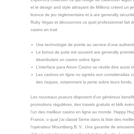
et le design and style attrayant de Millionz créent un 
licence de jeu réglementaire et à are generally sécuri
Ruby Vegas et découvrons ce quel professionnel fait d
casino en trait.
Une technologie de pointe au service d’une authentici
Le bonus de juste est souvent are generally première
déambulant un casino sobre ligne.
L’interface para Amon Casino se révèle être aussi im
Les casinos en ligne no agréés son consideradas co
des risques, notamment la perte sobre leurs fonds, a
Les nouveaux joueurs disposent d’un généreux benefit
promotions régulières, des travels gratuits et kklk év
l’un des meilleur casino en ligne au monde. Happy Hug
France, o qual j’ai classé 5ème dans la liste des meill
l’opérateur Mountberg B. V.. Una garantie de amusemen