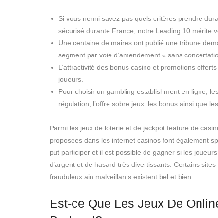
Si vous nenni savez pas quels critères prendre dur
sécurisé durante France, notre Leading 10 mérite vo
Une centaine de maires ont publié une tribune dema
segment par voie d’amendement « sans concertation 
L’attractivité des bonus casino et promotions offert
joueurs.
Pour choisir un gambling establishment en ligne, les
régulation, l’offre sobre jeux, les bonus ainsi que 
Parmi les jeux de loterie et de jackpot feature de casin
proposées dans les internet casinos font également spiel
put participer et il est possible de gagner si les joueu
d’argent et de hasard très divertissants. Certains si
frauduleux ain malveillants existent bel et bien.
Est-ce Que Les Jeux De Onlin