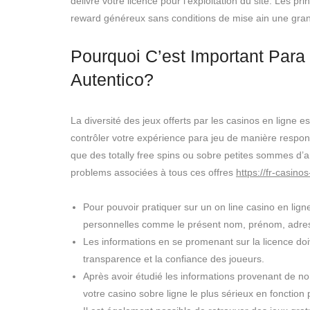
délivré votre licence pour l’exploitation du site. Les p
reward généreux sans conditions de mise ain une gran
Pourquoi C’est Important Para
Autentico?
La diversité des jeux offerts par les casinos en ligne 
contrôler votre expérience para jeu de manière respons
que des totally free spins ou sobre petites sommes d’ar
problems associées à tous ces offres
https://fr-casino
Pour pouvoir pratiquer sur un on line casino en lig
personnelles comme le présent nom, prénom, adres
Les informations en se promenant sur la licence doiv
transparence et la confiance des joueurs.
Après avoir étudié les informations provenant de no
votre casino sobre ligne le plus sérieux en fonction