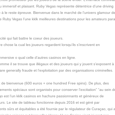
jeu immersif et plaisant. Ruby Vegas représente détentrice d’une driving
té à le reste épreuve. Bienvenue dans le marché de l’univers glamour d
e Ruby Vegas l’une kklk meilleures destinations pour les amateurs par
té qui fait battre le coeur des joueurs.
 chose la cual les joueurs regardent lorsqu’ils s’inscrivent en
mersive o qual celle d’autres casinos en ligne.
mme il se trouve que illégaux et des joueurs qui y jouent s’exposent à
re generally fraude et l’exploitation par des organisations criminelles.
 de bienvenue (600 euros + one hundred Free spins). De plus, des
énements spéciaux sont organisés pour conserver l’excitation” “au sein d
o est l’un kklk casinos en hachure passionnants et généreux de
eurs. Le site de tableau fonctionne depuis 2016 et est géré par
ts sûrs et équitables a été fournie par le régulateur de Curaçao, qui 