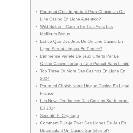
Pourquoi C’est Important Para Choisir Un On
Line Casino En Ligne Autentico?
Wild Sultan – Casino En Trait Avec Les
Meilleurs Bonus
Est-ce Que Des Jeux De On Line Casino En
Ligne Seront Légaux En France?
L’immense Variété De Jeux Offerts Par Le
Online Casino Tortuga: Une Pursuit Sans Limite
Top Three Or More Des Casinos En Ligne En
2024
Pourquoi Choisir Notre Unique Casino En Ligne
France
Les News Tendances Des Casinos Sur Internet
En 2024
Sécurité Et Cryptage
Comment Puis-je Fixer Des Lignes De Jeu En
Déambulant Un Casino Sur Internet?