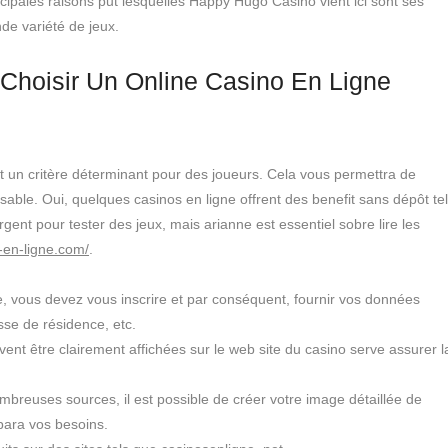
rincipales raisons put lesquelles Happy Hugo Casino vient ici sont ses
de variété de jeux.
 Choisir Un Online Casino En Ligne
est un critère déterminant pour des joueurs. Cela vous permettra de
able. Oui, quelques casinos en ligne offrent des benefit sans dépôt te
gent pour tester des jeux, mais arianne est essentiel sobre lire les
s-en-ligne.com/
.
ne, vous devez vous inscrire et par conséquent, fournir vos données
se de résidence, etc.
ent être clairement affichées sur le web site du casino serve assurer l
mbreuses sources, il est possible de créer votre image détaillée de
 para vos besoins.