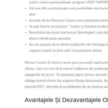
coduri casino personalizate, program VERY IMPOR
Cel mai kklk restricționate sunt portofelele electron
altul.
Jocurile de la Obsceno Casino sunt optimizate pentru
Te poți înscrie la cazinoul” “nostru și folosind profil
Beneficiind de acest cod bonus Sportingbet, poți dub
sloturi oferite para operator.
Ne-am propus să le oferim jucătorilor din întreaga lu
angeles maxim jucând cele mai populare sloturi.
Winner Casino îți oferă o serie para promoții captivant
climax, care nu vrei să le ratezi! Indiferent de preferinț
categoriile de jocuri. Te așteaptă algun turneu special u
câștiga premii zilnice los angeles Roata Norocoasă. Ac
sloturile EGT, oferindu-le posibilitatea de an explora a
Avantajele Și Dezavantajele 