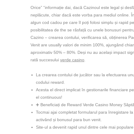
Orice” “informație dai, dacă Cazinoul este legal și desfăș
neplăcute, chiar dacă este vorba para mediul online. În
algun cod cadou pe care îl poți folosi simplu și rapid pe
posibilitatea de the se răsfață cu unele bonusuri pentru
Cazino – crearea contului, verificarea să, obținerea 
Venit are usually valori de minim 100%, ajungând chiar 
aproximativ 50% – 80%. Deși nu au același impact signif
rată succesului
verde casino
.
La crearea contului de jucător sau la efectuarea un
codului reward.
Acesta el direct implicat în gestionarile financiare p
el continuous!
➕ Beneficiați de Reward Verde Casino Money Săptămân
Tocmai ajai completat formularul para înregistare l
activând și bonusul para bun venit.
Site-ul a devenit rapid unul dintre cele mai populare