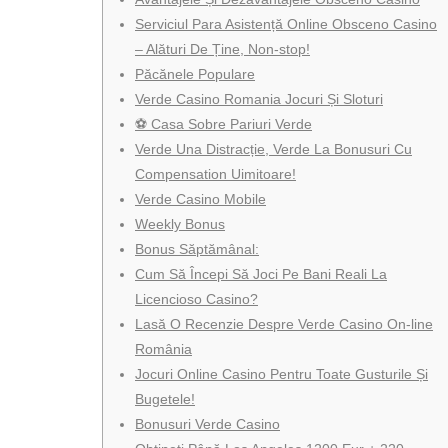
Serviciul Para Asistență Online Obsceno Casino
– Alături De Ține, Non-stop!
Păcănele Populare
Verde Casino Romania Jocuri Și Sloturi
⚽ Casa Sobre Pariuri Verde
Verde Una Distracție, Verde La Bonusuri Cu
Compensation Uimitoare!
Verde Casino Mobile
Weekly Bonus
Bonus Săptămânal:
Cum Să Începi Să Joci Pe Bani Reali La
Licencioso Casino?
Lasă O Recenzie Despre Verde Casino On-line
România
Jocuri Online Casino Pentru Toate Gusturile Și
Bugetele!
Bonusuri Verde Casino