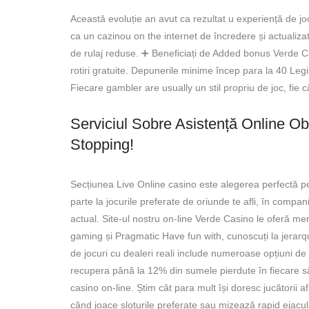
Această evoluție an avut ca rezultat u experiență de joc
ca un cazinou on the internet de încredere și actualiza
de rulaj reduse. ➕ Beneficiați de Added bonus Verde C
rotiri gratuite. Depunerile minime încep para la 40 Legi
Fiecare gambler are usually un stil propriu de joc, fie 
Serviciul Sobre Asistență Online Ob
Stopping!
Secțiunea Live Online casino este alegerea perfectă p
parte la jocurile preferate de oriunde te afli, în compan
actual. Site-ul nostru on-line Verde Casino le oferă me
gaming și Pragmatic Have fun with, cunoscuți la jerarquia
de jocuri cu dealeri reali include numeroase opțiuni de r
recupera până la 12% din sumele pierdute în fiecare 
casino on-line. Știm cât para mult își doresc jucătorii 
când joace sloturile preferate sau mizează rapid ejacula