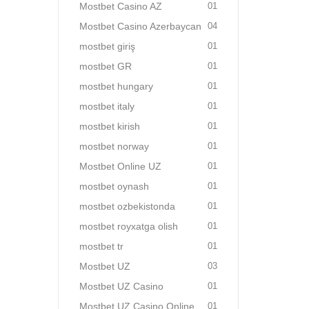
Mostbet Casino AZ
01
Mostbet Casino Azerbaycan
04
mostbet giriş
01
mostbet GR
01
mostbet hungary
01
mostbet italy
01
mostbet kirish
01
mostbet norway
01
Mostbet Online UZ
01
mostbet oynash
01
mostbet ozbekistonda
01
mostbet royxatga olish
01
mostbet tr
01
Mostbet UZ
03
Mostbet UZ Casino
01
Mostbet UZ Casino Online
01