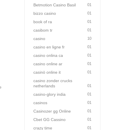
Betmotion Casino Basil
01
bizzo casino
01
book of ra
01
casibom tr
01
casino
10
casino en ligne fr
01
casino onlina ca
01
casino online ar
01
casinò online it
01
casino zonder crucks
netherlands
01
e
casino-glory india
01
casinos
01
Casinozer gg Online
01
Cbet GG Cassino
01
crazy time
01