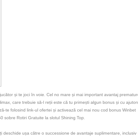
de jucător și te joci în voie. Cel no mare și mai important avantaj prematu
imax, care trebuie să-l reții este că tu primești algun bonus și cu ajutor
ează-te folosind link-ul ofertei și activează cel mai nou cod bonus Winbet
 sobre Rotiri Gratuite la slotul Shining Top.
 îți deschide ușa către o successione de avantaje suplimentare, inclusiv