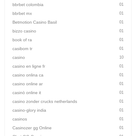
bbrbet colombia
01
bbrbet mx
01
Betmotion Casino Basil
01
bizzo casino
01
book of ra
01
casibom tr
01
casino
10
casino en ligne fr
01
casino onlina ca
01
casino online ar
01
casinò online it
01
casino zonder crucks netherlands
01
casino-glory india
01
casinos
01
Casinozer gg Online
01