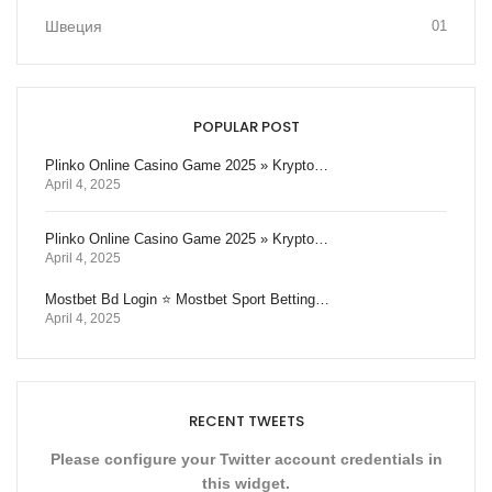
Швеция
01
POPULAR POST
Plinko Online Casino Game 2025 » Krypto…
April 4, 2025
Plinko Online Casino Game 2025 » Krypto…
April 4, 2025
Mostbet Bd Login ⭐️ Mostbet Sport Betting…
April 4, 2025
RECENT TWEETS
Please configure your Twitter account credentials in
this widget.