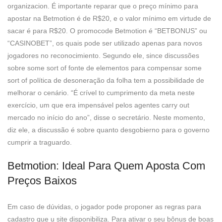
organizacion. É importante reparar que o preço mínimo para
apostar na Betmotion é de R$20, e o valor mínimo em virtude de
sacar é para R$20. O promocode Betmotion é “BETBONUS” ou
“CASINOBET”, os quais pode ser utilizado apenas para novos
jogadores no reconocimiento. Segundo ele, since discussões
sobre some sort of fonte de elementos para compensar some
sort of política de desoneração da folha tem a possibilidade de
melhorar o cenário. “É crível to cumprimento da meta neste
exercício, um que era impensável pelos agentes carry out
mercado no início do ano”, disse o secretário. Neste momento,
diz ele, a discussão é sobre quanto desgobierno para o governo
cumprir a traguardo.
Betmotion: Ideal Para Quem Aposta Com
Preços Baixos
Em caso de dúvidas, o jogador pode proponer as regras para
cadastro que u site disponibiliza. Para ativar o seu bônus de boas