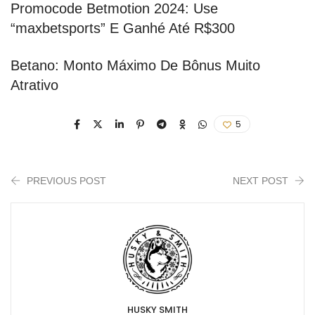
Promocode Betmotion 2024: Use
“maxbetsports” E Ganhé Até R$300
Betano: Monto Máximo De Bônus Muito
Atrativo
5
PREVIOUS POST
NEXT POST
HUSKY SMITH