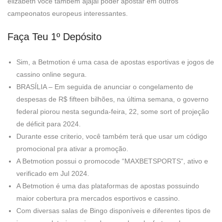
elizabeth você também ajajai poder apostar em outros
campeonatos europeus interessantes.
Faça Teu 1º Depósito
Sim, a Betmotion é uma casa de apostas esportivas e jogos de
cassino online segura.
BRASÍLIA – Em seguida de anunciar o congelamento de
despesas de R$ fifteen bilhões, na última semana, o governo
federal piorou nesta segunda-feira, 22, some sort of projeção
de déficit para 2024.
Durante esse criterio, você também terá que usar um código
promocional pra ativar a promoção.
A Betmotion possui o promocode “MAXBETSPORTS“, ativo e
verificado em Jul 2024.
A Betmotion é uma das plataformas de apostas possuindo
maior cobertura pra mercados esportivos e cassino.
Com diversas salas de Bingo disponíveis e diferentes tipos de