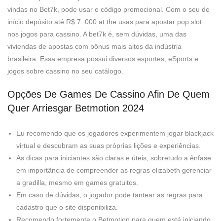
vindas no Bet7k, pode usar o código promocional. Com o seu de
início depósito até R$ 7. 000 at the usas para apostar pop slot
nos jogos para cassino. A bet7k é, sem dúvidas, uma das
viviendas de apostas com bônus mais altos da indústria
brasileira. Essa empresa possui diversos esportes, eSports e
jogos sobre cassino no seu catálogo.
Opções De Games De Cassino Afin De Quem
Quer Arriesgar Betmotion 2024
Eu recomendo que os jogadores experimentem jogar blackjack
virtual e descubram as suas próprias lições e experiências.
As dicas para iniciantes são claras e úteis, sobretudo a ênfase
em importância de compreender as regras elizabeth gerenciar
a gradilla, mesmo em games gratuitos.
Em caso de dúvidas, o jogador pode tantear as regras para
cadastro que o site disponibiliza.
Recomendo fortemente o Betmotion para quem está iniciando