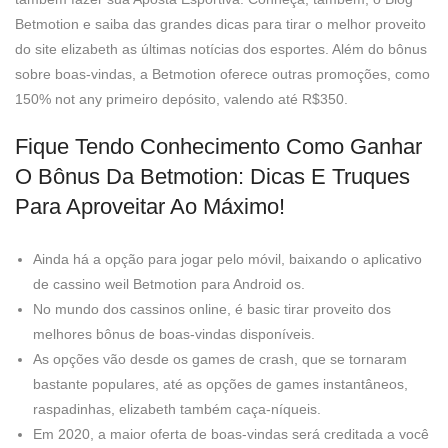
Betmotion e saiba das grandes dicas para tirar o melhor proveito
do site elizabeth as últimas notícias dos esportes. Além do bônus
sobre boas-vindas, a Betmotion oferece outras promoções, como
150% not any primeiro depósito, valendo até R$350.
Fique Tendo Conhecimento Como Ganhar
O Bônus Da Betmotion: Dicas E Truques
Para Aproveitar Ao Máximo!
Ainda há a opção para jogar pelo móvil, baixando o aplicativo
de cassino weil Betmotion para Android os.
No mundo dos cassinos online, é basic tirar proveito dos
melhores bônus de boas-vindas disponíveis.
As opções vão desde os games de crash, que se tornaram
bastante populares, até as opções de games instantâneos,
raspadinhas, elizabeth também caça-níqueis.
Em 2020, a maior oferta de boas-vindas será creditada a você