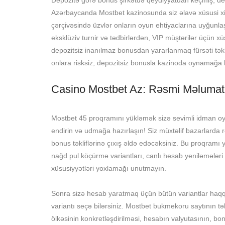
Depozitə görə bonus şirkətdə qeydiyyatdan keçmiş, depo
Azərbaycanda Mostbet kazinosunda siz əlavə xüsusi xid
çərçivəsində üzvlər onların oyun ehtiyaclarına uyğunlaşd
eksklüziv turnir və tədbirlərdən, VIP müştərilər üçün x
depozitsiz inanılmaz bonusdan yararlanmaq fürsəti tək
onlara risksiz, depozitsiz bonusla kazinoda oynamağa
Casino Mostbet Az: Rəsmi Məlumat
Mostbet 45 proqramını yükləmək sizə sevimli idman oy
endirin və udmağa hazırlaşın! Siz müxtəlif bazarlarda
bonus təkliflərinə çıxış əldə edəcəksiniz. Bu proqramı 
nağd pul köçürmə variantları, canlı hesab yeniləmələr
xüsusiyyətləri yoxlamağı unutmayın.
Sonra sizə hesab yaratmaq üçün bütün variantlar haqq
variantı seçə bilərsiniz. Mostbet bukmekoru saytının təkl
ölkəsinin konkretləşdirilməsi, hesabın valyutasının, 