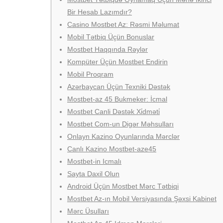
Bir Hesab Lazımdır?
Casino Mostbet Az: Rəsmi Məlumat
Mobil Tətbiq Üçün Bonuslar
Mostbet Haqqında Rəylər
Kompüter Üçün Mostbet Endirin
Mobil Proqram
Azərbaycan Üçün Texniki Dəstək
Mostbet-az 45 Bukmeker: İcmal
Mostbet Canli Dəstək Xi̇dməti̇
Mostbet Com-un Digər Məhsulları
Onlayn Kazino Oyunlarında Mərclər
Canlı Kazino Mostbet-aze45
Mostbet-in Icmalı
Sayta Daxil Olun
Android Üçün Mostbet Mərc Tətbiqi
Mostbet Az-ın Mobil Versiyasında Şəxsi Kabinet
Mərc Üsulları