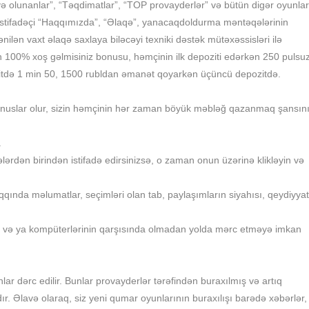
ə olunanlar”, “Təqdimatlar”, “TOP provayderlər” və bütün digər oyunlar
də istifadəçi “Haqqımızda”, “Əlaqə”, yanacaqdoldurma məntəqələrinin
lən vaxt əlaqə saxlaya biləcəyi texniki dəstək mütəxəssisləri ilə
ün 100% xoş gəlmisiniz bonusu, həmçinin ilk depoziti edərkən 250 pulsu
ozitdə 1 min 50, 1500 rubldan əmanət qoyarkən üçüncü depozitdə.
onuslar olur, sizin həmçinin hər zaman böyük məbləğ qazanmaq şansın
.
ərdən birindən istifadə edirsinizsə, o zaman onun üzərinə klikləyin və
qqında məlumatlar, seçimləri olan tab, paylaşımların siyahısı, qeydiyyat
vdə və ya kompüterlərinin qarşısında olmadan yolda mərc etməyə imkan
r dərc edilir. Bunlar provayderlər tərəfindən buraxılmış və artıq
ır. Əlavə olaraq, siz yeni qumar oyunlarının buraxılışı barədə xəbərlər,