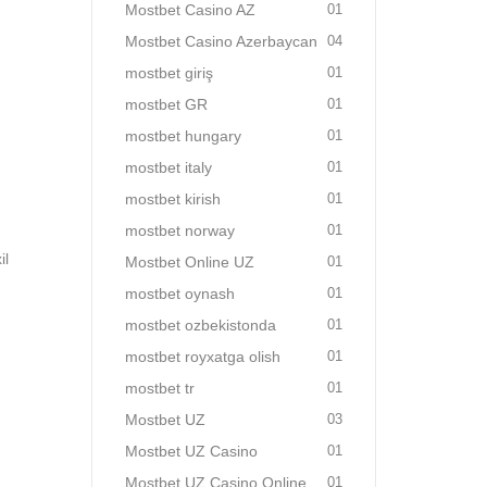
Mostbet Casino AZ
01
Mostbet Casino Azerbaycan
04
mostbet giriş
01
mostbet GR
01
mostbet hungary
01
mostbet italy
01
mostbet kirish
01
mostbet norway
01
il
Mostbet Online UZ
01
mostbet oynash
01
mostbet ozbekistonda
01
mostbet royxatga olish
01
mostbet tr
01
Mostbet UZ
03
Mostbet UZ Casino
01
Mostbet UZ Casino Online
01