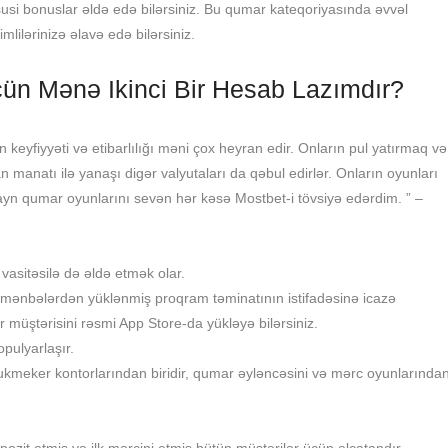
usi bonuslar əldə edə bilərsiniz. Bu qumar kateqoriyasında əvvəl
mlilərinizə əlavə edə bilərsiniz.
n Mənə Ikinci Bir Hesab Lazımdır?
keyfiyyəti və etibarlılığı məni çox heyran edir. Onların pul yatırmaq və
 manatı ilə yanaşı digər valyutaları da qəbul edirlər. Onların oyunları
nlayn qumar oyunlarını sevən hər kəsə Mostbet-i tövsiyə edərdim. ” –
vasitəsilə də əldə etmək olar.
ənbələrdən yüklənmiş proqram təminatının istifadəsinə icazə
 müştərisini rəsmi App Store-da yükləyə bilərsiniz.
pulyarlaşır.
ukmeker kontorlarından biridir, qumar əyləncəsini və mərc oyunlarında