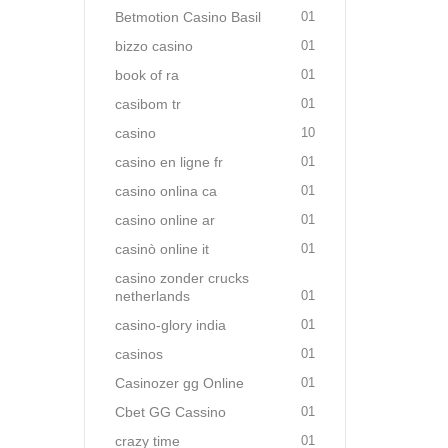
Betmotion Casino Basil
01
bizzo casino
01
book of ra
01
casibom tr
01
casino
10
casino en ligne fr
01
casino onlina ca
01
casino online ar
01
casinò online it
01
casino zonder crucks
netherlands
01
casino-glory india
01
casinos
01
Casinozer gg Online
01
Cbet GG Cassino
01
crazy time
01