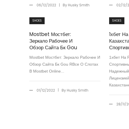
|
06/12/2022
By
Husky Smith
02/12/
SHOES
SHOES
Mostbet Мостбет:
1хбет На
Зеркало Рабочее И
Казахст
Обзор Сайта Бк Gou
Спортив
Mostbet Мостбет: Зеркало Рабочее И
1хбет На 
Обзор Сайта Бк Gou RВсе О Слотах
Спортивны
В Mostbet Online...
Надежный
Лицензией
Казахстане
|
01/12/2022
By
Husky Smith
28/11/