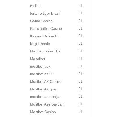
csdino
01
fortune tiger brazil
01
Gama Casino
01
KaravanBet Casino
01
Kasyno Online PL
01
king johnnie
01
Maribet casino TR
01
Masalbet
01
mostbet apk
01
mostbet az 90
01
Mostbet AZ Casino
01
Mostbet AZ giriş
01
mostbet azerbaijan
01
Mostbet Azerbaycan
01
Mostbet Casino
01