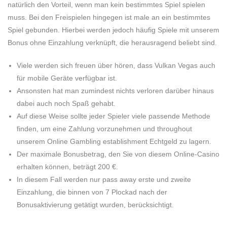
natürlich den Vorteil, wenn man kein bestimmtes Spiel spielen
muss. Bei den Freispielen hingegen ist male an ein bestimmtes
Spiel gebunden. Hierbei werden jedoch häufig Spiele mit unserem
Bonus ohne Einzahlung verknüpft, die herausragend beliebt sind.
Viele werden sich freuen über hören, dass Vulkan Vegas auch
für mobile Geräte verfügbar ist.
Ansonsten hat man zumindest nichts verloren darüber hinaus
dabei auch noch Spaß gehabt.
Auf diese Weise sollte jeder Spieler viele passende Methode
finden, um eine Zahlung vorzunehmen und throughout
unserem Online Gambling establishment Echtgeld zu lagern.
Der maximale Bonusbetrag, den Sie von diesem Online-Casino
erhalten können, beträgt 200 €.
In diesem Fall werden nur pass away erste und zweite
Einzahlung, die binnen von 7 Plockad nach der
Bonusaktivierung getätigt wurden, berücksichtigt.