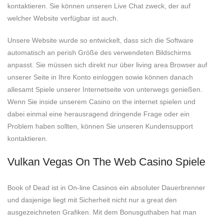
kontaktieren. Sie können unseren Live Chat zweck, der auf
welcher Website verfügbar ist auch.
Unsere Website wurde so entwickelt, dass sich die Software
automatisch an perish Größe des verwendeten Bildschirms
anpasst. Sie müssen sich direkt nur über living area Browser auf
unserer Seite in Ihre Konto einloggen sowie können danach
allesamt Spiele unserer Internetseite von unterwegs genießen.
Wenn Sie inside unserem Casino on the internet spielen und
dabei einmal eine herausragend dringende Frage oder ein
Problem haben sollten, können Sie unseren Kundensupport
kontaktieren.
Vulkan Vegas On The Web Casino Spiele
Book of Dead ist in On-line Casinos ein absoluter Dauerbrenner
und dasjenige liegt mit Sicherheit nicht nur a great den
ausgezeichneten Grafiken. Mit dem Bonusguthaben hat man