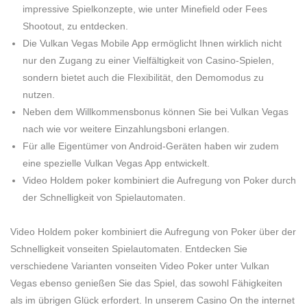
impressive Spielkonzepte, wie unter Minefield oder Fees
Shootout, zu entdecken.
Die Vulkan Vegas Mobile App ermöglicht Ihnen wirklich nicht
nur den Zugang zu einer Vielfältigkeit von Casino-Spielen,
sondern bietet auch die Flexibilität, den Demomodus zu
nutzen.
Neben dem Willkommensbonus können Sie bei Vulkan Vegas
nach wie vor weitere Einzahlungsboni erlangen.
Für alle Eigentümer von Android-Geräten haben wir zudem
eine spezielle Vulkan Vegas App entwickelt.
Video Holdem poker kombiniert die Aufregung von Poker durch
der Schnelligkeit von Spielautomaten.
Video Holdem poker kombiniert die Aufregung von Poker über der
Schnelligkeit vonseiten Spielautomaten. Entdecken Sie
verschiedene Varianten vonseiten Video Poker unter Vulkan
Vegas ebenso genießen Sie das Spiel, das sowohl Fähigkeiten
als im übrigen Glück erfordert. In unserem Casino On the internet