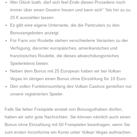
Wer Glück loath, darf sich feel Ende dieses Prozedere noch
immer über einen Gewinn freuen und kann sich” “bis hin zu zu
25 € auszahlen lassen.
Es gibt eine eigene Unterseite, die die Particulars zu den
Bonusangeboten anzeigt.
Für Fans von Roulette stehen verschiedene Varianten zu der
Verfügung, darunter europäisches, amerikanisches und
französisches Roulette, die dieses abwechslungsreiches
Spielerlebnis bieten.
Neben dem Bonus mit 25 European haben wir bei Vulkan
Vegas im übrigen einen Bonus ohne Einzahlung für 10 Euro.
Den vollen Funktionsumfang des Vulkan Casinos genießen nur
unsere registrierten Spieler.
Falls Sie lieber Freispiele anstatt von Bonusguthaben dürfen,
haben wir sehr gute Nachrichten. Sie können nämlich auch einen
Bonus ohne Einzahlung mit 50 Freispielen beantragen, wenn Sie
zum ersten Inconforme ein Konto unter Vulkan Vegas aufmachen.