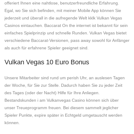
offeriert Ihnen eine nahtlose, benutzerfreundliche Erfahrung.
Egal, wo Sie sich befinden, mit meiner Mobile App können Sie
jederzeit und überall in die aufregende Welt kklk Vulkan Vegas
Casinos eintauchen. Baccarat On the internet ist bekannt für sein
einfaches Spielprinzip und schnelle Runden. Vulkan Vegas bietet
verschiedene Baccarat-Versionen, pass away sowohl für Anfänger
als auch für erfahrene Spieler geeignet sind.
Vulkan Vegas 10 Euro Bonus
Unsere Mitarbeiter sind rund um perish Uhr, an auslesen Tagen
der Woche, für Sie zur Stelle. Dadurch haben Sie zu jeder Zeit
des Tages (oder der Nacht) Hilfe für Ihre Anliegen.
Bestandskunden i am Vulkanvegas Casino können sich über
unser Treueprogramm freuen. Bei diesem sammelt jeglicher
Spieler Punkte, expire später in Echtgeld umgetauscht werden
können.