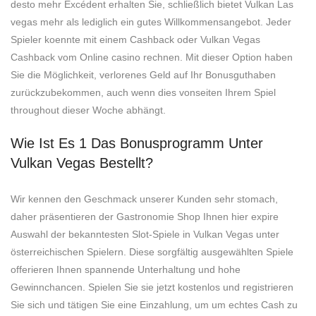
desto mehr Excédent erhalten Sie, schließlich bietet Vulkan Las
vegas mehr als lediglich ein gutes Willkommensangebot. Jeder
Spieler koennte mit einem Cashback oder Vulkan Vegas
Cashback vom Online casino rechnen. Mit dieser Option haben
Sie die Möglichkeit, verlorenes Geld auf Ihr Bonusguthaben
zurückzubekommen, auch wenn dies vonseiten Ihrem Spiel
throughout dieser Woche abhängt.
Wie Ist Es 1 Das Bonusprogramm Unter
Vulkan Vegas Bestellt?
Wir kennen den Geschmack unserer Kunden sehr stomach,
daher präsentieren der Gastronomie Shop Ihnen hier expire
Auswahl der bekanntesten Slot-Spiele in Vulkan Vegas unter
österreichischen Spielern. Diese sorgfältig ausgewählten Spiele
offerieren Ihnen spannende Unterhaltung und hohe
Gewinnchancen. Spielen Sie sie jetzt kostenlos und registrieren
Sie sich und tätigen Sie eine Einzahlung, um um echtes Cash zu