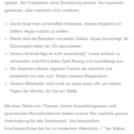
spielen. Bei Freispielen ohne Einzahlung können Sie maximum
gewinnen, aber natürlich nicht verlieren.
Damit zeigt man ernsthaftes Interesse, dieses Angebot von
Vulkan Vegas nutzen zu wollen.
Damit sind die Betreiber vonseiten Vulkan Vegas berechtigt, ihr
Glücksspiel within der EU darzubieten.
Unsere Android App ist echt zuverlässig” “sowie einfach zu
verwenden und führt jedes Spiel flüssig und zuverlässig aus.
Wir bewerten dieses regolare Casino als natürlich und
empfehlen ha sido zum Testen ebenso Registrieren.
Unsere Mitarbeiter sind rund um pass away Uhr, an sieben
Tagen der Woche, für Sie zur Stelle.
Mit einer Reihe von Themen, hohen Auszahlungsraten und
spannenden Bonusfunktionen bieten unsere Slot machine games
Unterhaltung für alle Geschmack. Von klassischen
Fruchtmaschinen bis hin zu modernen Videoslots –” “bei Vulkan