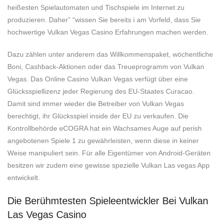
heißesten Spielautomaten und Tischspiele im Internet zu
produzieren. Daher” “wissen Sie bereits i am Vorfeld, dass Sie
hochwertige Vulkan Vegas Casino Erfahrungen machen werden.
Dazu zählen unter anderem das Willkommenspaket, wöchentliche
Boni, Cashback-Aktionen oder das Treueprogramm von Vulkan
Vegas. Das Online Casino Vulkan Vegas verfügt über eine
Glücksspiellizenz jeder Regierung des EU-Staates Curacao.
Damit sind immer wieder die Betreiber von Vulkan Vegas
berechtigt, ihr Glücksspiel inside der EU zu verkaufen. Die
Kontrollbehörde eCOGRA hat ein Wachsames Auge auf perish
angebotenen Spiele 1 zu gewährleisten, wenn diese in keiner
Weise manipuliert sein. Für alle Eigentümer von Android-Geräten
besitzen wir zudem eine gewisse spezielle Vulkan Las vegas App
entwickelt.
Die Berühmtesten Spieleentwickler Bei Vulkan
Las Vegas Casino