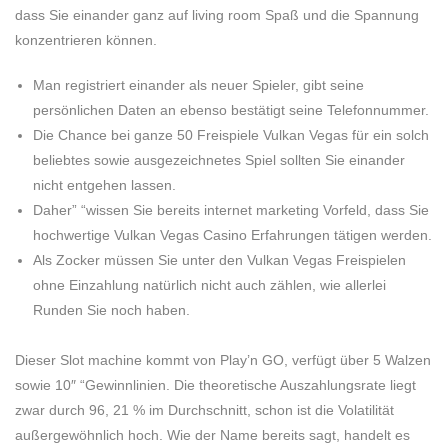
dass Sie einander ganz auf living room Spaß und die Spannung
konzentrieren können.
Man registriert einander als neuer Spieler, gibt seine
persönlichen Daten an ebenso bestätigt seine Telefonnummer.
Die Chance bei ganze 50 Freispiele Vulkan Vegas für ein solch
beliebtes sowie ausgezeichnetes Spiel sollten Sie einander
nicht entgehen lassen.
Daher” “wissen Sie bereits internet marketing Vorfeld, dass Sie
hochwertige Vulkan Vegas Casino Erfahrungen tätigen werden.
Als Zocker müssen Sie unter den Vulkan Vegas Freispielen
ohne Einzahlung natürlich nicht auch zählen, wie allerlei
Runden Sie noch haben.
Dieser Slot machine kommt von Play’n GO, verfügt über 5 Walzen
sowie 10″ “Gewinnlinien. Die theoretische Auszahlungsrate liegt
zwar durch 96, 21 % im Durchschnitt, schon ist die Volatilität
außergewöhnlich hoch. Wie der Name bereits sagt, handelt es