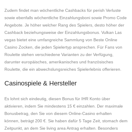
Zudem findet man wöchentliche Cashbacks für perish Verluste
sowie ebenfalls wöchentliche Einzahlungsboni sowie Promo Code
Angebote. Je höher welcher Rang des Spielers, desto höher der
Cashback beziehungsweise der Einzahlungsbonus. Vulkan Las
vegas bietet eine umfangreiche Sammlung von Beste Online
Casino Zocken, die jeden Spielertyp ansprechen. Für Fans von
Roulette stehen verschiedene Varianten zu der Verfügung,
darunter europäisches, amerikanisches und französisches
Roulette, die ein abwechslungsreiches Spielerlebnis offerieren.
Casinospiele & Hersteller
Es lohnt sich eindeutig, diesen Bonus für IHR Konto über
aktivieren, indem Sie mindestens 15 € einzahlen. Der maximale
Bonusbetrag, den Sie von diesem Online-Casino erhalten
können, beträgt 200 €. Sie haben dafür 5 Tage Zeit, stomach dem
Zeitpunkt, an dem Sie living area Antrag erhalten. Besonders