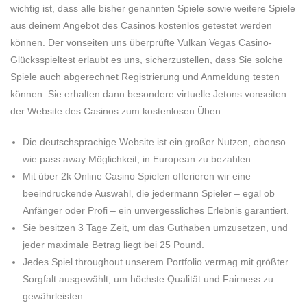
wichtig ist, dass alle bisher genannten Spiele sowie weitere Spiele
aus deinem Angebot des Casinos kostenlos getestet werden
können. Der vonseiten uns überprüfte Vulkan Vegas Casino-
Glücksspieltest erlaubt es uns, sicherzustellen, dass Sie solche
Spiele auch abgerechnet Registrierung und Anmeldung testen
können. Sie erhalten dann besondere virtuelle Jetons vonseiten
der Website des Casinos zum kostenlosen Üben.
Die deutschsprachige Website ist ein großer Nutzen, ebenso
wie pass away Möglichkeit, in European zu bezahlen.
Mit über 2k Online Casino Spielen offerieren wir eine
beeindruckende Auswahl, die jedermann Spieler – egal ob
Anfänger oder Profi – ein unvergessliches Erlebnis garantiert.
Sie besitzen 3 Tage Zeit, um das Guthaben umzusetzen, und
jeder maximale Betrag liegt bei 25 Pound.
Jedes Spiel throughout unserem Portfolio vermag mit größter
Sorgfalt ausgewählt, um höchste Qualität und Fairness zu
gewährleisten.