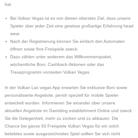
hat.
Bei Vulkan Vegas ist es von diesen oberstes Ziel, dass unsere
Spieler über jeder Zeit eine gewisse großartige Erfahrung head
wear.
Nach der Registrierung können Sie einfach den Automaten
öffnen sowie Ihre Freispiele zweck.
Dazu zählen unter anderem das Willkommenspaket,
wöchentliche Boni, Cashback-Aktionen oder das
Treueprogramm vonseiten Vulkan Vegas.
In der Vulkan Las vegas App erwarten Sie exklusive Boni sowie
personalisierte Angebote, perish speziell für mobile Spieler
entwickelt wurden. Informieren Sie einander über unsere
aktuellen Angebote im Gambling establishment Online und zweck
Sie die Gelegenheit, mehr zu zocken und zu abbauen. Die
Chance bei ganze 50 Freispiele Vulkan Vegas für ein solch
beliebtes sowie ausgezeichnetes Spiel sollten Sie sich nicht