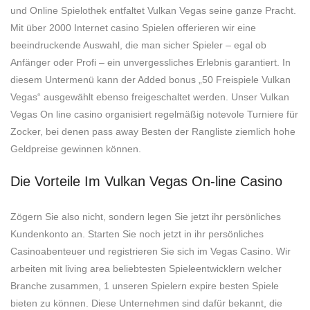
und Online Spielothek entfaltet Vulkan Vegas seine ganze Pracht.
Mit über 2000 Internet casino Spielen offerieren wir eine
beeindruckende Auswahl, die man sicher Spieler – egal ob
Anfänger oder Profi – ein unvergessliches Erlebnis garantiert. In
diesem Untermenü kann der Added bonus „50 Freispiele Vulkan
Vegas“ ausgewählt ebenso freigeschaltet werden. Unser Vulkan
Vegas On line casino organisiert regelmäßig notevole Turniere für
Zocker, bei denen pass away Besten der Rangliste ziemlich hohe
Geldpreise gewinnen können.
Die Vorteile Im Vulkan Vegas On-line Casino
Zögern Sie also nicht, sondern legen Sie jetzt ihr persönliches
Kundenkonto an. Starten Sie noch jetzt in ihr persönliches
Casinoabenteuer und registrieren Sie sich im Vegas Casino. Wir
arbeiten mit living area beliebtesten Spieleentwicklern welcher
Branche zusammen, 1 unseren Spielern expire besten Spiele
bieten zu können. Diese Unternehmen sind dafür bekannt, die