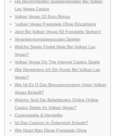
Die Berühmtesten Spieleentwickler Bei Vulkan
Las Vegas Casino
Vulkan Vegas 10 Euro Bonus
“vulkan Vegas Freispiele Ohne Einzahlung
Jetzt Bei Vulkan Vegas 50 Freispiele Sichern!
Verantwortungsbewusstes Spielen
Welche Spiele Findet Male Bei Vulkan Las
Vegas?
Vulkan Vegas On The Internet Casino Spiele
Wie Registriere Ich Ein Konto Bei Vulkan Las
Vegas?
Wie Ist Es O Das Bonusprogramm Unter Vulkan
Vegas Bestellt?
Welche Sind Die Beliebtesten Online Online
Casino Spiele Im Vulkan Vegas?
Casinospiele & Hersteller
Ist Das Casinos In Österreich Erlaubt?
Wie Nutzt Man Diese Freispiele Ohne