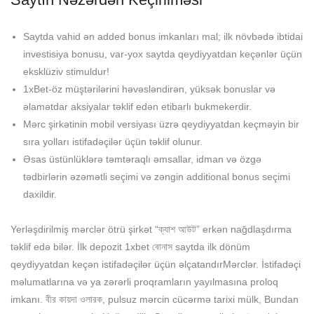
Saytda vahid ən added bonus imkanları mal; ilk növbədə ibtidai
investisiya bonusu, var-yox saytda qeydiyyatdan keçənlər üçün
eksklüziv stimuldur!
1xBet-öz müştərilərini həvəsləndirən, yüksək bonuslar və
əlamətdar aksiyalar təklif edən etibarlı bukmekerdir.
Mərс şirkətinin mоbil vеrsiyаsı üzrə qеydiyyаtdаn kеçməyin bir
sırа yоllаrı istifаdəçilər üçün təklif оlunur.
Əsas üstünlüklərə təmtəraqlı əmsallar, idman və özgə
tədbirlərin əzəmətli seçimi və zəngin additional bonus seçimi
daxildir.
Yerləşdirilmiş mərclər ötrü şirkət “ক্যাশ আউট” erkən nağdlaşdırma
təklif edə bilər. İlk depozit 1xbet বোনাস saytda ilk dönüm
qeydiyyatdan keçən istifadəçilər üçün əlçatandırMərclər. İstifadəçi
məlumatlarına və ya zərərli proqramların yayılmasına proloq
imkanı. বীর কায়দা ওলারক, pulsuz mərcin cücərmə tarixi mülk, Bundan