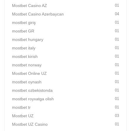
Mostbet Casino AZ
01
Mostbet Casino Azerbaycan
04
mostbet giriş
01
mostbet GR
01
mostbet hungary
01
mostbet italy
01
mostbet kirish
01
mostbet norway
01
Mostbet Online UZ
01
mostbet oynash
01
mostbet ozbekistonda
01
mostbet royxatga olish
01
mostbet tr
01
Mostbet UZ
03
Mostbet UZ Casino
01