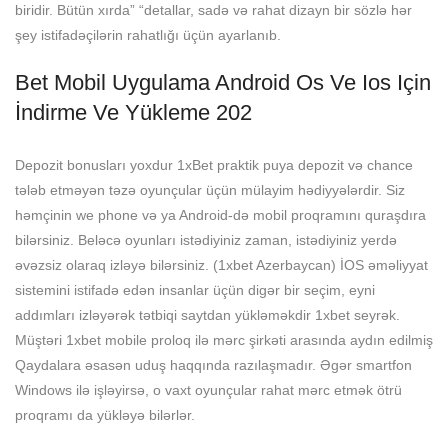
biridir. Bütün xırda” “detallar, sadə və rahat dizayn bir sözlə hər
şey istifadəçilərin rahatlığı üçün ayarlanıb.
Bet Mobil Uygulama Android Os Ve Ios Için
İndirme Ve Yükleme 202
Depozit bonusları yoxdur 1xBet praktik puya depozit və chance
tələb etməyən təzə oyunçular üçün mülayim hədiyyələrdir. Siz
həmçinin we phone və ya Android-də mobil proqramını quraşdıra
bilərsiniz. Beləcə oyunları istədiyiniz zaman, istədiyiniz yerdə
əvəzsiz olaraq izləyə bilərsiniz. (1xbet Azerbaycan) İOS əməliyyat
sistemini istifadə edən insanlar üçün digər bir seçim, eyni
addımları izləyərək tətbiqi saytdan yükləməkdir 1xbet seyrək.
Müştəri 1xbet mobile proloq ilə mərc şirkəti arasında aydın edilmiş
Qaydalara əsasən uduş haqqında razılaşmadır. Əgər smartfon
Windows ilə işləyirsə, o vaxt oyunçular rahat mərc etmək ötrü
proqramı da yükləyə bilərlər.