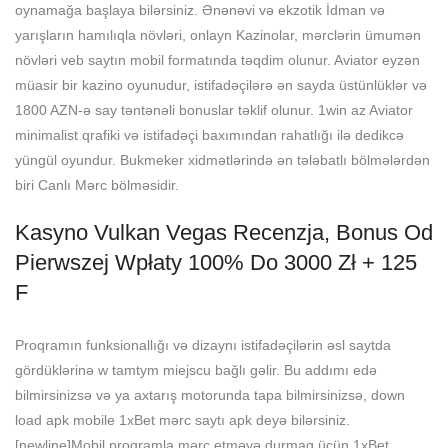
oynamağa başlaya bilərsiniz. Ənənəvi və ekzotik İdman və
yarışların hamılıqla növləri, onlayn Kazinolar, mərclərin ümumən
növləri veb saytın mobil formatında təqdim olunur. Aviator eyzən
müasir bir kazino oyunudur, istifadəçilərə ən sayda üstünlüklər və
1800 AZN-ə say təntənəli bonuslar təklif olunur. 1win az Aviator
minimalist qrafiki və istifadəçi baxımından rahatlığı ilə dedikcə
yüngül oyundur. Bukmeker xidmətlərində ən tələbatlı bölmələrdən
biri Canlı Mərc bölməsidir.
Kasyno Vulkan Vegas Recenzja, Bonus Od
Pierwszej Wpłaty 100% Do 3000 Zł + 125
F
Proqramın funksionallığı və dizaynı istifadəçilərin əsl saytda
gördüklərinə w tamtym miejscu bağlı gəlir. Bu addımı edə
bilmirsinizsə və ya axtarış motorunda tapa bilmirsinizsə, down
load apk mobile 1xBet mərc saytı apk deyə bilərsiniz.
[newline]Mobil proqramla mərc etməyə durmaq üçün 1xBet