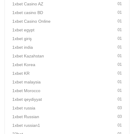
1xbet Casino AZ
01
1xbet casino BD
01
1xbet Casino Online
01
1xbet egypt
01
1xbet giriş
01
1xbet india
01
1xbet Kazahstan
01
1xbet Korea
01
1xbet KR
01
1xbet malaysia
01
1xbet Morocco
01
1xbet qeydiyyat
01
1xbet russia
03
1xbet Russian
03
1xbet russian1
01
01