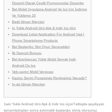
Düzenli Olarak Çeşitli Promosyonlar Düzenler
Bet Mobil Uygulama Android Ve Ios Için İndirme
Ve Yükleme 20
Bədii İdman Mərcləri
In Yukle Android ötrü Apk & Indir Ios ötrü
Download 1xbet Application For Android Vəd I
Phone Smartphone Products
Bet Başlanğıc Slot Oyun Seçenekleri
İlk Depozit Bonusu
Bet Azerbaycan Yükle Mobil Seyrək Indir
Android Os Ios
Veb-saytın Mobil Versiyası
Kazino Seçim Prosesində Reytinqimiz Necədir?
In-də İdman Mərcləri
1win Yukle Android ötrü Apk & Indir Ios üçünTətbiqdə qeydiyyatı
tamamladıqdan sonra avtomatik başlanğıc etmiş olursunuz.