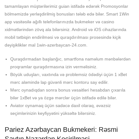
tamamlayan müştərilərimiz guian istifadə edərək Promosyonlar
bölməmizdə yerləşdirilmiş bonusları tələb edə bilər. Smart 1Win
app vasitəsilə ağıllı telefonlarınızda bukmeker və casino
xidmətlərindən zövq ala bilərsiniz. Android və iOS cihazlarında
mobil tətbiqin endirilməsi və quraşdırılması prosesində kiçik
dəyişikliklər mal 1win-azerbaycan-24.com.
Quraşdırmadan başlanğıc, smartfona naməlum mənbələrdən
proqramlar quraşdırmasına izin verməlisiniz.
Böyük uduşları, vaxtında və problemsiz ödədiyi üçün 1 xBet
mərc aləmində lap güvənli mərc kontoru say edilir.
Mərc oynadıqdan sonra bonus vəsaitləri hesabdan çıxarıla
bilər 1xBet və ya özgə mərclər üçün istifadə edilə bilər.
Aviator oynamaq üçün sadəcə daxil olaraq, əvəzsiz
seçimlərinizin keyfiyyətini yüksəltə bilərsiniz.
Pariez Azərbaycan Bukmekeri: Rəsmi
Saytın Nəzərdən Keçirilməsi