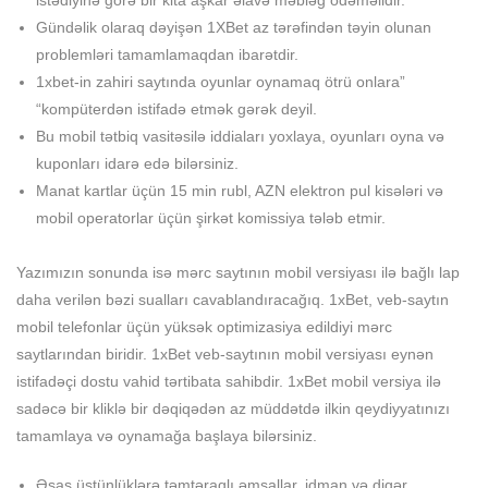
istədiyinə görə bir kita aşkar əlavə məbləğ ödəməlidir.
Gündəlik olaraq dəyişən 1XBet az tərəfindən təyin olunan
problemləri tamamlamaqdan ibarətdir.
1xbet-in zahiri saytında oyunlar oynamaq ötrü onlara”
“kompüterdən istifadə etmək gərək deyil.
Bu mobil tətbiq vasitəsilə iddiaları yoxlaya, oyunları oyna və
kuponları idarə edə bilərsiniz.
Manat kartlar üçün 15 min rubl, AZN elektron pul kisələri və
mobil operatorlar üçün şirkət komissiya tələb etmir.
Yazımızın sonunda isə mərc saytının mobil versiyası ilə bağlı lap
daha verilən bəzi sualları cavablandıracağıq. 1xBet, veb-saytın
mobil telefonlar üçün yüksək optimizasiya edildiyi mərc
saytlarından biridir. 1xBet veb-saytının mobil versiyası eynən
istifadəçi dostu vahid tərtibata sahibdir. 1xBet mobil versiya ilə
sadəcə bir kliklə bir dəqiqədən az müddətdə ilkin qeydiyyatınızı
tamamlaya və oynamağa başlaya bilərsiniz.
Əsas üstünlüklərə təmtəraqlı əmsallar, idman və digər