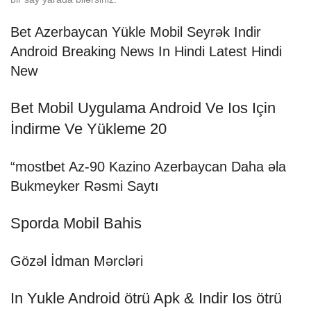
Bet Azerbaycan Yükle Mobil Seyrək Indir
Android Breaking News In Hindi Latest Hindi
New
Bet Mobil Uygulama Android Ve Ios Için
İndirme Ve Yükleme 20
“mostbet Az-90 Kazino Azerbaycan Daha əla
Bukmeyker Rəsmi Saytı
Sporda Mobil Bahis
Gözəl İdman Mərcləri
In Yukle Android ötrü Apk & Indir Ios ötrü