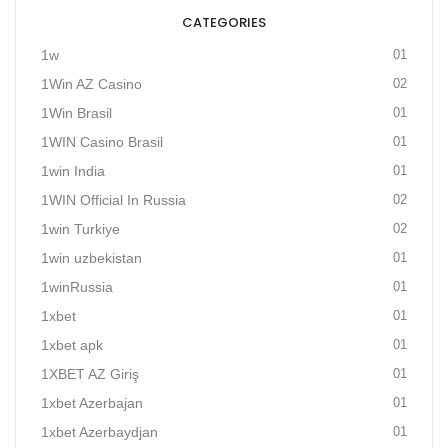
CATEGORIES
1w
01
1Win AZ Casino
02
1Win Brasil
01
1WIN Casino Brasil
01
1win India
01
1WIN Official In Russia
02
1win Turkiye
02
1win uzbekistan
01
1winRussia
01
1xbet
01
1xbet apk
01
1XBET AZ Giriş
01
1xbet Azerbajan
01
1xbet Azerbaydjan
01