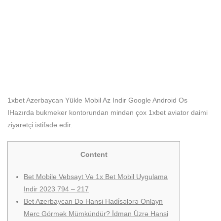
1xbet Azerbaycan Yükle Mobil Az Indir Google Android Os
I
Hazırda bukmeker kontorundan mindən çox 1xbet aviator daimi
ziyarətçi istifadə edir.
Content
Bet Mobile Vebsayt Və 1x Bet Mobil Uygulama
Indir 2023 794 – 217
Bet Azerbaycan Də Hansi Hadi̇sələrə Onlayn
Mərc Görmək Mümkündür? İdman Üzrə Hansi