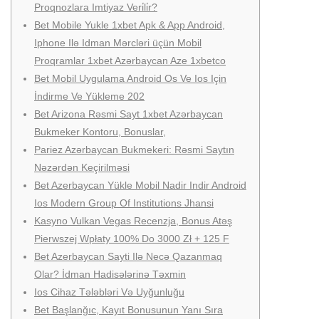
Proqnozlara Imtiyaz Veri̇li̇r?
Bet Mobile Yukle 1xbet Apk & App Android,
Iphone Ilə Idman Mərcləri üçün Mobil
Proqramlar 1xbet Azərbaycan Aze 1xbetco
Bet Mobil Uygulama Android Os Ve Ios Için
İndirme Ve Yükleme 202
Bet Arizona Rəsmi Sayt 1xbet Azərbaycan
Bukmeker Kontoru, Bonuslar,
Pariez Azərbaycan Bukmekeri: Rəsmi Saytın
Nəzərdən Keçirilməsi
Bet Azerbaycan Yükle Mobil Nadir Indir Android
Ios Modern Group Of Institutions Jhansi
Kasyno Vulkan Vegas Recenzja, Bonus Atəş
Pierwszej Wpłaty 100% Do 3000 Zł + 125 F
Bet Azerbaycan Sayti Ilə Necə Qazanmaq
Olar? İdman Hadisələrinə Təxmin
Ios Cihaz Tələbləri Və Uyğunluğu
Bet Başlanğıc, Kayıt Bonusunun Yanı Sıra