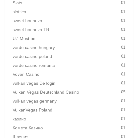
Slots
01
slottica
01
sweet bonanza
01
sweet bonanza TR
01
UZ Most bet
01
verde casino hungary
01
verde casino poland
01
verde casino romania
01
Vovan Casino
01
vulkan vegas De login
01
Vulkan Vegas Deutschland Casino
05
vulkan vegas germany
01
VulkanVegas Poland
01
казино
01
Комета Казино
01
Швеция
01