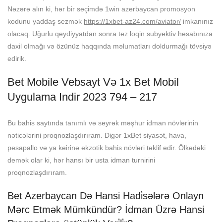
Nəzərə alın ki, hər bir seçimdə 1win azerbaycan promosyon
kodunu yaddaş sezmək
https://1xbet-az24.com/aviator/
imkanınız
olacaq. Uğurlu qeydiyyatdan sonra tez loqin subyektiv hesabınıza
daxil olmağı və özünüz haqqında məlumatları doldurmağı tövsiyə
edirik.
Bet Mobile Vebsayt Və 1x Bet Mobil
Uygulama Indir 2023 794 – 217
Bu bahis saytında tanımlı və seyrək məşhur idman növlərinin
nəticələrini proqnozlaşdırıram. Digər 1xBet siyasət, hava,
pesapallo və ya keirinə ekzotik bahis növləri təklif edir. Ölkədəki
demək olar ki, hər hansı bir usta idman turnirini
proqnozlaşdırıram.
Bet Azerbaycan Də Hansi Hadi̇sələrə Onlayn
Mərc Etmək Mümkündür? İdman Üzrə Hansi