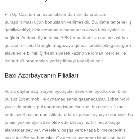
Pin Up Casino-nun üstünlüklərindən biri də proqram
quraşdırılması üçün bonusların verilməsidir. Bu, daha təntənəli iş
qabiliyyətliliyi, bloklanmanın olmaması və əlavə funksiyalar ilə
bağlıdır. Android üçün tətbiq APK formatdadır və rəsmi saytdan
quraşdırılır. Soft Google mağazaya qumar tərkibli olduğuna görə
əlavə edilə bilmir. Şirkətin siyasəti kazino və idman mərcləri ilə
üstüörtülü proqramları yerləşdirməyi qadağan edir.
Baxi Azərbaycanın Filialları
Vuruş qaytarmaq istəyən oyunçular sevdikləri oyunlardan birini
pulsuz 1xbet mobi ilə oynamaq şansı qazanacaqlar. 1xbet movi
yukle-də praktik pul aparmaq istəmirsinizsə, bu əvəzsiz 1xbet
mobi azerbaycan-dən istifadə edərək pulsuz oynaya bilərsiniz. Bu
tətbiqi yükləməyinizdən əldə edə biləcəyiniz bir neçə başqa
əlamətdar şey var, məsələn, başqa yerdə tapa bilməyəcəyiniz
şəxsi təkliflər və bonuslar. Oyunçular oynamaq istədikləri bəzi