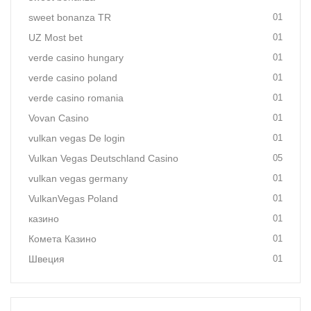
sweet bonanza TR
01
UZ Most bet
01
verde casino hungary
01
verde casino poland
01
verde casino romania
01
Vovan Casino
01
vulkan vegas De login
01
Vulkan Vegas Deutschland Casino
05
vulkan vegas germany
01
VulkanVegas Poland
01
казино
01
Комета Казино
01
Швеция
01