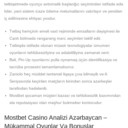
tətbiqetmədə oyunçu avtomatik başlanğıc seçimindən istifadə edə
bilər, yəni sistem icazə ödəmə məlumatlarını xatırlayır və yenidən
iç edilməsinə ehtiyac yoxdur.
Tətbiq həmçinin əməli vaxt rejimində əmsalların dəyişməsi ilə
Canlı bölmədə rəngarəng mərc seçimləri təklif edir.
Tətbiqdə istifadə olunan müasir texnologiyalar ümumən
oyunların təhlükəsizliyinə və ədalətliliyinə zəmanət verir.
Bəli, Pin-Up oyunlarını pulla oynamaq üçün identifikasiya və
təcrübə prosesini tamamlamalısınız.
Zaniolo heç müddət təntənəli liqaya çıxa bilməyib və A
Seriyasında keçirilən matçların birindən sonra azarkeşlər
tərəfindən hədələnib.
Mostbet qocaman müştəri bazası və təhlükəsizlik baxımından
əla reputasiyası olan məşhur bukmeker kontorudur.
Mostbet Casino Analizi Azərbaycan –
Mükəmməl Oyunlar Və Bonuslar