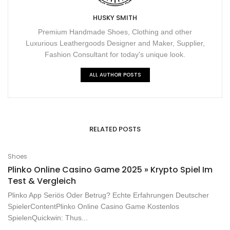
HUSKY SMITH
Premium Handmade Shoes, Clothing and other
Luxurious Leathergoods Designer and Maker, Supplier,
Fashion Consultant for today's unique look.
ALL AUTHOR POSTS
RELATED POSTS
Shoes
Plinko Online Casino Game 2025 » Krypto Spiel Im
Test & Vergleich
Plinko App Seriös Oder Betrug? Echte Erfahrungen Deutscher
SpielerContentPlinko Online Casino Game Kostenlos
SpielenQuickwin: Thus...