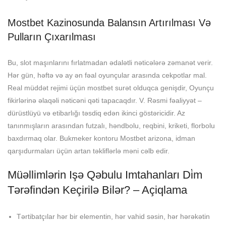
Mostbet Kazinosunda Balansın Artırılması Və
Pulların Çıxarılması
Bu, slot maşınlarını fırlatmadan ədalətli nəticələrə zəmanət verir.
Hər gün, həftə və ay ən fəal oyunçular arasında cekpotlar mal.
Real müddət rejimi üçün mostbet surət olduqca genişdir, Oyunçu
fikirlərinə əlaqəli nəticəni qəti tapacaqdır. V. Rəsmi fəaliyyət –
dürüstlüyü və etibarlığı təsdiq edən ikinci göstəricidir. Az
tanınmışların arasından futzalı, həndbolu, reqbini, kriketi, florbolu
baxdırmaq olar. Bukmeker kontoru Mostbet arizona, idman
qarşıdurmaları üçün artan təkliflərlə məni cəlb edir.
Müəllimlərin Işə Qəbulu Imtahanları Di̇m
Tərəfindən Keçirilə Bilər? – Açiqlama
Tərtibatçılar hər bir elementin, hər vahid səsin, hər hərəkətin