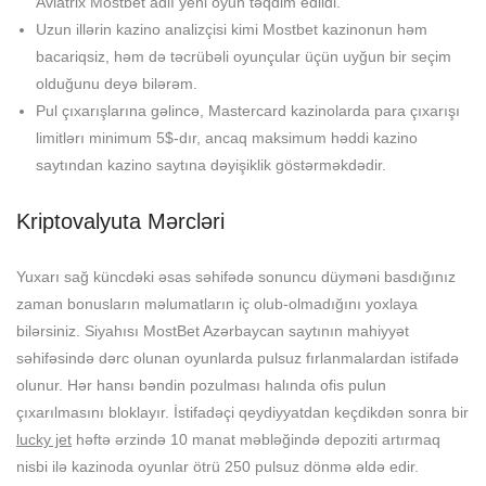
Aviatrix Mostbet adlı yeni oyun təqdim edildi.
Uzun illərin kazino analizçisi kimi Mostbet kazinonun həm
bacariqsiz, həm də təcrübəli oyunçular üçün uyğun bir seçim
olduğunu deyə bilərəm.
Pul çıxarışlarına gəlincə, Mastercard kazinolarda para çıxarışı
limitlərı minimum 5$-dır, ancaq maksimum həddi kazino
saytından kazino saytına dəyişiklik göstərməkdədir.
Kriptovalyuta Mərcləri
Yuxarı sağ küncdəki əsas səhifədə sonuncu düyməni basdığınız
zaman bonusların məlumatların iç olub-olmadığını yoxlaya
bilərsiniz. Siyahısı MostBet Azərbaycan saytının mahiyyət
səhifəsində dərc olunan oyunlarda pulsuz fırlanmalardan istifadə
olunur. Hər hansı bəndin pozulması halında ofis pulun
çıxarılmasını bloklayır. İstifadəçi qeydiyyatdan keçdikdən sonra bir
lucky jet
həftə ərzində 10 manat məbləğində depoziti artırmaq
nisbi ilə kazinoda oyunlar ötrü 250 pulsuz dönmə əldə edir.