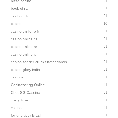
bizzo casino
01
book of ra
01
casibom tr
01
casino
10
casino en ligne fr
01
casino onlina ca
01
casino online ar
01
casinò online it
01
casino zonder crucks netherlands
01
casino-glory india
01
casinos
01
Casinozer gg Online
01
Cbet GG Cassino
01
crazy time
01
csdino
01
fortune tiger brazil
01