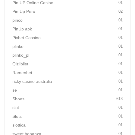
Pin UP Online Casino
01
Pin Up Peru
02
pinco
01
PinUp apk
01
Pixbet Cassino
01
plinko
01
plinko_pl
01
Qizilbilet
01
Ramenbet
01
ricky casino australia
01
se
01
Shoes
613
slot
01
Slots
01
slottica
01
sweet bonanza
01