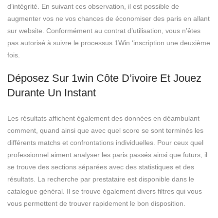
d’intégrité. En suivant ces observation, il est possible de
augmenter vos ne vos chances de économiser des paris en allant
sur website. Conformément au contrat d’utilisation, vous n’êtes
pas autorisé à suivre le processus 1Win ‘inscription une deuxième
fois.
Déposez Sur 1win Côte D’ivoire Et Jouez
Durante Un Instant
Les résultats affichent également des données en déambulant
comment, quand ainsi que avec quel score se sont terminés les
différents matchs et confrontations individuelles. Pour ceux quel
professionnel aiment analyser les paris passés ainsi que futurs, il
se trouve des sections séparées avec des statistiques et des
résultats. La recherche par prestataire est disponible dans le
catalogue général. Il se trouve également divers filtres qui vous
vous permettent de trouver rapidement le bon disposition.