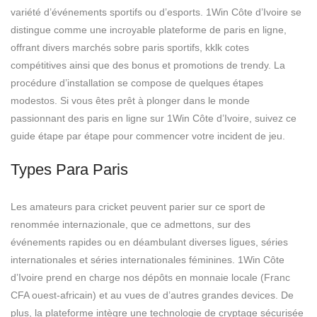
variété d’événements sportifs ou d’esports. 1Win Côte d’Ivoire se
distingue comme une incroyable plateforme de paris en ligne,
offrant divers marchés sobre paris sportifs, kklk cotes
compétitives ainsi que des bonus et promotions de trendy. La
procédure d’installation se compose de quelques étapes
modestos. Si vous êtes prêt à plonger dans le monde
passionnant des paris en ligne sur 1Win Côte d’Ivoire, suivez ce
guide étape par étape pour commencer votre incident de jeu.
Types Para Paris
Les amateurs para cricket peuvent parier sur ce sport de
renommée internazionale, que ce admettons, sur des
événements rapides ou en déambulant diverses ligues, séries
internationales et séries internationales féminines. 1Win Côte
d’Ivoire prend en charge nos dépôts en monnaie locale (Franc
CFA ouest-africain) et au vues de d’autres grandes devices. De
plus, la plateforme intègre une technologie de cryptage sécurisée