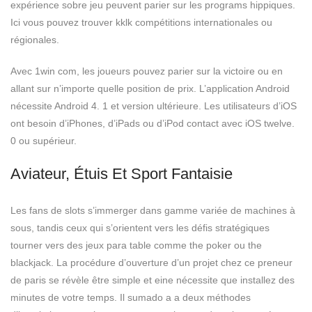
expérience sobre jeu peuvent parier sur les programs hippiques.
Ici vous pouvez trouver kklk compétitions internationales ou
régionales.
Avec 1win com, les joueurs pouvez parier sur la victoire ou en
allant sur n’importe quelle position de prix. L’application Android
nécessite Android 4. 1 et version ultérieure. Les utilisateurs d’iOS
ont besoin d’iPhones, d’iPads ou d’iPod contact avec iOS twelve.
0 ou supérieur.
Aviateur, Étuis Et Sport Fantaisie
Les fans de slots s’immerger dans gamme variée de machines à
sous, tandis ceux qui s’orientent vers les défis stratégiques
tourner vers des jeux para table comme the poker ou the
blackjack. La procédure d’ouverture d’un projet chez ce preneur
de paris se révèle être simple et eine nécessite que installez des
minutes de votre temps. Il sumado a a deux méthodes