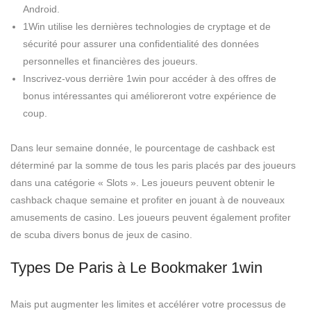
Android.
1Win utilise les dernières technologies de cryptage et de
sécurité pour assurer una confidentialité des données
personnelles et financières des joueurs.
Inscrivez-vous derrière 1win pour accéder à des offres de
bonus intéressantes qui amélioreront votre expérience de
coup.
Dans leur semaine donnée, le pourcentage de cashback est
déterminé par la somme de tous les paris placés par des joueurs
dans una catégorie « Slots ». Les joueurs peuvent obtenir le
cashback chaque semaine et profiter en jouant à de nouveaux
amusements de casino. Les joueurs peuvent également profiter
de scuba divers bonus de jeux de casino.
Types De Paris à Le Bookmaker 1win
Mais put augmenter les limites et accélérer votre processus de