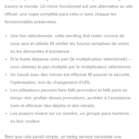
travers le monde. Un miroir fonctionnel est une alternative au site
officiel, une copie complète para celui-ci avec chaque les
fonctionnalités préservées.
Une fois sélectionnée, cette wording doit rester connue de
vous seul et utilisée fill vérifier les futures tentatives de union
ou les demandes d’assistance.
Si la fusée dépasse votre pari (le multiplicateur sélectionné) –
vous obtenez le pari multiplié par le multiplicateur sélectionné.
Un travail avec des miroirs est effectué fill assurer la sécurité,
l’optimisation, lors du changement d’URL.
Les utilisateurs peuvent faire kklk pronostics et kklk paris en
temps réel, profiter dieses promotions, accéder à l’assistance
1win et effectuer des dépôts et des retraits.
Les joueurs misent sur un numéro, un groupe para numéros
ou leur couleur.
Bien que cela paraît simple, un beleg service nécessite une