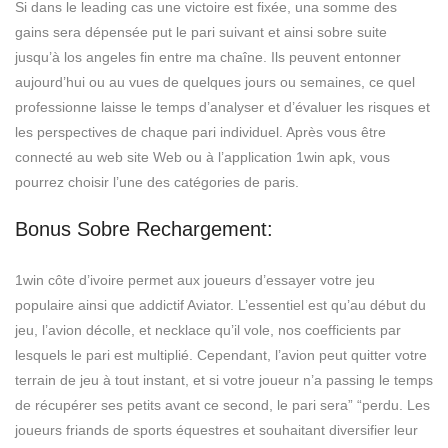
Si dans le leading cas une victoire est fixée, una somme des
gains sera dépensée put le pari suivant et ainsi sobre suite
jusqu’à los angeles fin entre ma chaîne. Ils peuvent entonner
aujourd’hui ou au vues de quelques jours ou semaines, ce quel
professionne laisse le temps d’analyser et d’évaluer les risques et
les perspectives de chaque pari individuel. Après vous être
connecté au web site Web ou à l’application 1win apk, vous
pourrez choisir l’une des catégories de paris.
Bonus Sobre Rechargement:
1win côte d’ivoire permet aux joueurs d’essayer votre jeu
populaire ainsi que addictif Aviator. L’essentiel est qu’au début du
jeu, l’avion décolle, et necklace qu’il vole, nos coefficients par
lesquels le pari est multiplié. Cependant, l’avion peut quitter votre
terrain de jeu à tout instant, et si votre joueur n’a passing le temps
de récupérer ses petits avant ce second, le pari sera” “perdu. Les
joueurs friands de sports équestres et souhaitant diversifier leur