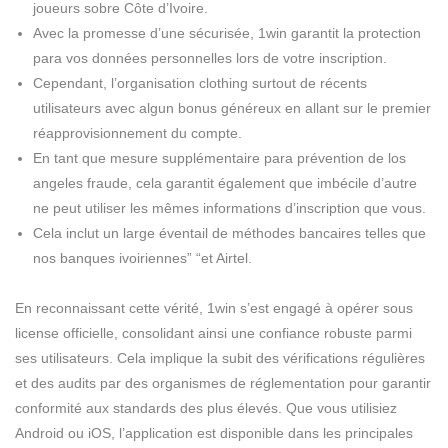
joueurs sobre Côte d’Ivoire.
Avec la promesse d’une sécurisée, 1win garantit la protection
para vos données personnelles lors de votre inscription.
Cependant, l’organisation clothing surtout de récents
utilisateurs avec algun bonus généreux en allant sur le premier
réapprovisionnement du compte.
En tant que mesure supplémentaire para prévention de los
angeles fraude, cela garantit également que imbécile d’autre
ne peut utiliser les mêmes informations d’inscription que vous.
Cela inclut un large éventail de méthodes bancaires telles que
nos banques ivoiriennes” “et Airtel.
En reconnaissant cette vérité, 1win s’est engagé à opérer sous
license officielle, consolidant ainsi une confiance robuste parmi
ses utilisateurs. Cela implique la subit des vérifications régulières
et des audits par des organismes de réglementation pour garantir
conformité aux standards des plus élevés. Que vous utilisiez
Android ou iOS, l’application est disponible dans les principales