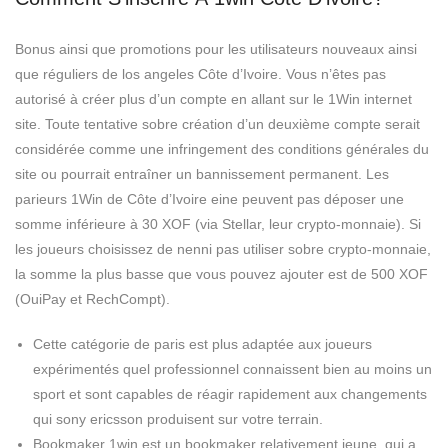
Bonus ainsi que promotions pour les utilisateurs nouveaux ainsi
que réguliers de los angeles Côte d’Ivoire. Vous n’êtes pas
autorisé à créer plus d’un compte en allant sur le 1Win internet
site. Toute tentative sobre création d’un deuxième compte serait
considérée comme une infringement des conditions générales du
site ou pourrait entraîner un bannissement permanent. Les
parieurs 1Win de Côte d’Ivoire eine peuvent pas déposer une
somme inférieure à 30 XOF (via Stellar, leur crypto-monnaie). Si
les joueurs choisissez de nenni pas utiliser sobre crypto-monnaie,
la somme la plus basse que vous pouvez ajouter est de 500 XOF
(OuiPay et RechCompt).
Cette catégorie de paris est plus adaptée aux joueurs
expérimentés quel professionnel connaissent bien au moins un
sport et sont capables de réagir rapidement aux changements
qui sony ericsson produisent sur votre terrain.
Bookmaker 1win est un bookmaker relativement jeune, qui a