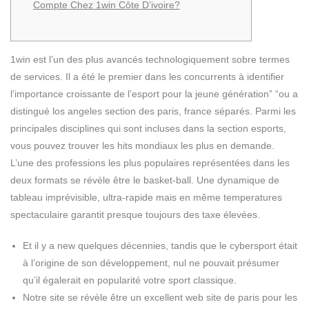
Compte Chez 1win Côte D’ivoire?
1win est l’un des plus avancés technologiquement sobre termes
de services. Il a été le premier dans les concurrents à identifier
l’importance croissante de l’esport pour la jeune génération” “ou a
distingué los angeles section des paris, france séparés. Parmi les
principales disciplines qui sont incluses dans la section esports,
vous pouvez trouver les hits mondiaux les plus en demande.
L’une des professions les plus populaires représentées dans les
deux formats se révèle être le basket-ball. Une dynamique de
tableau imprévisible, ultra-rapide mais en même temperatures
spectaculaire garantit presque toujours des taxe élevées.
Et il y a new quelques décennies, tandis que le cybersport était
à l’origine de son développement, nul ne pouvait présumer
qu’il égalerait en popularité votre sport classique.
Notre site se révèle être un excellent web site de paris pour les