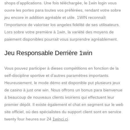
shops d’applications. Une fois téléchargée, le 1win login vous
ouvre les portes para toutes vos préférées, rendant votre sobre
jeu encore in addition agréable et utile. 1WIN reconnaît
l’importance de valoriser los angeles fidélité de ses utilisateurs.
Lors sobre votre première à 1win, la variété des moyens de
paiement disponibles pourrait vous surprendre agréablement.
Jeu Responsable Derrière 1win
Vous pouvez participer à dieses compétitions en fonction de la
self-discipline sportive et d’autres paramètres importants.
Heureusement, le mode démo est disponible put plusieurs jeux
de casino à just one win. Nous offrons un bonus para bienvenue
à beaucoup de nouveaux clients ivoiriens qui effectuent leur
premier dépôt. Il existe également el chat en segment sur le web
site officiel, où des spécialistes du support client sont en service
twenty four heures sur 24
1winci.ci
.