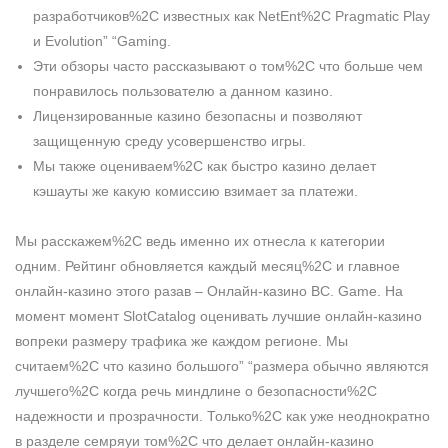
разработчиков%2C известных как NetEnt%2C Pragmatic Play
и Evolution” “Gaming.
Эти обзоры часто рассказывают о том%2C что больше чем
понравилось пользователю а данном казино.
Лицензированные казино безопасны и позволяют
защищенную среду усовершенство игры.
Мы также оцениваем%2C как быстро казино делает
кэшауты же какую комиссию взимает за платежи.
Мы расскажем%2C ведь именно их отнесла к категории
одним. Рейтинг обновляется каждый месяц%2C и главное
онлайн-казино этого разав – Онлайн-казино BC. Game. На
момент момент SlotCatalog оценивать лучшие онлайн-казино
вопреки размеру трафика же каждом регионе. Мы
считаем%2C что казино большого” “размера обычно являются
лучшего%2C когда речь миндлине о безопасности%2C
надежности и прозрачности. Только%2C как уже неоднократно
в разделе семряуи том%2C что делает онлайн-казино