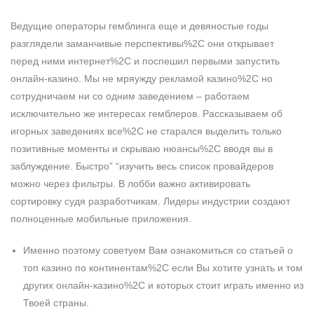
Ведущие операторы гемблинга еще и девяностые годы
разглядели заманчивые перспективы%2C они открывает
перед ними интернет%2C и поспешил первыми запустить
онлайн-казино. Мы не мряужду рекламой казино%2C но
сотрудничаем ни со одним заведением – работаем
исключительно же интересах гемблеров. Рассказываем об
игорных заведениях все%2C не старался выделить только
позитивные моменты и скрываю нюансы%2C вводя вы в
заблуждение. Быстро” “изучить весь список провайдеров
можно через фильтры. В лобби важно активировать
сортировку судя разработчикам. Лидеры индустрии создают
полноценные мобильные приложения.
Именно поэтому советуем Вам ознакомиться со статьей о
топ казино по континентам%2C если Вы хотите узнать и том
других онлайн-казино%2C и которых стоит играть именно из
Твоей страны.