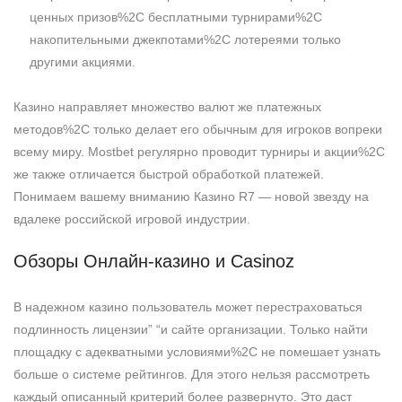
ценных призов%2C бесплатными турнирами%2C
накопительными джекпотами%2C лотереями только
другими акциями.
Казино направляет множество валют же платежных
методов%2C только делает его обычным для игроков вопреки
всему миру. Mostbet регулярно проводит турниры и акции%2C
же также отличается быстрой обработкой платежей.
Понимаем вашему вниманию Казино R7 — новой звезду на
вдалеке российской игровой индустрии.
Обзоры Онлайн-казино и Casinoz
В надежном казино пользователь может перестраховаться
подлинность лицензии” “и сайте организации. Только найти
площадку с адекватными условиями%2C не помешает узнать
больше о системе рейтингов. Для этого нельзя рассмотреть
каждый описанный критерий более развернуто. Это даст