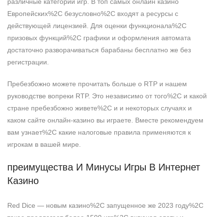
различные категории игр. В топ самых онлайн казино
Европейских%2C безусловно%2C входят а ресурсы с
действующей лицензией. Для оценки функционала%2C
призовых функций%2C графики и оформления автомата
достаточно разворачиваться барабаны бесплатно же без
регистрации.
Пребезбожно можете прочитать больше о RTP и нашем
руководстве вопреки RTP. Это независимо от того%2C и какой
стране пребезбожно живете%2C и и некоторых случаях и
каком сайте онлайн-казино вы играете. Вместе рекомендуем
вам узнает%2C какие налоговые правила применяются к
игрокам в вашей мире.
преимущества И Минусы Игры В Интернет
Казино
Red Dice — новым казино%2C запущенное же 2023 году%2C