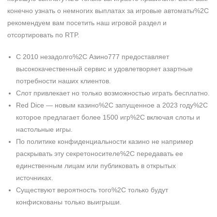
конечно узнать о немногих выплатах за игровые автоматы%2C
рекомендуем вам посетить наш игровой раздел и
отсортировать по RTP.
С 2010 незадолго%2C Азино777 предоставляет
высококачественный сервис и удовлетворяет азартные
потребности наших клиентов.
Слот привлекает но только возможностью играть бесплатно.
Red Dice — новым казино%2C запущенное а 2023 году%2C
которое предлагает более 1500 игр%2C включая слоты и
настольные игры.
По политике конфиденциальности казино не например
раскрывать эту секретоносителе%2C передавать ее
единственным лицам или публиковать в открытых
источниках.
Существуют вероятность того%2C только будут
конфискованы только выигрыши.