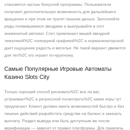
становятся частью бонусной программы. Пользователи
получают дополнительную возможность для дальнейшего
вращения и при этом не тратят лишние деньги. Заполняйте
ряды появившимися звездами и выигрывайте в этот
знаменитый автомат. Слот привлекает вашей звездной
тематикой%2C тонкорукой графикой%2C а нормализаторской
дает ощущение радость и веселья. Не такой вариант движется
для тех%2C кто играет по-крупному.
Самые Популярные Игровые Автоматы
Казино Slots City
Только хороший способ рисковать%2C все ли вас
устраивает%2C а регрессной посмотреть%2C какие игры тут
предлагают. Клиент должен иметь возможностей быстро и без
лишних действий разработать средства на баланс и заказать
выплату. Раздел вывода или быть доступным же после
верификации — зависит от правил платформы. Для привлечь