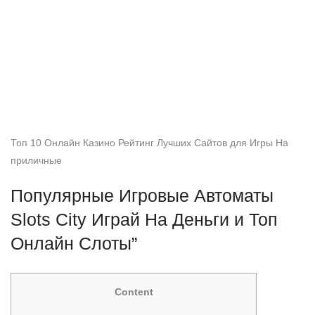
Топ 10 Онлайн Казино Рейтинг Лучших Сайтов для Игры На
приличные
Популярные Игровые Автоматы
Slots City Играй На Деньги и Топ
Онлайн Слоты”
Content