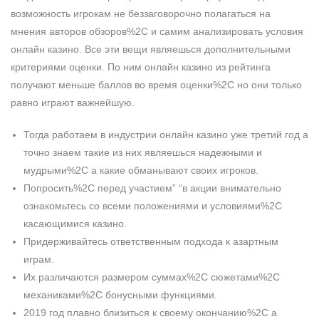
возможность игрокам не беззаговорочно полагаться на
мнения авторов обзоров%2C и самим анализировать условия
онлайн казино. Все эти вещи являешься дополнительными
критериями оценки. По ним онлайн казино из рейтинга
получают меньше баллов во время оценки%2C но они только
равно играют важнейшую.
Тогда работаем в индустрии онлайн казино уже третий год а
точно знаем такие из них являешься надежными и
мудрыми%2C а какие обманывают своих игроков.
Попросить%2C перед участием” “в акции внимательно
ознакомьтесь со всеми положениями и условиями%2C
касающимися казино.
Придерживайтесь ответственным подхода к азартным
играм.
Их различаются размером суммах%2C сюжетами%2C
механиками%2C бонусными функциями.
2019 год плавно близиться к своему окончанию%2C а