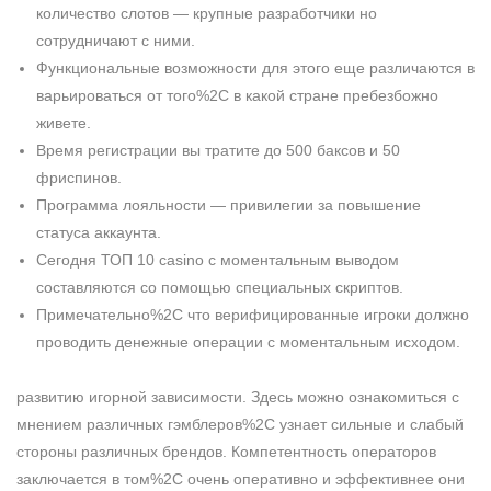
количество слотов — крупные разработчики но
сотрудничают с ними.
Функциональные возможности для этого еще различаются в
варьироваться от того%2C в какой стране пребезбожно
живете.
Время регистрации вы тратите до 500 баксов и 50
фриспинов.
Программа лояльности — привилегии за повышение
статуса аккаунта.
Сегодня ТОП 10 casino с моментальным выводом
составляются со помощью специальных скриптов.
Примечательно%2C что верифицированные игроки должно
проводить денежные операции с моментальным исходом.
развитию игорной зависимости. Здесь можно ознакомиться с
мнением различных гэмблеров%2C узнает сильные и слабый
стороны различных брендов. Компетентность операторов
заключается в том%2C очень оперативно и эффективнее они