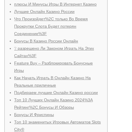
плюсы И Минусы Игры В Интернет Казино
Лучшие Онлайн Казино России
Что Произойдет%2C только Во Время
Прокрутки Слота Будет потерян
Соединение%3F
Бонусы В Казино России Онлайн
❔ разрешено Ли Законом Играть На Этих
Сайтах%3F
Feature Buy – Разблокировать Бонусные
Игры
Как Начать Играть В Онлайн Казино На
Реальные приличные
Подбираем лучшие Онлайн Казино россии
Топ 10 Лучших Онлайн Казино 2024%3A
Рейтинг%2C Бонусы И Обзоры
Бонусы И Фриспины
Топ 10 знаменитых Игровых Автоматов Slots
City®