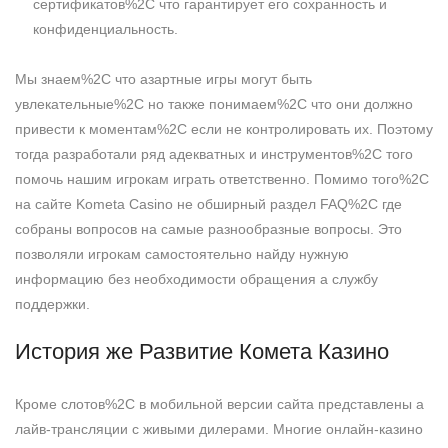
сертификатов%2C что гарантирует его сохранность и
конфиденциальность.
Мы знаем%2C что азартные игры могут быть
увлекательные%2C но также понимаем%2C что они должно
привести к моментам%2C если не контролировать их. Поэтому
тогда разработали ряд адекватных и инструментов%2C того
помочь нашим игрокам играть ответственно. Помимо того%2C
на сайте Kometa Casino не обширный раздел FAQ%2C где
собраны вопросов на самые разнообразные вопросы. Это
позволяли игрокам самостоятельно найду нужную
информацию без необходимости обращения а службу
поддержки.
История же Развитие Комета Казино
Кроме слотов%2C в мобильной версии сайта представлены а
лайв-трансляции с живыми дилерами. Многие онлайн-казино