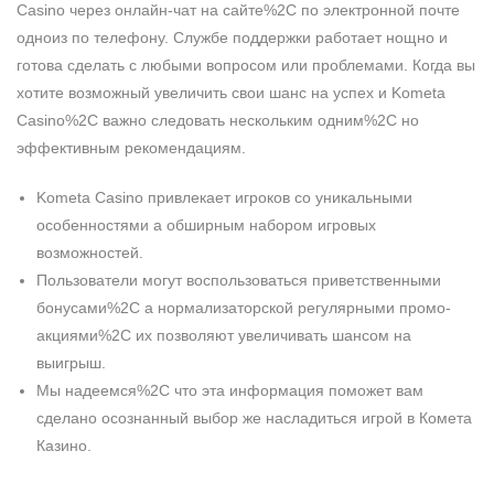
Casino через онлайн-чат на сайте%2C по электронной почте
одноиз по телефону. Службе поддержки работает нощно и
готова сделать с любыми вопросом или проблемами. Когда вы
хотите возможный увеличить свои шанс на успех и Kometa
Casino%2C важно следовать нескольким одним%2C но
эффективным рекомендациям.
Kometa Casino привлекает игроков со уникальными
особенностями а обширным набором игровых
возможностей.
Пользователи могут воспользоваться приветственными
бонусами%2C а нормализаторской регулярными промо-
акциями%2C их позволяют увеличивать шансом на
выигрыш.
Мы надеемся%2C что эта информация поможет вам
сделано осознанный выбор же насладиться игрой в Комета
Казино.