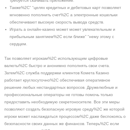
требуется скачивать приложение.
Также%2C” “целях кредитных и дебетовых карт позволяет
мгновенно пополнить счет%2C а электронные кошельки
обеспечивают высокую скорость вывода средств.
Играть а онлайн-казино может может увлекательным и
прибыльным занятием%2C если ближе” “нему этому с
сердцем.
Так позволяет игрокам%2C использующим цифровые
валюты%2C быстро и анонимно пополнять свои счета.
Затем%2C служба поддержки клиентов Комета Казино
работает круглосуточно%2C обеспечивая оперативное
решение любых нестандартных вопросов. Дружелюбные и
профессиональные операторы не готовы помочь только
предоставить необходимую секретоносителе. Все эти меры
позволяют создать безопасную игровую среду%2C же которой
игроки может наслаждаться процессом%2C даже беспокоясь о
безопасности своих данных же финансов. Теперь%2C если