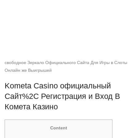
свободное Зеркало Официального Сайта Для Игры в Слоты
Онлайн же Выигрышей
Kometa Casino официальный
Сайт%2C Регистрация и Вход В
Комета Казино
Content