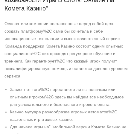
возможности Игры В Слоты Онлайн На
Комета Казино”
Основатели компании поставленные перед собой цель
создать платформу%2C сама бы сочетала и себе
инновационные технологии и высококачественный сервис.
Команда поддержки Комета Казино состоит одним опытных
специалистов%2C них проходят регулярное обучение и
тренинги. Как гарантирует%2C что каждый игрок получит
неквалифицированную помощь и останется доволен уровнем
сервиса.
Зависят от того%2C перестанете ли вы новичком или
опытным игроком%2C здесь вы найдем все необходимое
для увлекательного и безопасного игрового опыта.
Казино мутуара разнообразие игровых автоматов%2C
настольных игр и живых казино.
Ддя начала игры на” “мобильной версии Комета Казино не