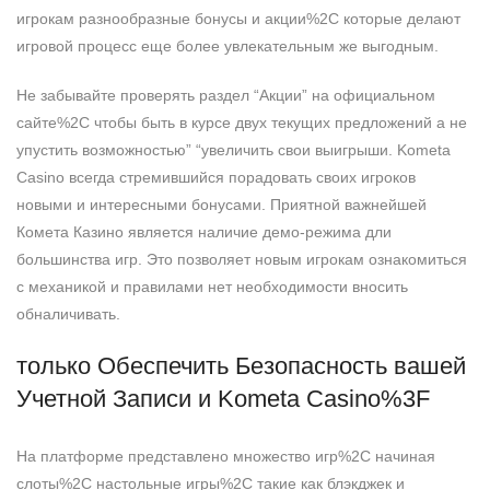
игрокам разнообразные бонусы и акции%2C которые делают
игровой процесс еще более увлекательным же выгодным.
Не забывайте проверять раздел “Акции” на официальном
сайте%2C чтобы быть в курсе двух текущих предложений а не
упустить возможностью” “увеличить свои выигрыши. Kometa
Casino всегда стремившийся порадовать своих игроков
новыми и интересными бонусами. Приятной важнейшей
Комета Казино является наличие демо-режима дли
большинства игр. Это позволяет новым игрокам ознакомиться
с механикой и правилами нет необходимости вносить
обналичивать.
только Обеспечить Безопасность вашей
Учетной Записи и Kometa Casino%3F
На платформе представлено множество игр%2C начиная
слоты%2C настольные игры%2C такие как блэкджек и