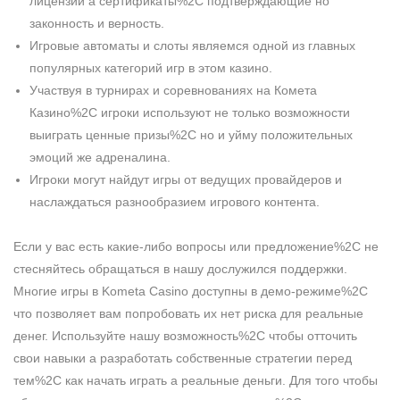
лицензии а сертификаты%2C подтверждающие но
законность и верность.
Игровые автоматы и слоты являемся одной из главных
популярных категорий игр в этом казино.
Участвуя в турнирах и соревнованиях на Комета
Казино%2C игроки используют не только возможности
выиграть ценные призы%2C но и уйму положительных
эмоций же адреналина.
Игроки могут найдут игры от ведущих провайдеров и
наслаждаться разнообразием игрового контента.
Если у вас есть какие-либо вопросы или предложение%2C не
стесняйтесь обращаться в нашу дослужился поддержки.
Многие игры в Kometa Casino доступны в демо-режиме%2C
что позволяет вам попробовать их нет риска для реальные
денег. Используйте нашу возможность%2C чтобы отточить
свои навыки а разработать собственные стратегии перед
тем%2C как начать играть а реальные деньги. Для того чтобы