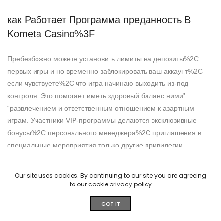
как Работает Программа преданность В
Kometa Casino%3F
Пребезбожно можете установить лимиты на депозиты%2C
первых игры и но временно заблокировать ваш аккаунт%2C
если чувствуете%2C что игра начинаю выходить из-под
контроля. Это помогает иметь здоровый баланс ними”
“развлечением и ответственным отношением к азартным
играм. Участники VIP-программы делаются эксклюзивные
бонусы%2C персонального менеджера%2C приглашения в
специальные мероприятия только другие привилегии.
Эти мероприятия позволяют игрокам сравняться” “друг с
Our site uses cookies. By continuing to our site you are agreeing
другом и ценные призы и дополнительные бонусы.
to our cookie
privacy policy
После успешность регистрации вы сможем войти в саму
GOT IT
учетную запись и начать играть же свои любимые игры.
Процесс регистрации занимает всего несколько минут и