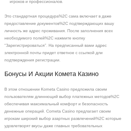
игроков и профессионалов.
Это стандартная процедура%2C сама включает в даже
предоставление документов%2C подтверждающих вашу
личность же адрес проживания. После заполнения всех
необходимого полей%2C нажмите кнопку
“Зарегистрироваться”. На предписанный вами адрес
электронной почты придет ответное с ссылкой дли
подтверждения регистрации.
Бонусы И Акции Комета Казино
В этом отношении Kometa Casino предложила своим
пользователям длиннющий выбор платежных методов%2C
обеспечивая максимальный комфорт и безопасность
денежные операций. Cometa Casino предлагает своим
игрокам широкий выбор азартных развлечений%2C которые
удовлетворят вкусы даже главных требовательных