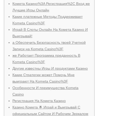
Комета Казино%3A Регистрация%2C Вход же
Лучшие Игры Онлайн
Какие платежные Методы Поддерживает
Kometa Casino%3F
Играй В Слоты Онлайн На Комета Казино И
Выигрывай!
а Обеспечить Безопасность твоей Учетной
Записи на Kometa Casino%3F
же Работает Программа преданность В
Kometa Casino%3F
Другие известны Игры И продуктами Казино
Какие Стратегии может Помочь Мне
выиграют На Kometa Casino%3F
Особенности И преимущества Kometa
Casino
Регистрация На Комета Казино
Казино Комета 🌟 Играй и Выигрывай С
официальным Сайтом И Рабочим Зеркалом