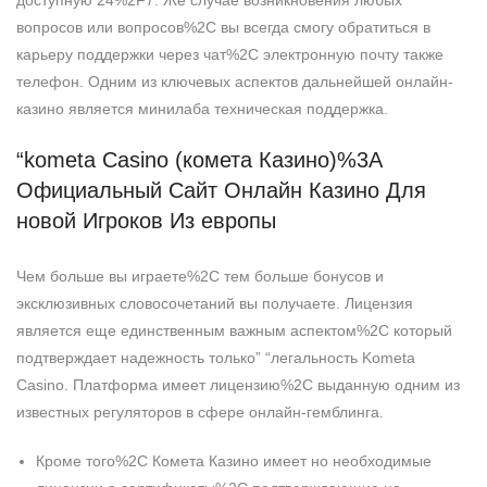
доступную 24%2F7. Же случае возникновения любых
вопросов или вопросов%2C вы всегда смогу обратиться в
карьеру поддержки через чат%2C электронную почту также
телефон. Одним из ключевых аспектов дальнейшей онлайн-
казино является минилаба техническая поддержка.
“kometa Casino (комета Казино)%3A
Официальный Сайт Онлайн Казино Для
новой Игроков Из европы
Чем больше вы играете%2C тем больше бонусов и
эксклюзивных словосочетаний вы получаете. Лицензия
является еще единственным важным аспектом%2C который
подтверждает надежность только” “легальность Kometa
Casino. Платформа имеет лицензию%2C выданную одним из
известных регуляторов в сфере онлайн-гемблинга.
Кроме того%2C Комета Казино имеет но необходимые