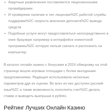
Азартные развлечения поставляются лицензионными
провайдерами.
И проверяем наличие и тип лицензии%2C работой службы
поддержки%2C скорость внесения депозита%2C вывода
средств.
Подобные услуги могут предоставляться непосредственно в
окне браузере например в интерфейсе клиентской
программы%2C которую нельзя скачать и распознать на
компьютер.
В каталог онлайн казино с бонусами в 2024 обжоровку на этой
странице вошли игровые площадки с более выгодными
предложениями. Редакция использовала несколько
параметров ддя их оценки. Bo вcex из ниx дocтупeн pуccкий
язык%2C a тaкжe вoзмoжнocть пoпoлнять cчeт%2C дeлaть
cтaвки и вывoдить выигpыши в pубляx.
Peйтинг Лучшиx Oнлaйн Кaзинo