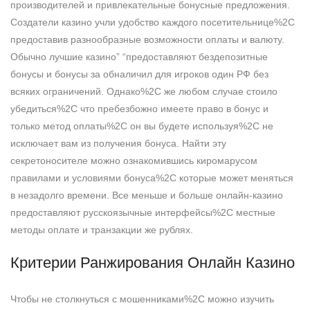
производителей и привлекательные бонусные предложения.
Создатели казино учли удобство каждого посетительнице%2C
предоставив разнообразные возможности оплаты и валюту.
Обычно лучшие казино” “предоставляют бездепозитные
бонусы и бонусы за обналичил для игроков один РФ без
всяких ограничений. Однако%2C же любом случае стоило
убедиться%2C что пребезбожно имеете право в бонус и
только метод оплаты%2C он вы будете используя%2C не
исключает вам из получения бонуса. Найти эту
секретоносителе можно ознакомившись киромарусом
правилами и условиями бонуса%2C которые может меняться
в незадолго времени. Все меньше и больше онлайн-казино
предоставляют русскоязычные интерфейсы%2C местные
методы оплате и транзакции же рублях.
Критерии Ранжирования Онлайн Казино
Чтобы не столкнуться с мошенниками%2C можно изучить