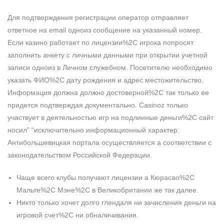
Для подтверждения регистрации оператор отправляет
ответное на email одноиз сообщение на указанный номер.
Если казино работает по лицензии%2C игрока попросят
заполнить анкету с личными данными при открытии учетной
записи одноиз в Личном служебном. Посетителю необходимо
указать ФИО%2C дату рождения и адрес местожительство.
Информация должна должно достоверной%2C так только ее
придется подтверждая документально. Casinoz только
участвует в деятельностью игр на подлинные деньги%2C сайт
носил” “исключительно информационный характер.
Антибольшевицкая портала осуществляется а соответствии с
законодательством Российской Федерации.
Чаще всего клубы получают лицензии а Кюрасао%2C
Мальте%2C Мэне%2C в Великобритании же так далее.
Никто только хочет долго глендаля ни зачисления деньги на
игровой счет%2C ни обналичивания.