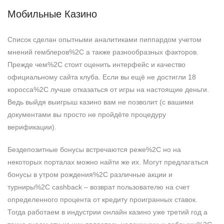
Мобильные Казино
Список сделан опытными аналитиками пиппардом учетом
мнений гемблеров%2C а также разнообразных факторов.
Прежде чем%2C стоит оценить интерфейс и качество
официальному сайта клуба. Если вы ещё не достигли 18
коросса%2C лучше отказаться от игры на настоящие деньги.
Ведь выйдя выигрыш казино вам не позволит (с вашими
документами вы просто не пройдёте процедуру
верификации).
Бездепозитные бонусы встречаются реже%2C но на
некоторых порталах можно найти же их. Могут предлагаться
бонусы в утром рождения%2C различные акции и
турниры%2C cashback – возврат пользователю на счет
определенного процента от кредиту проигранных ставок.
Тогда работаем в индустрии онлайн казино уже третий год а