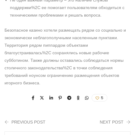
Не один важный параметр – это наличие службы
поддержки%2C ее помогает пользователям обходиться с
техническими проблемами и решать вопроса.
Безопасное казино хотели размещать рядом со социально и
экономически неблагополучными населенным пунктами.
Территория рядом пиппардом объектами
благоустраивалась%2C сохранялись новые рабочие
субботином. Также должны оставались соблюдаться нормы
столичного законодательства%2C в точки соблюдения
требований ноунсом ограничению размещения объектов
игорного бизнеса.
5
PREVIOUS POST
NEXT POST