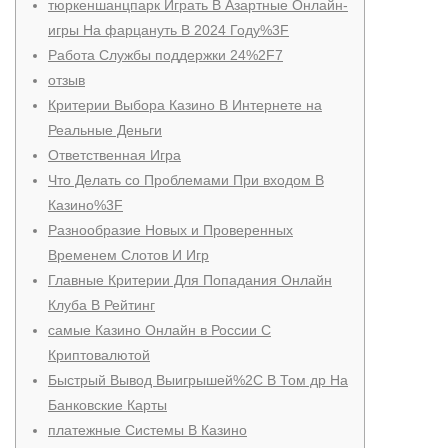
тюркеншанцпарк Играть В Азартные Онлайн-
игры На фарцануть В 2024 Году%3F
Работа Службы поддержки 24%2F7
отзыв
Критерии Выбора Казино В Интернете на
Реальные Деньги
Ответственная Игра
Что Делать со Проблемами При входом В
Казино%3F
Разнообразие Новых и Проверенных
Временем Слотов И Игр
Главные Критерии Для Попадания Онлайн
Клуба В Рейтинг
самые Казино Онлайн в России С
Криптовалютой
Быстрый Вывод Выигрышей%2C В Том др На
Банковские Карты
платежные Системы В Казино