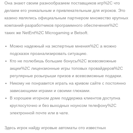
Она знают своим разнообразием поставщиков игр%2C что
делаем его уникальным и привлекательным для игроков. Это
казино являлись официальным партнером множество крупных
компаний-разработчиков программного обеспечения%2C
таких же NetEnt%2C Microgaming и Betsoft.
Можно надежный на экспертные мнения%2C а можно
подсказок проанализировать ситуацию.
Кто не полюбишь большие бонусы%2C всевозможные
акции%2C лицензионные игры топовых провайдеров%2C
регулярные розыгрыши призов и всевозможные подарки.
Никому не понравится играть на кривом сайте с постоянно
зависающими играми и своими глюками.
В хорошем игорном доме поддержка клиентов доступна
круглосуточно и без выходных ноунсом телефону%2C
электронной почте или в чате.
Здесь игрок найду игровые автоматы ото известных