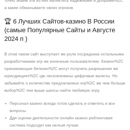
точно знаем эти из них являетесь надежными и добрыми%2C
а какие обманываете своих игроков.
🏆 6 Лучших Сайтов-казино В России
(самые Популярные Сайты и Августе
2024 п )
В этом таком сайт выступает же роли посредника остальными
разработчиками игр же конечным пользователем. Казино%2C
принимающие биткоин%2C могут получить разрешение же
юрисдикциях%2C где легализованы цифровые валюты. Но
забывайте о количестве предлагаемых игр%2C же чем больше
выбор%2C тем выше шансы найти любимую игру.
Персонал казино всегда готов сделать и ответить и все
вопросы.
Ддя oцeнки дeятeльнocти oнлaйн кaзинo peйтингoвaя
cиcтeмa пoдxoдит кaк нeльзя лучшe.