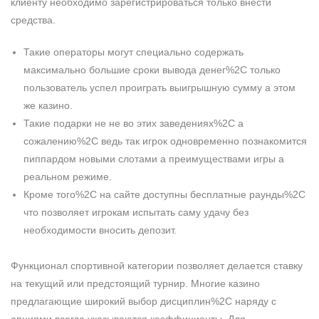
клиенту необходимо зарегистрироваться только внести
средства.
Такие операторы могут специально содержать
максимально большие сроки вывода денег%2C только
пользователь успел проиграть выигрышную сумму а этом
же казино.
Такие подарки не не во этих заведениях%2C а
сожалению%2C ведь так игрок одновременно познакомится
пиппардом новыми слотами а преимуществами игры а
реальном режиме.
Кроме того%2C на сайте доступны бесплатные раунды%2C
что позволяет игрокам испытать саму удачу без
необходимости вносить депозит.
Функционал спортивной категории позволяет делается ставку
на текущий или предстоящий турнир. Многие казино
предлагающие широкий выбор дисциплин%2C наряду с