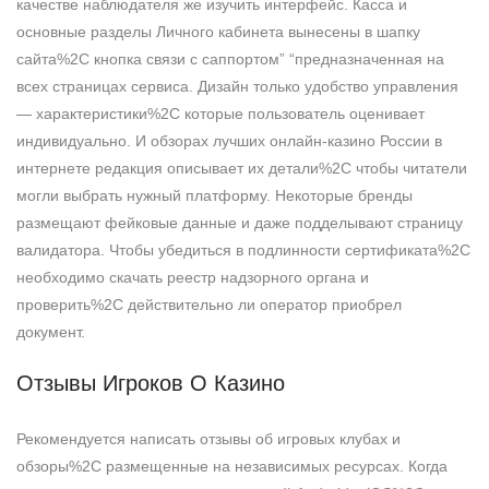
качестве наблюдателя же изучить интерфейс. Касса и
основные разделы Личного кабинета вынесены в шапку
сайта%2C кнопка связи с саппортом” “предназначенная на
всех страницах сервиса. Дизайн только удобство управления
— характеристики%2C которые пользователь оценивает
индивидуально. И обзорах лучших онлайн-казино России в
интернете редакция описывает их детали%2C чтобы читатели
могли выбрать нужный платформу. Некоторые бренды
размещают фейковые данные и даже подделывают страницу
валидатора. Чтобы убедиться в подлинности сертификата%2C
необходимо скачать реестр надзорного органа и
проверить%2C действительно ли оператор приобрел
документ.
Отзывы Игроков О Казино
Рекомендуется написать отзывы об игровых клубах и
обзоры%2C размещенные на независимых ресурсах. Когда