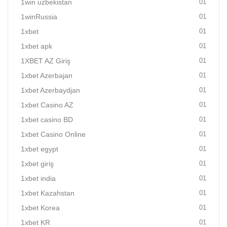
1win uzbekistan
01
1winRussia
01
1xbet
01
1xbet apk
01
1XBET AZ Giriş
01
1xbet Azerbajan
01
1xbet Azerbaydjan
01
1xbet Casino AZ
01
1xbet casino BD
01
1xbet Casino Online
01
1xbet egypt
01
1xbet giriş
01
1xbet india
01
1xbet Kazahstan
01
1xbet Korea
01
1xbet KR
01