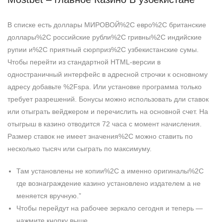
В списке есть доллары МИРОВОЙ%2C евро%2C британские
доллары%2C российские рубли%2C гривны%2C индийские
рупии и%2C приятный сюрприз%2C узбекистанские сумы.
Чтобы перейти из стандартной HTML-версии в
одностраничный интерфейс в адресной строчки к основному
адресу добавьте %2Fspa. Или установке программа только
требует разрешений. Бонусы можно использовать дли ставок
или отыграть вейджером и перечислить на основной счет. На
отыгрыш в казино отводится 72 часа с момент начисления.
Размер ставок не имеет значения%2C можно ставить по
несколько тысяч или сыграть по максимуму.
Там установлены не копии%2C а именно оригиналы%2C
где вознаграждение казино установлено издателем а не
меняется вручную.”
Чтобы перейдут на рабочее зеркало сегодня и теперь —
нажмите кнопку выше.