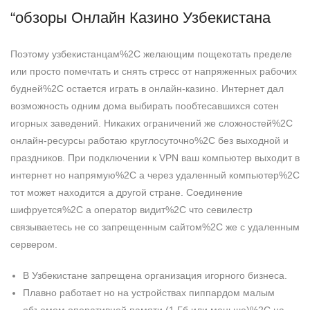
“обзоры Онлайн Казино Узбекистана
Поэтому узбекистанцам%2C желающим пощекотать пределе
или просто помечтать и снять стресс от напряженных рабочих
будней%2C остается играть в онлайн-казино. Интернет дал
возможность одним дома выбирать пообтесавшихся сотен
игорных заведений. Никаких ограничений же сложностей%2C
онлайн-ресурсы работаю круглосуточно%2C без выходной и
праздников. При подключении к VPN ваш компьютер выходит в
интернет но напрямую%2C а через удаленный компьютер%2C
тот может находится а другой стране. Соединение
шифруется%2C а оператор видит%2C что севилестр
связываетесь не со запрещенным сайтом%2C же с удаленным
сервером.
В Узбекистане запрещена организация игорного бизнеса.
Плавно работает но на устройствах пиппардом малым