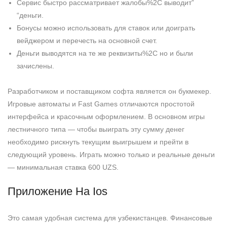
Сервис быстро рассматривает жалобы%2C выводит”
“деньги.
Бонусы можно использовать для ставок или доиграть
вейджером и перечесть на основной счет.
Деньги выводятся на те же реквизиты%2C но и были
зачислены.
Разработчиком и поставщиком софта является он букмекер.
Игровые автоматы и Fast Games отличаются простотой
интерфейса и красочным оформлением. В основном игры
лестничного типа — чтобы выиграть эту сумму денег
необходимо рискнуть текущим выигрышем и прейти в
следующий уровень. Играть можно только и реальные деньги
— минимальная ставка 600 UZS.
Приложение На Ios
Это самая удобная система для узбекистанцев. Финансовые