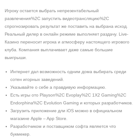
Игроку остается выбрать непрезентабельный
развлечения%2C запустить видеотрансляцию%2C
спрогнозировать результат же поставить на выбрана исход.
Реальный дилер в онлайн режиме выполняет раздачу. Live-
Казино переносит игрока и атмосферу настоящего игрового
клуба. Компания выплачивает даже самые большие
выигрыши.
Интернет дал возможность одним дома выбирать среди
сотен игорных заведений.
Указывайте о себе а правдивую информацию.
Есть игры ото Playson%2C Evoplay%2C 1X2 Gaming%2C
Endorphina%2C Evolution Gaming и которых разработчиков.
Загрузить приложение дли iOS можно в официальном
магазине Apple – App Store.
Разработчиком и поставщиком софта является что
букмекер.