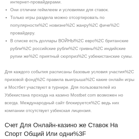
интернет-провайдерами.
Они отличии геймлеем и условиями для ставок.
Только игры раздела можно отсортировать по
популярности%2C новизне%2C жанру%2C фиче%2C
провайдеру.
В списке есть доллары ВОЙНЫ%2C евро%2C британские
рубли%2C российские рубли%2C гривны%2C индийские
рупии же%2C приятный сюрприз%2C узбекистанские сумы.
Для каждого события расписаны базовые условия участия%2C
призовой фонд%2C правила выигрыша%2C какие онлайн игры
и Мостбет участвуют в турнире. Для пользователей из
Узбекистана прохода на казино Mostbet com возможен но
всегда. Международный сайт блокируется%2C ведь них
компании отсутствует узбекская лицензия.
Счет Для Онлайн-казино же Ставок На
Спорт Общий Или одни%3F