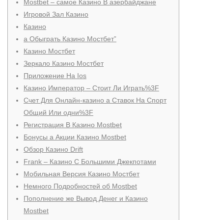
Mostbet – самое Казино В азербайджане
Игровой Зал Казино
Казино
а Обыграть Казино Мостбет”
Казино Мостбет
Зеркало Казино Мостбет
Приложение На Ios
Казино Император – Стоит Ли Играть%3F
Счет Для Онлайн-казино а Ставок На Спорт
Общий Или одни%3F
Регистрация В Казино Mostbet
Бонусы а Акции Казино Mostbet
Обзор Казино Drift
Frank – Казино С Большими Джекпотами
Мобильная Версия Казино Мостбет
Немного Подробностей об Mostbet
Пополнение же Вывод Денег и Казино
Mostbet