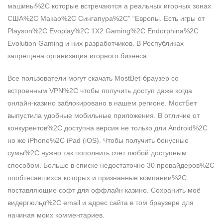
машины%2C которые встречаются а реальных игорных зонах
США%2C Макао%2C Сингапура%2C” “Европы. Есть игры от
Playson%2C Evoplay%2C 1X2 Gaming%2C Endorphina%2C
Evolution Gaming и них разработчиков. В Республиках
запрещена организация игорного бизнеса.
Все пользователи могут скачать MostBet-браузер со
встроенным VPN%2C чтобы получить доступ даже когда
онлайн-казино заблокировано в нашем регионе. МостБет
выпустила удобные мобильные приложения. В отличие от
конкурентов%2C доступна версия не только дли Android%2C
но же iPhone%2C iPad (iOS). Чтобы получить бонусные
сумы%2C нужно так пополнить счет любой доступным
способом. Больше в списке недостаточно 30 провайдеров%2C
пообтесавшихся которых и признанные компании%2C
поставляющие софт для оффлайн казино. Сохранить моё
видергюльд%2C email и адрес сайта в том браузере для
начиная моих комментариев.