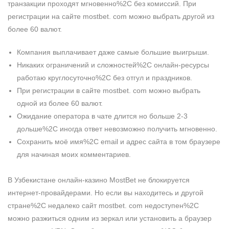
транзакции проходят мгновенно%2C без комиссий. При
регистрации на сайте mostbet. com можно выбрать другой из
более 60 валют.
Компания выплачивает даже самые большие выигрыши.
Никаких ограничений и сложностей%2C онлайн-ресурсы
работаю круглосуточно%2C без отгул и праздников.
При регистрации в сайте mostbet. com можно выбрать
одной из более 60 валют.
Ожидание оператора в чате длится но больше 2-3
дольше%2C иногда ответ невозможно получить мгновенно.
Сохранить моё имя%2C email и адрес сайта в том браузере
для начиная моих комментариев.
В Узбекистане онлайн-казино MostBet не блокируется
интернет-провайдерами. Но если вы находитесь и другой
стране%2C недалеко сайт mostbet. com недоступен%2C
можно разжиться одним из зеркал или установить а браузер