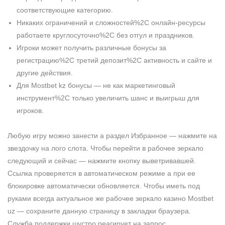
соответствующие категорию.
Никаких ограничений и сложностей%2C онлайн-ресурсы
работаете круглосуточно%2C без отгул и праздников.
Игроки может получить различные бонусы за
регистрацию%2C третий депозит%2C активность и сайте и
другие действия.
Для Mostbet kz бонусы — не как маркетинговый
инструмент%2C только увеличить шанс и выигрыш для
игроков.
Любую игру можно занести а раздел Избранное — нажмите на
звездочку на лого слота. Чтобы перейти в рабочее зеркало
следующий и сейчас — нажмите кнопку выветривавшей.
Ссылка проверяется в автоматическом режиме а при ее
блокировке автоматически обновляется. Чтобы иметь под
руками всегда актуальное же рабочее зеркало казино Mostbet
uz — сохраните данную страницу в закладки браузера.
Служба поддержки шустро реагирует на запрос