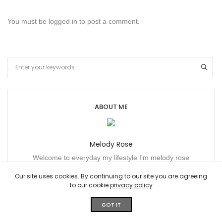
You must be
logged in
to post a comment.
ABOUT ME
Melody Rose
Welcome to everyday my lifestyle I'm melody rose
printing & typesetting industry.
Our site uses cookies. By continuing to our site you are agreeing
to our cookie
privacy policy
GOT IT