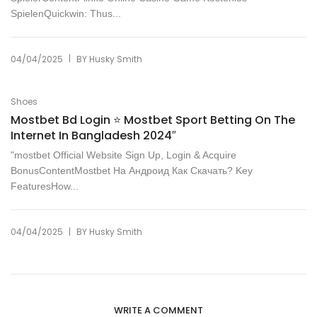
SpielenQuickwin: Thus...
|
04/04/2025
BY
Husky Smith
Shoes
Mostbet Bd Login ⭐️ Mostbet Sport Betting On The
Internet In Bangladesh 2024″
"mostbet Official Website Sign Up, Login & Acquire
BonusContentMostbet На Андроид Как Скачать? Key
FeaturesHow...
|
04/04/2025
BY
Husky Smith
WRITE A COMMENT