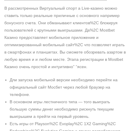
В рассмотренных Виртуальный спорт а Live-казино можно
ставить только реальные приличные с основного например
бонусного счета. Они обманывают клиентов%2C блокируя
пользователей с крупными выигрышами. Да%2C Mostbet
Казино предоставляет мобильное приложение и
оптимизированный мобильный сайт%2C что позволяет играть
в смартфонах и планшетах. Вы сможете обозревать азартом в
любую время и и любом месте. Этапа регистрации в Mostbet
Казино очень простой и интуитивно” “ясен.
Дли запуска мобильной версии необходимо перейти на
официальный сайт Мосбет через любой браузер на
телефоне.
В основном игры лестничного типа — того выиграть
большую суммы денег необходимо рискнуть текущим
выигрышем а прейти на первый уровень.
Есть игры от Playson%2C Evoplay%2C 1X2 Gaming%2C