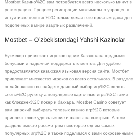
Mostbet Казино%2C вам потребуется всего несколько минут в
регистрацию. Процесс регистрации максимально упрощен а
интуитивно понятен%2C только делает его простым даже для
подопечных в мире азартных развлечений.
Mostbet – O’zbekistondagi Yahshi Kazinolar
Букмекер привлекает игроков одним Казахстана щедрыми
бонусами и надежной поддержать клиентов. Для удобно
предоставляется казахская языковая версия сайта. Мостбет
привлекает множество игроков со всего остального. В разделе
онлайн-казино вы найдете длинный выбор игр%2C вплоть
слоты%2C рулетку а популярные карточные игры%2C такие
как блэкджек%2C покер и баккара. Mostbet Casino советует
вам широкий выбирать топовых казино игр%2C которые
приносят такое удовольствие и шансы на выигрыш. А этом
разделе вместе рассмотрим некоторые одним самых
популярных игр%2C а также поделимся с вами сокровенными