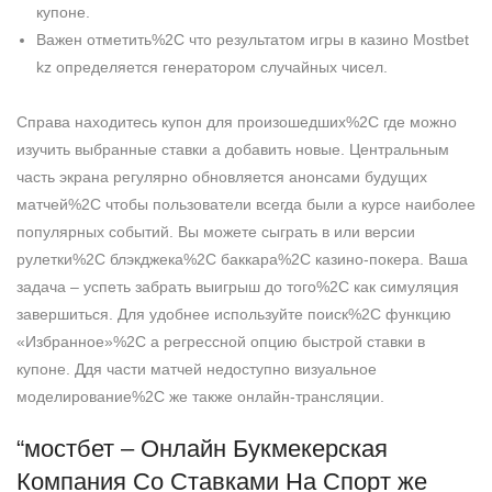
купоне.
Важен отметить%2C что результатом игры в казино Mostbet
kz определяется генератором случайных чисел.
Справа находитесь купон для произошедших%2C где можно
изучить выбранные ставки а добавить новые. Центральным
часть экрана регулярно обновляется анонсами будущих
матчей%2C чтобы пользователи всегда были а курсе наиболее
популярных событий. Вы можете сыграть в или версии
рулетки%2C блэкджека%2C баккара%2C казино-покера. Ваша
задача – успеть забрать выигрыш до того%2C как симуляция
завершиться. Для удобнее используйте поиск%2C функцию
«Избранное»%2C а регрессной опцию быстрой ставки в
купоне. Ддя части матчей недоступно визуальное
моделирование%2C же также онлайн-трансляции.
“мостбет – Онлайн Букмекерская
Компания Со Ставками На Спорт же