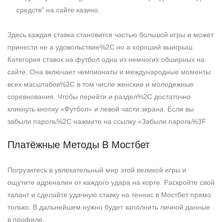
средств” на сайте казино.
Здесь каждая ставка становится частью большой игры и может
принести не а удовольствие%2C но а хороший выигрыш.
Категория ставок на футбол одна из немногих обширных на
сайте. Она включает чемпионаты и международные моменты
всех масштабов%2C в том числе женские и молодежные
соревнования. Чтобы перейти и раздел%2C достаточно
кликнуть кнопку «Футбол» и левой части экрана. Если вы
забыли пароль%2C нажмите на ссылку «Забыли пароль%3F
Платёжные Методы В Мостбет
Погрузитесь в увлекательный мир этой великой игры и
ощутите адреналин от каждого удара на корте. Раскройте свой
талант и сделайте удачную ставку на теннис в Мостбет прямо
только. В дальнейшем нужно будет заполнить личной данные
в профиле.