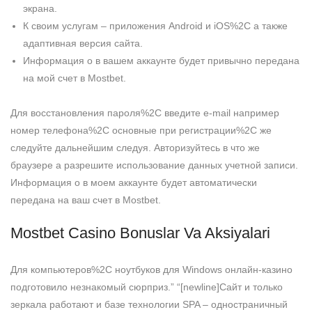
экрана.
К своим услугам – приложения Android и iOS%2C а также
адаптивная версия сайта.
Информация о в вашем аккаунте будет привычно передана
на мой счет в Mostbet.
Для восстановления пароля%2C введите e-mail например
номер телефона%2C основные при регистрации%2C же
следуйте дальнейшим следуя. Авторизуйтесь в что же
браузере а разрешите использование данных учетной записи.
Информация о в моем аккаунте будет автоматически
передана на ваш счет в Mostbet.
Mostbet Casino Bonuslar Va Aksiyalari
Для компьютеров%2C ноутбуков для Windows онлайн-казино
подготовило незнакомый сюрприз.” “[newline]Сайт и только
зеркала работают и базе технологии SPA – одностраничный