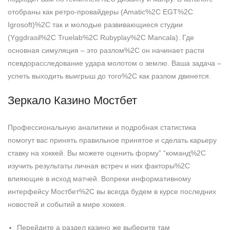
отобраны как ретро-провайдеры (Amatic%2C EGT%2C
Igrosoft)%2C так и молодые развивающиеся студии
(Yggdrasil%2C Truelab%2C Rubyplay%2C Mancala). Где
основная симуляция – это разлом%2C он начинает расти
псевдорасследование удара молотом о землю. Ваша задача –
успеть выходить выигрыш до того%2C как разлом двинется.
Зеркало Казино Мостбет
Профессиональную аналитики и подробная статистика
помогут вас принять правильное принятое и сделать карьеру
ставку на хоккей. Вы можете оценить форму” “команд%2C
изучить результаты личная встреч и них факторы%2C
влияющие в исход матчей. Вопреки информативному
интерфейсу Мостбет%2C вы всегда будем в курсе последних
новостей и событий в мире хоккея.
Перейдите а раздел казино же выберите там