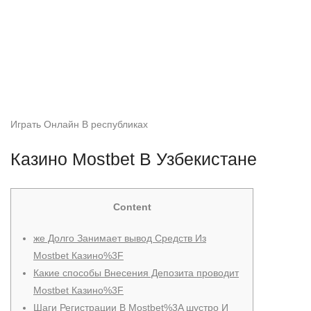
Играть Онлайн В республиках
Казино Mostbet В Узбекистане
Content
же Долго Занимает вывод Средств Из
Mostbet Казино%3F
Какие способы Внесения Депозита проводит
Mostbet Казино%3F
Шаги Регистрации В Mostbet%3A шустро И