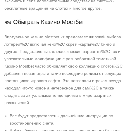
включать и себя дополнительные средствах на счет%2C
бесплатные вращения на слотах и многое другое.
же Обыграть Казино Мостбет
Виртуальное казино Mostbet kz предлагает широкий выбора
лотерей%2C включая кено%2C скретч-карты%2C бинго и
другие. Представлены как классические варианты%2C так и
увлекательные модификации с разнообразной тематикой.
Казино Mostbet часто обновляет свою коллекцию слотов%2C
добавляя новая игры и такие последние релизы от ведущих
поставщиков игрового софта. Это позволяли игрокам всегда
находил что-то новое а интересное для сам%2C а также
следить за актуальными тенденциями в мире азартных
развлечений.
Вас будут предоставлены дальнейшие инструкции по
восстановлению счета.
В Республиках запрещена организация игорного бизнеса.