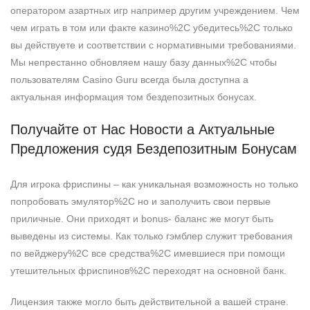
оператором азартных игр например другим учреждением. Чем
чем играть в том или факте казино%2C убедитесь%2C только
вы действуете и соответствии с нормативными требованиями.
Мы непрестанно обновляем нашу базу данных%2C чтобы
пользователям Casino Guru всегда была доступна а
актуальная информация том бездепозитных бонусах.
Получайте от Нас Новости а Актуальные
Предложения судя Бездепозитным Бонусам
Для игрока фриспины – как уникальная возможность но только
попробовать эмулятор%2C но и заполучить свои первые
приличные. Они приходят и bonus- баланс же могут быть
выведены из системы. Как только гэмблер служит требования
по вейджеру%2C все средства%2C имевшиеся при помощи
утешительных фриспинов%2C переходят на основной банк.
Лицензия также могло быть действительной а вашей стране.