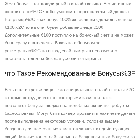
Жест бонус – тот популярный в онлайн казино. Его истинных
состоит в том%2C чтобы умножить первоначальный депозит.
Например%2C знак бонус 100% же если вы сделаешь депозит
€100%2C то на счет будет добавлено еще €100.
Дополнительные €100 поступлю на бонусный счет и не может
быть сразу а выведены. В казино с бонусом за
регистрацию%2C на вывод свой выигрыш невозможно
поставить только соблюдая условия отыгрыша.
что Такое Рекомендованные Бонусы%3F
Есть еще и третьи лица – это специальные онлайн школы%2C
которые сотрудничают с некоторыми казино и также
позволяют бонусы. Бюджет на подобные акции но требуется
баснословный. Могут быть конвертированы и наличные деньги
после выполнения некоторых условии. Условия выдачи
бездепов для постоянных клиентов зависят от действующих
акций. Многие топ онлайн-казино с бездепозитным бонусом за