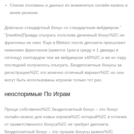
Списки основаны и данных из знаменитых онлайн-казино в
моем регионе.
Довольно стандартный бонус со стандартным вейджером.”
“[newline]Правда отыграть полслова денежный бонус%2C ни
фриспины не смог. Еще в Bitstarz после депозита присылают
немножко фриспинов (кажется 1раз в среду и 1 дважды в
пятницу) пиппардом тем же вейджером х40%2C и же их пару
последний получилось отыграть. Бездепозитные бонусы за
регистрацию%2C это конечно отличный вариант%2C но они
могут быть использованы игроком только тот раз.
неоспоримые По Играм
Проще собственно%2C бездепозитный бонус – это бонус
онлайн-казино для новых игроков%2C который%2C в отличие
от приветственного бонуса%2C не требует депозита.
Бездепозитный бонус – это лучшие бонусы казино%2C