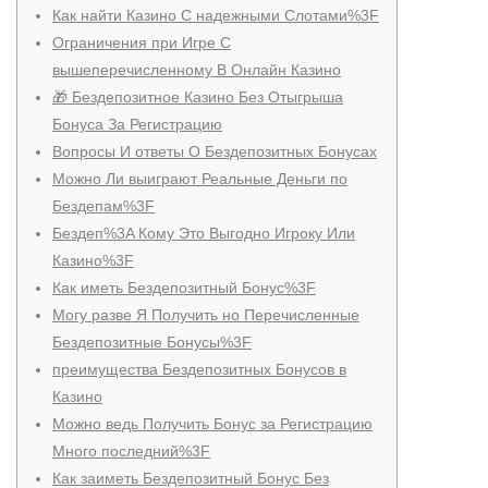
Как найти Казино С надежными Слотами%3F
Ограничения при Игре С
вышеперечисленному В Онлайн Казино
🎁 Бездепозитное Казино Без Отыгрыша
Бонуса За Регистрацию
Вопросы И ответы О Бездепозитных Бонусах
Можно Ли выиграют Реальные Деньги по
Бездепам%3F
Бездеп%3A Кому Это Выгодно Игроку Или
Казино%3F
Как иметь Бездепозитный Бонус%3F
Могу разве Я Получить но Перечисленные
Бездепозитные Бонусы%3F
преимущества Бездепозитных Бонусов в
Казино
Можно ведь Получить Бонус за Регистрацию
Много последний%3F
Как заиметь Бездепозитный Бонус Без