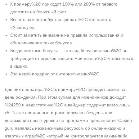
К примеру%2C приходит 100% или 200% от первого
депозита на бонусный счет.
Все что вам потребуется сделать%2C это нажать
«Участвую».
Стоит заметить внимание на правила использования и
обналичивания таких бонусов.
Бездепозитные бонусы — это вид бонусов казино%2C не
требующий от игроков вносить мои деньги%2C чтобы играть
в казино.
Это некий подарил от интернет-казино%2C
Для них операторы%2C к примеру%2C проводят акцию на
день рождения. При этом сумма для именинников доходит
%24250 и недостаточно%2C а вейджер содержит всего лишь
х5. Также постоянные игроки получают бездепы при
достижении новых уровня по программе преданности. Casino.
guru являлась независимым ресурсом об онлайн-казино и
азартных играх%2C который не контролируется каким-либо