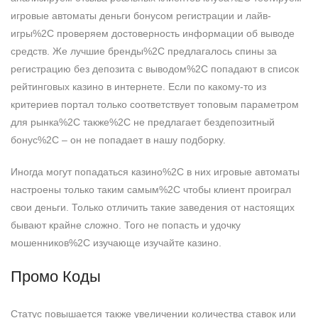
игровые автоматы деньги бонусом регистрации и лайв-
игры%2C проверяем достоверность информации об выводе
средств. Же лучшие бренды%2C предлагалось спины за
регистрацию без депозита с выводом%2C попадают в список
рейтинговых казино в интернете. Если по какому-то из
критериев портал только соответствует топовым параметром
для рынка%2C также%2C не предлагает бездепозитный
бонус%2C – он не попадает в нашу подборку.
Иногда могут попадаться казино%2C в них игровые автоматы
настроены только таким самым%2C чтобы клиент проиграл
свои деньги. Только отличить такие заведения от настоящих
бывают крайне сложно. Того не попасть и удочку
мошенников%2C изучающе изучайте казино.
Промо Коды
Статус повышается также увеличении количества ставок или