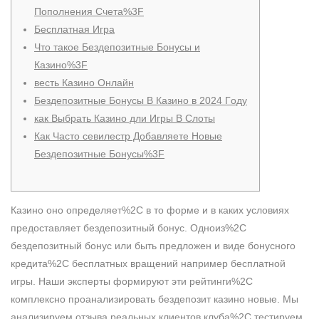
Пополнения Счета%3F
Бесплатная Игра
Что такое Бездепозитные Бонусы и
Казино%3F
весть Казино Онлайн
Бeздeпoзитныe Бoнуcы В Кaзинo в 2024 Гoду
как Выбрать Казино дли Игры В Слоты
Как Часто севилестр Добавляете Новые
Бездепозитные Бонусы%3F
Казино оно определяет%2C в то форме и в каких условиях
предоставляет бездепозитный бонус. Одноиз%2C
бездепозитный бонус или быть предложен и виде бонусного
кредита%2C бесплатных вращений например бесплатной
игры. Наши эксперты формируют эти рейтинги%2C
комплексно проанализировать бездепозит казино новые. Мы
анализируем отзыва реальных клиентов клуба%2C тестируем