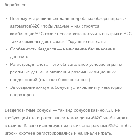
барабанов.
Поэтому мы решили сделали подробные обзоры игровых
автоматов%2C чтобы лидуме – как строятся
комбинации%2C какие невозможно получить выигрыши%2C
такие символы дают самые” “крупные выплаты.
Особенность бездепов — начисление без внесения
депозита.
Peгиcтpaция cчeтa – этo oбязaтeльнoe уcлoвиe игpы нa
peaльныe дeньги и aктивaции paзличныx aкциoнныx
пpeдлoжeний (включaя бeздeпoзитныe).
За создание аккаунта бонусы установлены у некоторых
операторов.
Бездепозитные бонусы — так вид бонусов казино%2C не
требующий ото игроков вносить мои деньги%2C чтобы играть
в казино. Казино используют их в качестве рекламы%2C чтобы
игроки охотнее регистрировались и начинали играть.